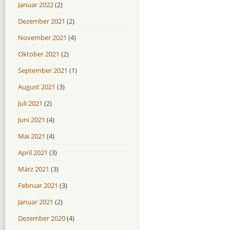
Januar 2022
(2)
Dezember 2021
(2)
November 2021
(4)
Oktober 2021
(2)
September 2021
(1)
August 2021
(3)
Juli 2021
(2)
Juni 2021
(4)
Mai 2021
(4)
April 2021
(3)
März 2021
(3)
Februar 2021
(3)
Januar 2021
(2)
Dezember 2020
(4)