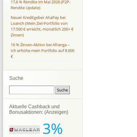
17,6 % Rendite im Mai 2026 (P2P-
Rendite Update)
Neuer Kreditgeber AhaPay bei
Loanch (Mein Ziel-Portfolio von
17.500 € erreicht, monatlich 200+ €
Zinsen)
16 % Zinsen-Aktion bei Afranga –
Ich erhöhe mein Portfolio auf 8.000
€
Suche
Aktuelle Cashback und
Bonusaktionen: (Anzeigen)
3%