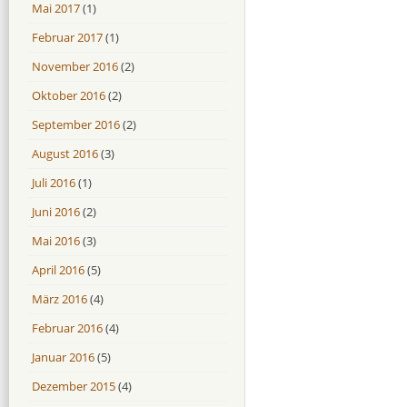
Mai 2017
(1)
Februar 2017
(1)
November 2016
(2)
Oktober 2016
(2)
September 2016
(2)
August 2016
(3)
Juli 2016
(1)
Juni 2016
(2)
Mai 2016
(3)
April 2016
(5)
März 2016
(4)
Februar 2016
(4)
Januar 2016
(5)
Dezember 2015
(4)