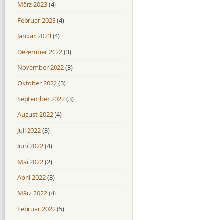
März 2023
(4)
Februar 2023
(4)
Januar 2023
(4)
Dezember 2022
(3)
November 2022
(3)
Oktober 2022
(3)
September 2022
(3)
August 2022
(4)
Juli 2022
(3)
Juni 2022
(4)
Mai 2022
(2)
April 2022
(3)
März 2022
(4)
Februar 2022
(5)