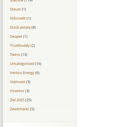
Steuer
(1)
Stikcredit
(1)
Stock.estate
(8)
Swaper
(1)
Trustbuddy
(2)
Twino
(13)
Uncategorized
(16)
Ventus Energy
(6)
Viainvest
(3)
Viventor
(3)
Ziel 2025
(25)
Zweitmarkt
(5)