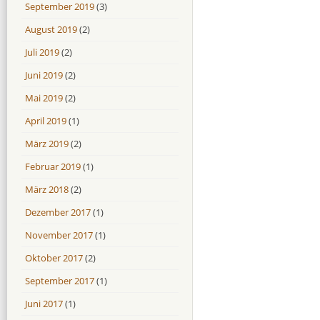
September 2019
(3)
August 2019
(2)
Juli 2019
(2)
Juni 2019
(2)
Mai 2019
(2)
April 2019
(1)
März 2019
(2)
Februar 2019
(1)
März 2018
(2)
Dezember 2017
(1)
November 2017
(1)
Oktober 2017
(2)
September 2017
(1)
Juni 2017
(1)