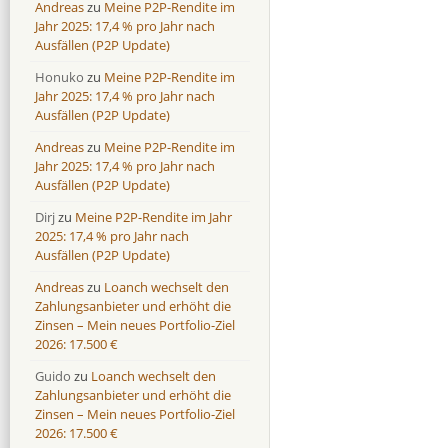
Andreas
zu
Meine P2P-Rendite im
Jahr 2025: 17,4 % pro Jahr nach
Ausfällen (P2P Update)
Honuko
zu
Meine P2P-Rendite im
Jahr 2025: 17,4 % pro Jahr nach
Ausfällen (P2P Update)
Andreas
zu
Meine P2P-Rendite im
Jahr 2025: 17,4 % pro Jahr nach
Ausfällen (P2P Update)
Dirj
zu
Meine P2P-Rendite im Jahr
2025: 17,4 % pro Jahr nach
Ausfällen (P2P Update)
Andreas
zu
Loanch wechselt den
Zahlungsanbieter und erhöht die
Zinsen – Mein neues Portfolio-Ziel
2026: 17.500 €
Guido
zu
Loanch wechselt den
Zahlungsanbieter und erhöht die
Zinsen – Mein neues Portfolio-Ziel
2026: 17.500 €