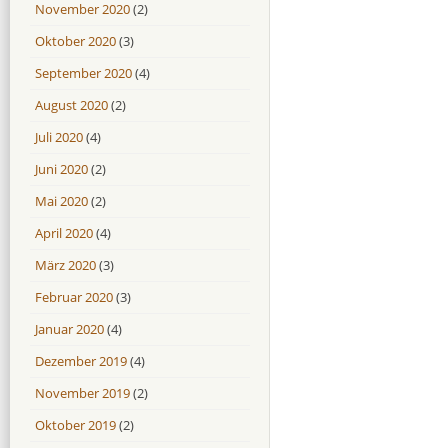
November 2020
(2)
Oktober 2020
(3)
September 2020
(4)
August 2020
(2)
Juli 2020
(4)
Juni 2020
(2)
Mai 2020
(2)
April 2020
(4)
März 2020
(3)
Februar 2020
(3)
Januar 2020
(4)
Dezember 2019
(4)
November 2019
(2)
Oktober 2019
(2)