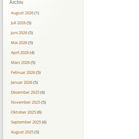
Archiv
August 2026
(1)
Juli 2026
(5)
Juni 2026
(5)
Mai 2026
(5)
April 2026
(4)
März 2026
(5)
Februar 2026
(5)
Januar 2026
(5)
Dezember 2025
(6)
November 2025
(5)
Oktober 2025
(6)
September 2025
(6)
August 2025
(5)