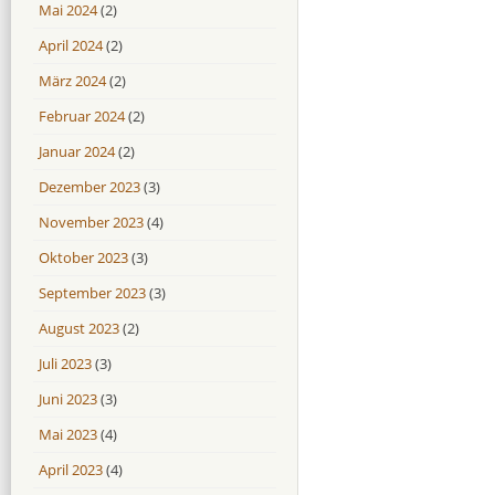
Mai 2024
(2)
April 2024
(2)
März 2024
(2)
Februar 2024
(2)
Januar 2024
(2)
Dezember 2023
(3)
November 2023
(4)
Oktober 2023
(3)
September 2023
(3)
August 2023
(2)
Juli 2023
(3)
Juni 2023
(3)
Mai 2023
(4)
April 2023
(4)