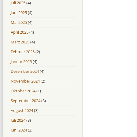
Juli 2025
(4)
Juni 2025
(4)
Mai 2025
(4)
April 2025
(4)
März 2025
(4)
Februar 2025
(2)
Januar 2025
(4)
Dezember 2024
(4)
November 2024
(2)
Oktober 2024
(1)
September 2024
(3)
August 2024
(3)
Juli 2024
(3)
Juni 2024
(2)