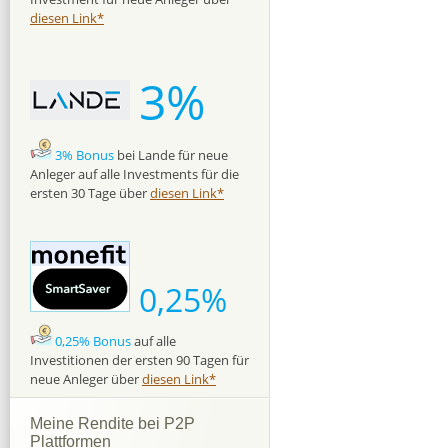
diesen Link*
3%
3% Bonus
bei Lande für neue
Anleger auf alle Investments für die
ersten 30 Tage über
diesen Link*
0,25%
0,25% Bonus
auf alle
Investitionen der ersten 90 Tagen für
neue Anleger über
diesen Link*
Meine Rendite bei P2P
Plattformen