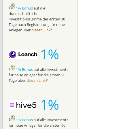
1% Bonus
auf die
durchschnittliche
Investitionssumme der ersten 30
Tage nach Registrierung für neue
Anleger über
diesen Link
*
1%
1% Bonus
auf alle Investments
für neue Anleger für die ersten 90
Tage über
diesen Link*
1%
1% Bonus
auf alle Investments
für neue Anleger für die ersten 90