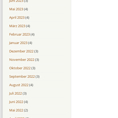
Juni 2023
(3)
Mai 2023
(4)
April 2023
(4)
März 2023
(4)
Februar 2023
(4)
Januar 2023
(4)
Dezember 2022
(3)
November 2022
(3)
Oktober 2022
(3)
September 2022
(3)
August 2022
(4)
Juli 2022
(3)
Juni 2022
(4)
Mai 2022
(2)