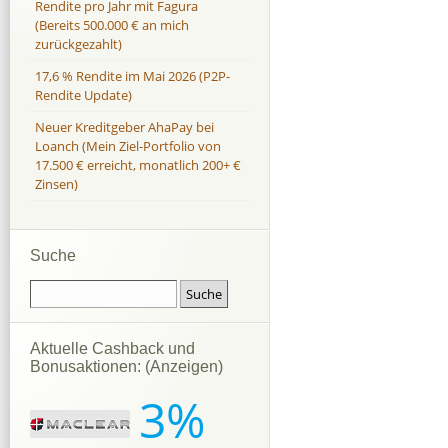
Rendite pro Jahr mit Fagura
(Bereits 500.000 € an mich
zurückgezahlt)
17,6 % Rendite im Mai 2026 (P2P-
Rendite Update)
Neuer Kreditgeber AhaPay bei
Loanch (Mein Ziel-Portfolio von
17.500 € erreicht, monatlich 200+ €
Zinsen)
Suche
Aktuelle Cashback und
Bonusaktionen: (Anzeigen)
3%