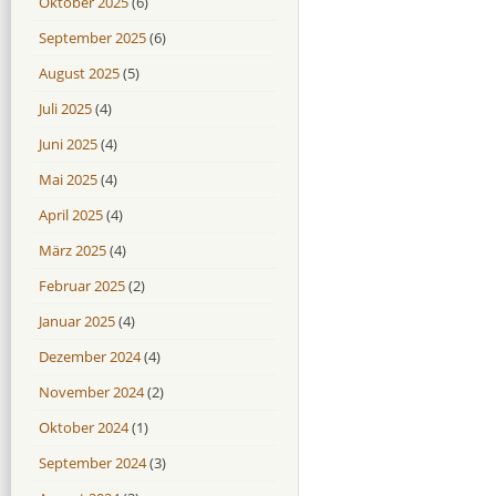
Oktober 2025
(6)
September 2025
(6)
August 2025
(5)
Juli 2025
(4)
Juni 2025
(4)
Mai 2025
(4)
April 2025
(4)
März 2025
(4)
Februar 2025
(2)
Januar 2025
(4)
Dezember 2024
(4)
November 2024
(2)
Oktober 2024
(1)
September 2024
(3)