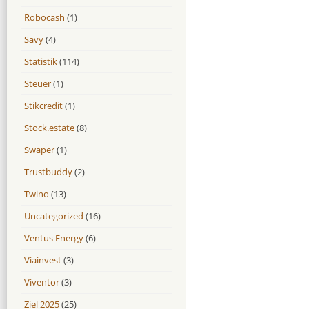
Robocash
(1)
Savy
(4)
Statistik
(114)
Steuer
(1)
Stikcredit
(1)
Stock.estate
(8)
Swaper
(1)
Trustbuddy
(2)
Twino
(13)
Uncategorized
(16)
Ventus Energy
(6)
Viainvest
(3)
Viventor
(3)
Ziel 2025
(25)