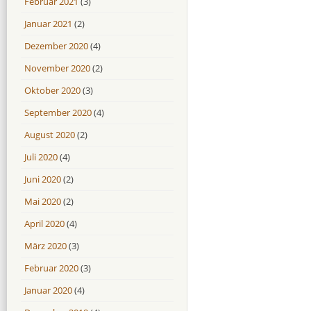
Februar 2021
(3)
Januar 2021
(2)
Dezember 2020
(4)
November 2020
(2)
Oktober 2020
(3)
September 2020
(4)
August 2020
(2)
Juli 2020
(4)
Juni 2020
(2)
Mai 2020
(2)
April 2020
(4)
März 2020
(3)
Februar 2020
(3)
Januar 2020
(4)