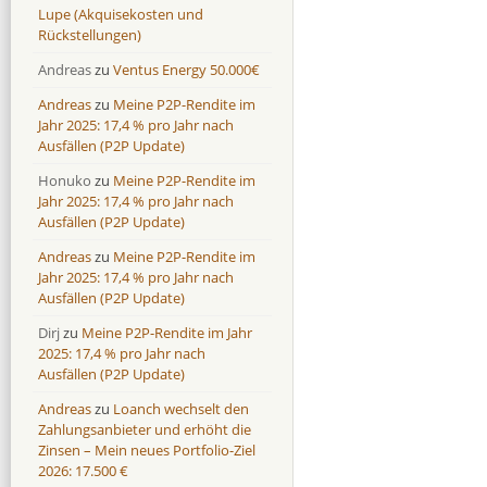
Lupe (Akquisekosten und
Rückstellungen)
Andreas
zu
Ventus Energy 50.000€
Andreas
zu
Meine P2P-Rendite im
Jahr 2025: 17,4 % pro Jahr nach
Ausfällen (P2P Update)
Honuko
zu
Meine P2P-Rendite im
Jahr 2025: 17,4 % pro Jahr nach
Ausfällen (P2P Update)
Andreas
zu
Meine P2P-Rendite im
Jahr 2025: 17,4 % pro Jahr nach
Ausfällen (P2P Update)
Dirj
zu
Meine P2P-Rendite im Jahr
2025: 17,4 % pro Jahr nach
Ausfällen (P2P Update)
Andreas
zu
Loanch wechselt den
Zahlungsanbieter und erhöht die
Zinsen – Mein neues Portfolio-Ziel
2026: 17.500 €