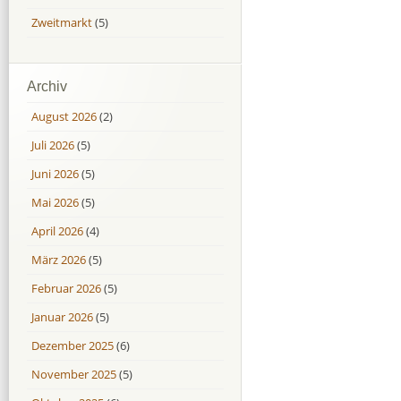
Zweitmarkt
(5)
Archiv
August 2026
(2)
Juli 2026
(5)
Juni 2026
(5)
Mai 2026
(5)
April 2026
(4)
März 2026
(5)
Februar 2026
(5)
Januar 2026
(5)
Dezember 2025
(6)
November 2025
(5)