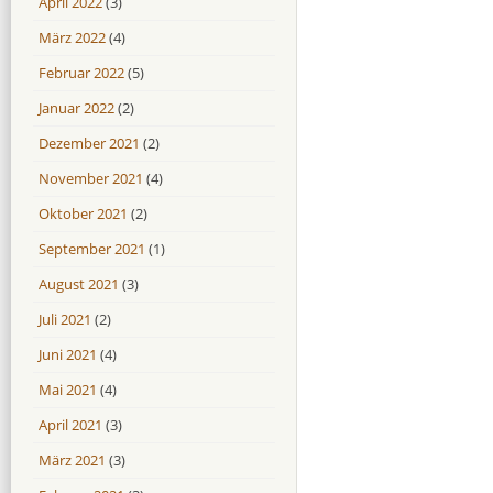
April 2022
(3)
März 2022
(4)
Februar 2022
(5)
Januar 2022
(2)
Dezember 2021
(2)
November 2021
(4)
Oktober 2021
(2)
September 2021
(1)
August 2021
(3)
Juli 2021
(2)
Juni 2021
(4)
Mai 2021
(4)
April 2021
(3)
März 2021
(3)