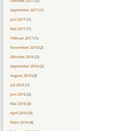
Oktober 2017
(2)
September 2017
(1)
Juni 2017
(1)
Mai 2017
(1)
Februar 2017
(1)
November 2016
(2)
Oktober 2016
(2)
September 2016
(2)
August 2016
(3)
Juli 2016
(1)
Juni 2016
(2)
Mai 2016
(3)
April 2016
(5)
März 2016
(4)