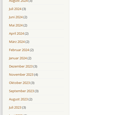
August 2024
(3)
Juli 2024
(3)
Juni 2024
(2)
Mai 2024
(2)
April 2024
(2)
März 2024
(2)
Februar 2024
(2)
Januar 2024
(2)
Dezember 2023
(3)
November 2023
(4)
Oktober 2023
(3)
September 2023
(3)
August 2023
(2)
Juli 2023
(3)