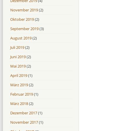
Dezember 2019
(4)
November 2019
(2)
Oktober 2019
(2)
September 2019
(3)
August 2019
(2)
Juli 2019
(2)
Juni 2019
(2)
Mai 2019
(2)
April 2019
(1)
März 2019
(2)
Februar 2019
(1)
März 2018
(2)
Dezember 2017
(1)
November 2017
(1)