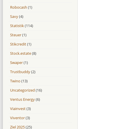
Robocash
(1)
Savy
(4)
Statistik
(114)
Steuer
(1)
Stikcredit
(1)
Stock.estate
(8)
Swaper
(1)
Trustbuddy
(2)
Twino
(13)
Uncategorized
(16)
Ventus Energy
(6)
Viainvest
(3)
Viventor
(3)
Ziel 2025
(25)