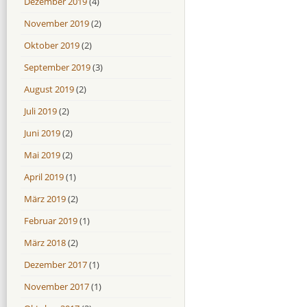
Dezember 2019
(4)
November 2019
(2)
Oktober 2019
(2)
September 2019
(3)
August 2019
(2)
Juli 2019
(2)
Juni 2019
(2)
Mai 2019
(2)
April 2019
(1)
März 2019
(2)
Februar 2019
(1)
März 2018
(2)
Dezember 2017
(1)
November 2017
(1)