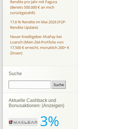
Rendite pro Jahr mit Fagura
(Bereits 500.000 € an mich
zurückgezahlt)
17,6 % Rendite im Mai 2026 (P2P-
Rendite Update)
Neuer Kreditgeber AhaPay bei
Loanch (Mein Ziel-Portfolio von
17.500 € erreicht, monatlich 200+ €
Zinsen)
Suche
Aktuelle Cashback und
Bonusaktionen: (Anzeigen)
3%