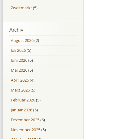
Zweitmarkt
(5)
Archiv
August 2026
(2)
Juli 2026
(5)
Juni 2026
(5)
Mai 2026
(5)
April 2026
(4)
März 2026
(5)
Februar 2026
(5)
Januar 2026
(5)
Dezember 2025
(6)
November 2025
(5)