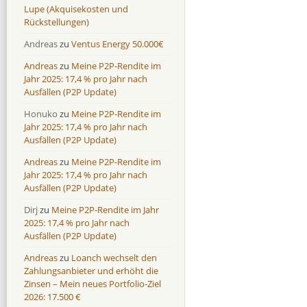
Lupe (Akquisekosten und
Rückstellungen)
Andreas
zu
Ventus Energy 50.000€
Andreas
zu
Meine P2P-Rendite im
Jahr 2025: 17,4 % pro Jahr nach
Ausfällen (P2P Update)
Honuko
zu
Meine P2P-Rendite im
Jahr 2025: 17,4 % pro Jahr nach
Ausfällen (P2P Update)
Andreas
zu
Meine P2P-Rendite im
Jahr 2025: 17,4 % pro Jahr nach
Ausfällen (P2P Update)
Dirj
zu
Meine P2P-Rendite im Jahr
2025: 17,4 % pro Jahr nach
Ausfällen (P2P Update)
Andreas
zu
Loanch wechselt den
Zahlungsanbieter und erhöht die
Zinsen – Mein neues Portfolio-Ziel
2026: 17.500 €