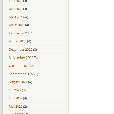
Juni 2023
(3)
Mai 2023
(4)
April 2023
(4)
März 2023
(4)
Februar 2023
(4)
Januar 2023
(4)
Dezember 2022
(3)
November 2022
(3)
Oktober 2022
(3)
September 2022
(3)
August 2022
(4)
Juli 2022
(3)
Juni 2022
(4)
Mai 2022
(2)