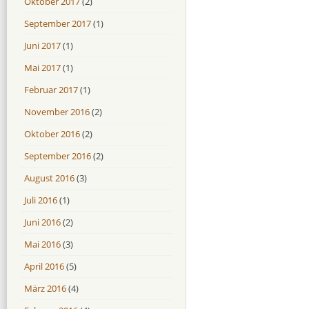
Oktober 2017
(2)
September 2017
(1)
Juni 2017
(1)
Mai 2017
(1)
Februar 2017
(1)
November 2016
(2)
Oktober 2016
(2)
September 2016
(2)
August 2016
(3)
Juli 2016
(1)
Juni 2016
(2)
Mai 2016
(3)
April 2016
(5)
März 2016
(4)