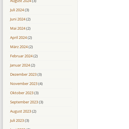
August 2024
(3)
Juli 2024
(3)
Juni 2024
(2)
Mai 2024
(2)
April 2024
(2)
März 2024
(2)
Februar 2024
(2)
Januar 2024
(2)
Dezember 2023
(3)
November 2023
(4)
Oktober 2023
(3)
September 2023
(3)
August 2023
(2)
Juli 2023
(3)