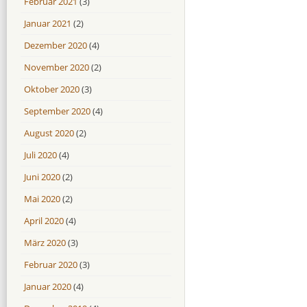
Februar 2021
(3)
Januar 2021
(2)
Dezember 2020
(4)
November 2020
(2)
Oktober 2020
(3)
September 2020
(4)
August 2020
(2)
Juli 2020
(4)
Juni 2020
(2)
Mai 2020
(2)
April 2020
(4)
März 2020
(3)
Februar 2020
(3)
Januar 2020
(4)