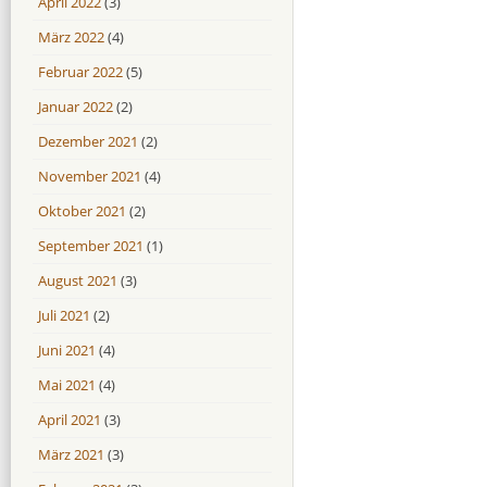
April 2022
(3)
März 2022
(4)
Februar 2022
(5)
Januar 2022
(2)
Dezember 2021
(2)
November 2021
(4)
Oktober 2021
(2)
September 2021
(1)
August 2021
(3)
Juli 2021
(2)
Juni 2021
(4)
Mai 2021
(4)
April 2021
(3)
März 2021
(3)