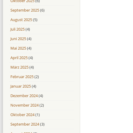
Oktober 2025
(6)
September 2025
(6)
August 2025
(5)
Juli 2025
(4)
Juni 2025
(4)
Mai 2025
(4)
April 2025
(4)
März 2025
(4)
Februar 2025
(2)
Januar 2025
(4)
Dezember 2024
(4)
November 2024
(2)
Oktober 2024
(1)
September 2024
(3)