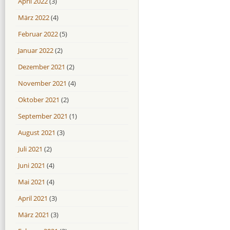
April 2022
(3)
März 2022
(4)
Februar 2022
(5)
Januar 2022
(2)
Dezember 2021
(2)
November 2021
(4)
Oktober 2021
(2)
September 2021
(1)
August 2021
(3)
Juli 2021
(2)
Juni 2021
(4)
Mai 2021
(4)
April 2021
(3)
März 2021
(3)