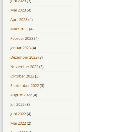
Juni 2023
(3)
Mai 2023
(4)
April 2023
(4)
März 2023
(4)
Februar 2023
(4)
Januar 2023
(4)
Dezember 2022
(3)
November 2022
(3)
Oktober 2022
(3)
September 2022
(3)
August 2022
(4)
Juli 2022
(3)
Juni 2022
(4)
Mai 2022
(2)