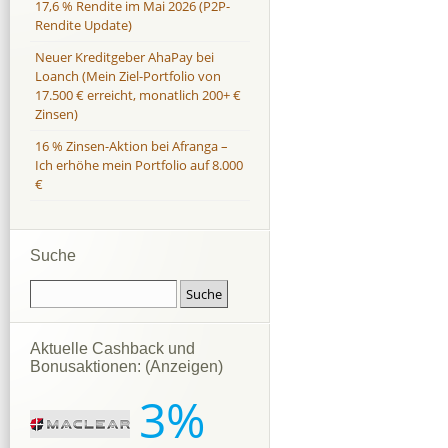
17,6 % Rendite im Mai 2026 (P2P-
Rendite Update)
Neuer Kreditgeber AhaPay bei
Loanch (Mein Ziel-Portfolio von
17.500 € erreicht, monatlich 200+ €
Zinsen)
16 % Zinsen-Aktion bei Afranga –
Ich erhöhe mein Portfolio auf 8.000
€
Suche
Aktuelle Cashback und
Bonusaktionen: (Anzeigen)
3%