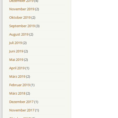
Dezember 2019
(4)
November 2019
(2)
Oktober 2019
(2)
September 2019
(3)
August 2019
(2)
Juli 2019
(2)
Juni 2019
(2)
Mai 2019
(2)
April 2019
(1)
März 2019
(2)
Februar 2019
(1)
März 2018
(2)
Dezember 2017
(1)
November 2017
(1)