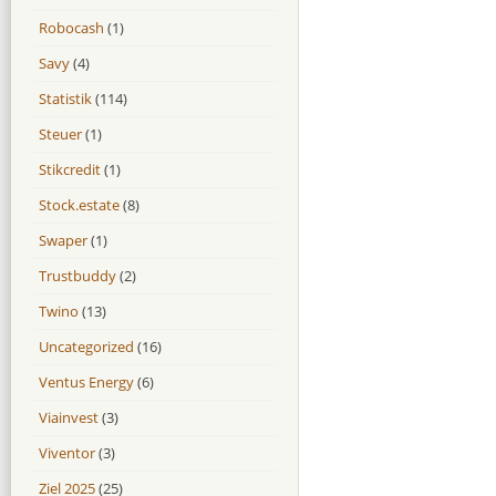
Robocash
(1)
Savy
(4)
Statistik
(114)
Steuer
(1)
Stikcredit
(1)
Stock.estate
(8)
Swaper
(1)
Trustbuddy
(2)
Twino
(13)
Uncategorized
(16)
Ventus Energy
(6)
Viainvest
(3)
Viventor
(3)
Ziel 2025
(25)