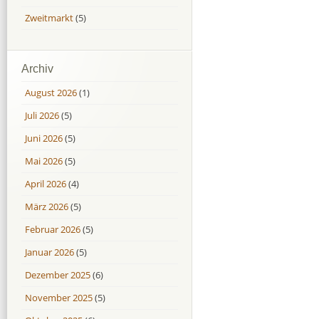
Zweitmarkt
(5)
Archiv
August 2026
(1)
Juli 2026
(5)
Juni 2026
(5)
Mai 2026
(5)
April 2026
(4)
März 2026
(5)
Februar 2026
(5)
Januar 2026
(5)
Dezember 2025
(6)
November 2025
(5)