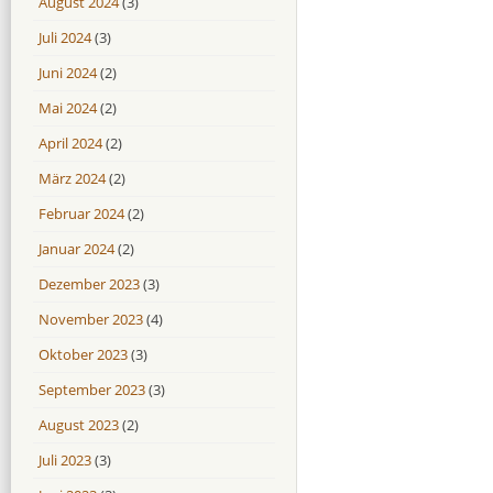
August 2024
(3)
Juli 2024
(3)
Juni 2024
(2)
Mai 2024
(2)
April 2024
(2)
März 2024
(2)
Februar 2024
(2)
Januar 2024
(2)
Dezember 2023
(3)
November 2023
(4)
Oktober 2023
(3)
September 2023
(3)
August 2023
(2)
Juli 2023
(3)