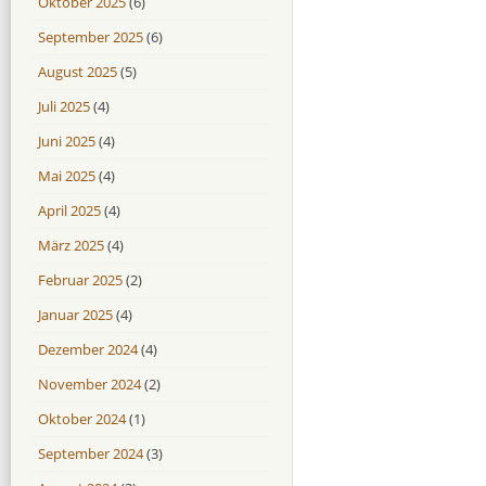
Oktober 2025
(6)
September 2025
(6)
August 2025
(5)
Juli 2025
(4)
Juni 2025
(4)
Mai 2025
(4)
April 2025
(4)
März 2025
(4)
Februar 2025
(2)
Januar 2025
(4)
Dezember 2024
(4)
November 2024
(2)
Oktober 2024
(1)
September 2024
(3)