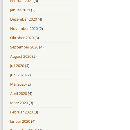
Februar 2021
(3)
Januar 2021
(2)
Dezember 2020
(4)
November 2020
(2)
Oktober 2020
(3)
September 2020
(4)
August 2020
(2)
Juli 2020
(4)
Juni 2020
(2)
Mai 2020
(2)
April 2020
(4)
März 2020
(3)
Februar 2020
(3)
Januar 2020
(4)