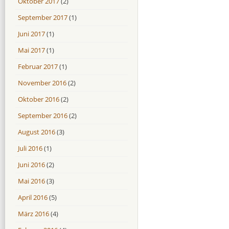
Oktober 2017
(2)
September 2017
(1)
Juni 2017
(1)
Mai 2017
(1)
Februar 2017
(1)
November 2016
(2)
Oktober 2016
(2)
September 2016
(2)
August 2016
(3)
Juli 2016
(1)
Juni 2016
(2)
Mai 2016
(3)
April 2016
(5)
März 2016
(4)