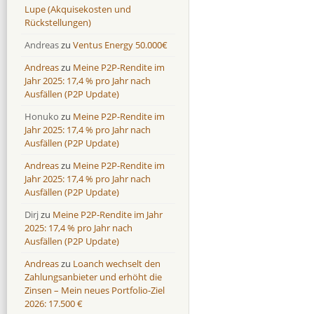
Lupe (Akquisekosten und
Rückstellungen)
Andreas
zu
Ventus Energy 50.000€
Andreas
zu
Meine P2P-Rendite im
Jahr 2025: 17,4 % pro Jahr nach
Ausfällen (P2P Update)
Honuko
zu
Meine P2P-Rendite im
Jahr 2025: 17,4 % pro Jahr nach
Ausfällen (P2P Update)
Andreas
zu
Meine P2P-Rendite im
Jahr 2025: 17,4 % pro Jahr nach
Ausfällen (P2P Update)
Dirj
zu
Meine P2P-Rendite im Jahr
2025: 17,4 % pro Jahr nach
Ausfällen (P2P Update)
Andreas
zu
Loanch wechselt den
Zahlungsanbieter und erhöht die
Zinsen – Mein neues Portfolio-Ziel
2026: 17.500 €