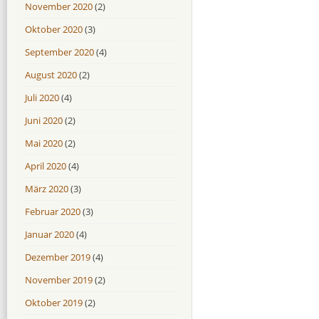
November 2020
(2)
Oktober 2020
(3)
September 2020
(4)
August 2020
(2)
Juli 2020
(4)
Juni 2020
(2)
Mai 2020
(2)
April 2020
(4)
März 2020
(3)
Februar 2020
(3)
Januar 2020
(4)
Dezember 2019
(4)
November 2019
(2)
Oktober 2019
(2)