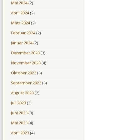
Mai 2024
(2)
April 2024
(2)
März 2024
(2)
Februar 2024
(2)
Januar 2024
(2)
Dezember 2023
(3)
November 2023
(4)
Oktober 2023
(3)
September 2023
(3)
August 2023
(2)
Juli 2023
(3)
Juni 2023
(3)
Mai 2023
(4)
April 2023
(4)