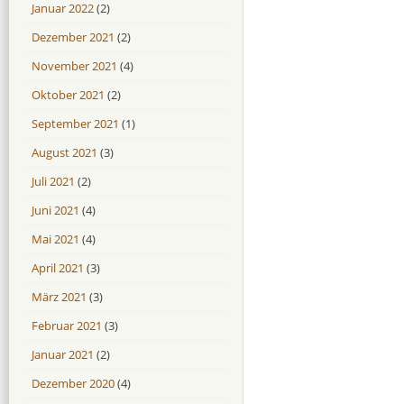
Januar 2022
(2)
Dezember 2021
(2)
November 2021
(4)
Oktober 2021
(2)
September 2021
(1)
August 2021
(3)
Juli 2021
(2)
Juni 2021
(4)
Mai 2021
(4)
April 2021
(3)
März 2021
(3)
Februar 2021
(3)
Januar 2021
(2)
Dezember 2020
(4)