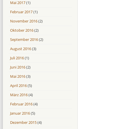
Mai 2017
(1)
Februar 2017
(1)
November 2016
(2)
Oktober 2016
(2)
September 2016
(2)
August 2016
(3)
Juli 2016
(1)
Juni 2016
(2)
Mai 2016
(3)
April 2016
(5)
März 2016
(4)
Februar 2016
(4)
Januar 2016
(5)
Dezember 2015
(4)