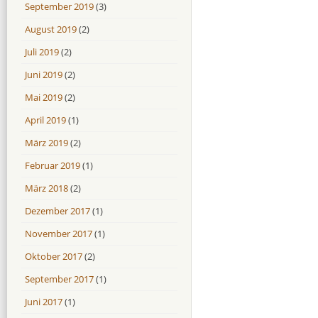
September 2019
(3)
August 2019
(2)
Juli 2019
(2)
Juni 2019
(2)
Mai 2019
(2)
April 2019
(1)
März 2019
(2)
Februar 2019
(1)
März 2018
(2)
Dezember 2017
(1)
November 2017
(1)
Oktober 2017
(2)
September 2017
(1)
Juni 2017
(1)