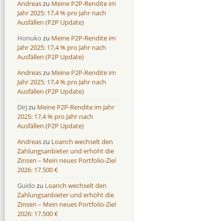
Andreas
zu
Meine P2P-Rendite im
Jahr 2025: 17,4 % pro Jahr nach
Ausfällen (P2P Update)
Honuko
zu
Meine P2P-Rendite im
Jahr 2025: 17,4 % pro Jahr nach
Ausfällen (P2P Update)
Andreas
zu
Meine P2P-Rendite im
Jahr 2025: 17,4 % pro Jahr nach
Ausfällen (P2P Update)
Dirj
zu
Meine P2P-Rendite im Jahr
2025: 17,4 % pro Jahr nach
Ausfällen (P2P Update)
Andreas
zu
Loanch wechselt den
Zahlungsanbieter und erhöht die
Zinsen – Mein neues Portfolio-Ziel
2026: 17.500 €
Guido
zu
Loanch wechselt den
Zahlungsanbieter und erhöht die
Zinsen – Mein neues Portfolio-Ziel
2026: 17.500 €