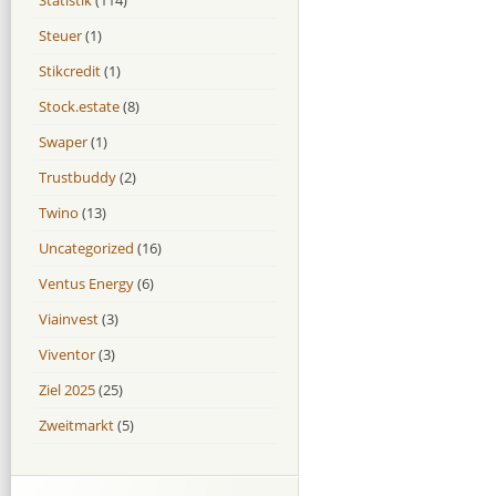
Steuer
(1)
Stikcredit
(1)
Stock.estate
(8)
Swaper
(1)
Trustbuddy
(2)
Twino
(13)
Uncategorized
(16)
Ventus Energy
(6)
Viainvest
(3)
Viventor
(3)
Ziel 2025
(25)
Zweitmarkt
(5)