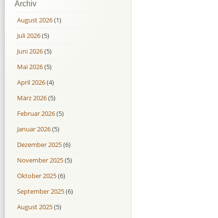
Archiv
August 2026
(1)
Juli 2026
(5)
Juni 2026
(5)
Mai 2026
(5)
April 2026
(4)
März 2026
(5)
Februar 2026
(5)
Januar 2026
(5)
Dezember 2025
(6)
November 2025
(5)
Oktober 2025
(6)
September 2025
(6)
August 2025
(5)