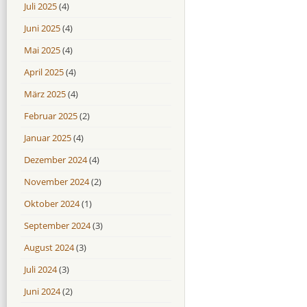
Juli 2025
(4)
Juni 2025
(4)
Mai 2025
(4)
April 2025
(4)
März 2025
(4)
Februar 2025
(2)
Januar 2025
(4)
Dezember 2024
(4)
November 2024
(2)
Oktober 2024
(1)
September 2024
(3)
August 2024
(3)
Juli 2024
(3)
Juni 2024
(2)