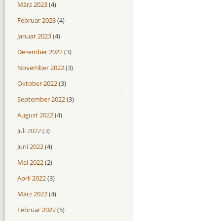
März 2023
(4)
Februar 2023
(4)
Januar 2023
(4)
Dezember 2022
(3)
November 2022
(3)
Oktober 2022
(3)
September 2022
(3)
August 2022
(4)
Juli 2022
(3)
Juni 2022
(4)
Mai 2022
(2)
April 2022
(3)
März 2022
(4)
Februar 2022
(5)