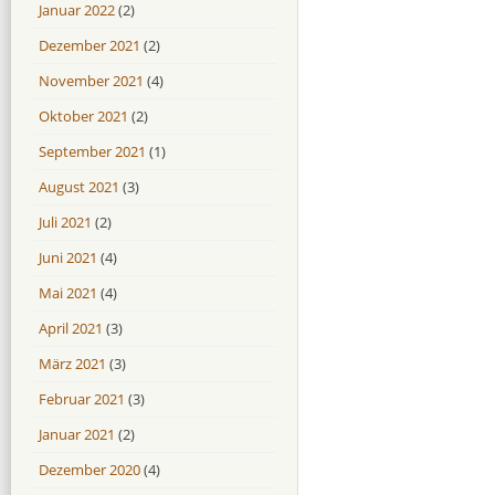
Januar 2022
(2)
Dezember 2021
(2)
November 2021
(4)
Oktober 2021
(2)
September 2021
(1)
August 2021
(3)
Juli 2021
(2)
Juni 2021
(4)
Mai 2021
(4)
April 2021
(3)
März 2021
(3)
Februar 2021
(3)
Januar 2021
(2)
Dezember 2020
(4)