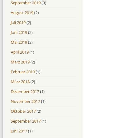
September 2019
(3)
August 2019
(2)
Juli 2019
(2)
Juni 2019
(2)
Mai 2019
(2)
April 2019
(1)
März 2019
(2)
Februar 2019
(1)
März 2018
(2)
Dezember 2017
(1)
November 2017
(1)
Oktober 2017
(2)
September 2017
(1)
Juni 2017
(1)