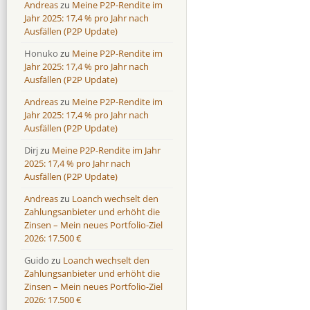
Andreas
zu
Meine P2P-Rendite im
Jahr 2025: 17,4 % pro Jahr nach
Ausfällen (P2P Update)
Honuko
zu
Meine P2P-Rendite im
Jahr 2025: 17,4 % pro Jahr nach
Ausfällen (P2P Update)
Andreas
zu
Meine P2P-Rendite im
Jahr 2025: 17,4 % pro Jahr nach
Ausfällen (P2P Update)
Dirj
zu
Meine P2P-Rendite im Jahr
2025: 17,4 % pro Jahr nach
Ausfällen (P2P Update)
Andreas
zu
Loanch wechselt den
Zahlungsanbieter und erhöht die
Zinsen – Mein neues Portfolio-Ziel
2026: 17.500 €
Guido
zu
Loanch wechselt den
Zahlungsanbieter und erhöht die
Zinsen – Mein neues Portfolio-Ziel
2026: 17.500 €