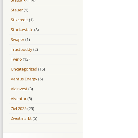
Steuer
(1)
Stikcredit
(1)
Stock.estate
(8)
Swaper
(1)
Trustbuddy
(2)
Twino
(13)
Uncategorized
(16)
Ventus Energy
(6)
Viainvest
(3)
Viventor
(3)
Ziel 2025
(25)
Zweitmarkt
(5)