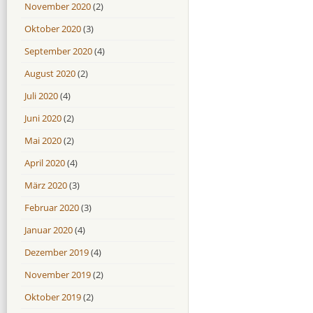
November 2020
(2)
Oktober 2020
(3)
September 2020
(4)
August 2020
(2)
Juli 2020
(4)
Juni 2020
(2)
Mai 2020
(2)
April 2020
(4)
März 2020
(3)
Februar 2020
(3)
Januar 2020
(4)
Dezember 2019
(4)
November 2019
(2)
Oktober 2019
(2)