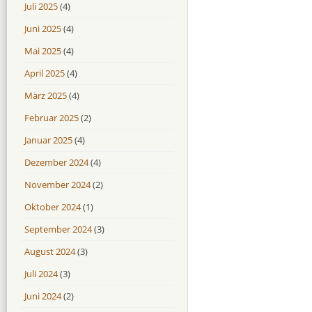
Juli 2025
(4)
Juni 2025
(4)
Mai 2025
(4)
April 2025
(4)
März 2025
(4)
Februar 2025
(2)
Januar 2025
(4)
Dezember 2024
(4)
November 2024
(2)
Oktober 2024
(1)
September 2024
(3)
August 2024
(3)
Juli 2024
(3)
Juni 2024
(2)