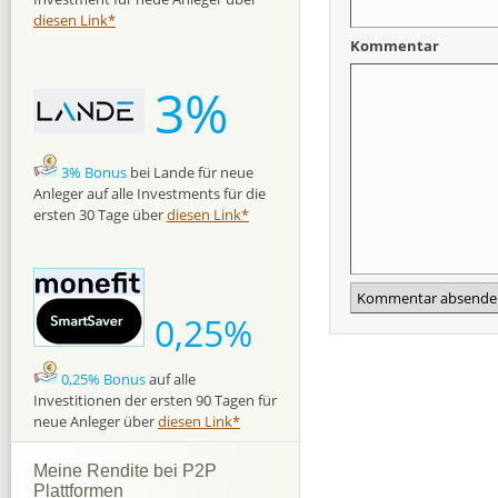
diesen Link*
Kommentar
3%
3% Bonus
bei Lande für neue
Anleger auf alle Investments für die
ersten 30 Tage über
diesen Link*
0,25%
0,25% Bonus
auf alle
Investitionen der ersten 90 Tagen für
neue Anleger über
diesen Link*
Meine Rendite bei P2P
Plattformen