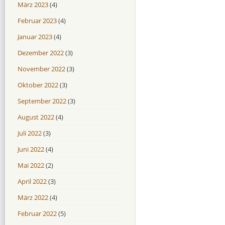
März 2023
(4)
Februar 2023
(4)
Januar 2023
(4)
Dezember 2022
(3)
November 2022
(3)
Oktober 2022
(3)
September 2022
(3)
August 2022
(4)
Juli 2022
(3)
Juni 2022
(4)
Mai 2022
(2)
April 2022
(3)
März 2022
(4)
Februar 2022
(5)