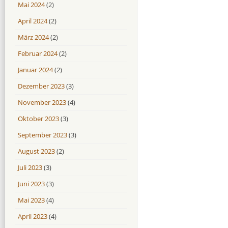
Mai 2024
(2)
April 2024
(2)
März 2024
(2)
Februar 2024
(2)
Januar 2024
(2)
Dezember 2023
(3)
November 2023
(4)
Oktober 2023
(3)
September 2023
(3)
August 2023
(2)
Juli 2023
(3)
Juni 2023
(3)
Mai 2023
(4)
April 2023
(4)