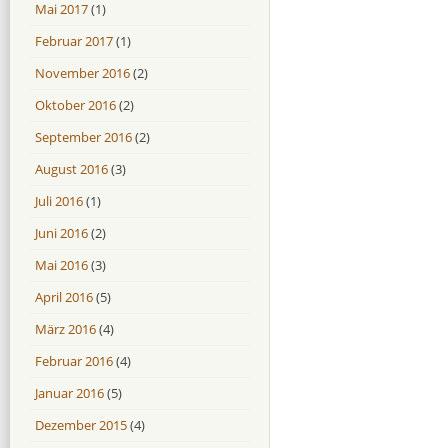
Mai 2017
(1)
Februar 2017
(1)
November 2016
(2)
Oktober 2016
(2)
September 2016
(2)
August 2016
(3)
Juli 2016
(1)
Juni 2016
(2)
Mai 2016
(3)
April 2016
(5)
März 2016
(4)
Februar 2016
(4)
Januar 2016
(5)
Dezember 2015
(4)