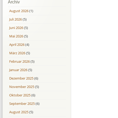
Archiv
August 2026
(1)
Juli 2026
(5)
Juni 2026
(5)
Mai 2026
(5)
April 2026
(4)
März 2026
(5)
Februar 2026
(5)
Januar 2026
(5)
Dezember 2025
(6)
November 2025
(5)
Oktober 2025
(6)
September 2025
(6)
August 2025
(5)