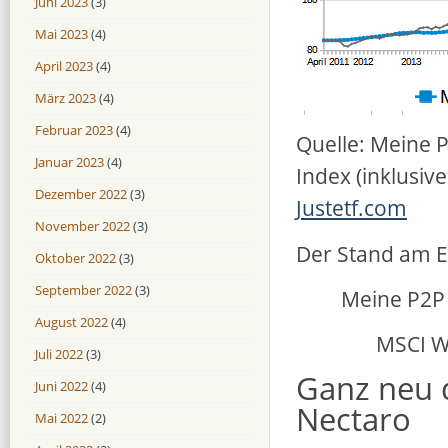
Juni 2023
(3)
Mai 2023
(4)
April 2023
(4)
März 2023
(4)
Februar 2023
(4)
Quelle: Meine 
Januar 2023
(4)
Index (inklusiv
Dezember 2022
(3)
Justetf.com
November 2022
(3)
Der Stand am E
Oktober 2022
(3)
September 2022
(3)
Meine P2P 
August 2022
(4)
MSCI Wo
Juli 2022
(3)
Ganz neu d
Juni 2022
(4)
Nectaro
Mai 2022
(2)