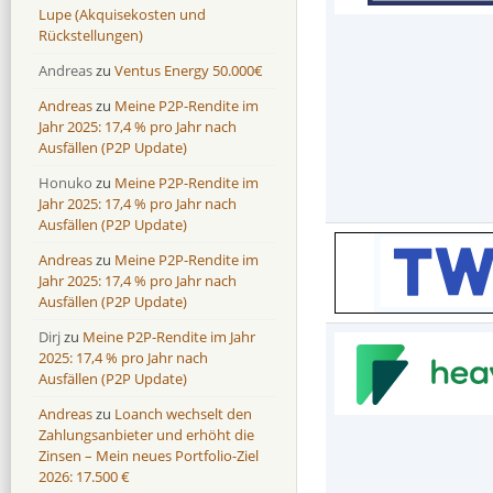
Lupe (Akquisekosten und
Rückstellungen)
Andreas
zu
Ventus Energy 50.000€
Andreas
zu
Meine P2P-Rendite im
Jahr 2025: 17,4 % pro Jahr nach
Ausfällen (P2P Update)
Honuko
zu
Meine P2P-Rendite im
Jahr 2025: 17,4 % pro Jahr nach
Ausfällen (P2P Update)
Andreas
zu
Meine P2P-Rendite im
Jahr 2025: 17,4 % pro Jahr nach
Ausfällen (P2P Update)
Dirj
zu
Meine P2P-Rendite im Jahr
2025: 17,4 % pro Jahr nach
Ausfällen (P2P Update)
Andreas
zu
Loanch wechselt den
Zahlungsanbieter und erhöht die
Zinsen – Mein neues Portfolio-Ziel
2026: 17.500 €