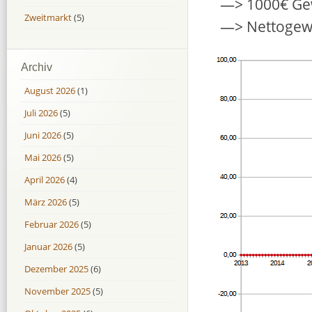
—> 1000€ Gew
Zweitmarkt
(5)
—> Nettogew
Archiv
August 2026
(1)
Juli 2026
(5)
Juni 2026
(5)
Mai 2026
(5)
April 2026
(4)
März 2026
(5)
Februar 2026
(5)
Januar 2026
(5)
Dezember 2025
(6)
November 2025
(5)