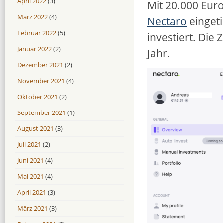
April 2022
(3)
Mit 20.000 Euro
März 2022
(4)
Nectaro
eingeti
Februar 2022
(5)
investiert. Die
Januar 2022
(2)
Jahr.
Dezember 2021
(2)
November 2021
(4)
Oktober 2021
(2)
September 2021
(1)
August 2021
(3)
Juli 2021
(2)
Juni 2021
(4)
Mai 2021
(4)
April 2021
(3)
März 2021
(3)