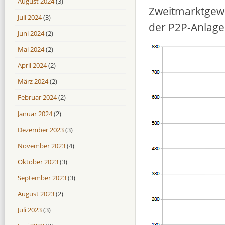
August 2024
(3)
Zweitmarktgewi
Juli 2024
(3)
der P2P-Anlage
Juni 2024
(2)
Mai 2024
(2)
April 2024
(2)
März 2024
(2)
Februar 2024
(2)
Januar 2024
(2)
Dezember 2023
(3)
November 2023
(4)
Oktober 2023
(3)
September 2023
(3)
August 2023
(2)
Juli 2023
(3)