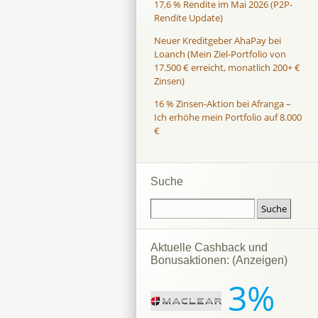
17,6 % Rendite im Mai 2026 (P2P-
Rendite Update)
Neuer Kreditgeber AhaPay bei
Loanch (Mein Ziel-Portfolio von
17.500 € erreicht, monatlich 200+ €
Zinsen)
16 % Zinsen-Aktion bei Afranga –
Ich erhöhe mein Portfolio auf 8.000
€
Suche
Aktuelle Cashback und
Bonusaktionen: (Anzeigen)
3%