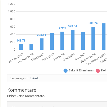
Eingetragen in
Esketit
Kommentare
Bisher keine Kommentare.