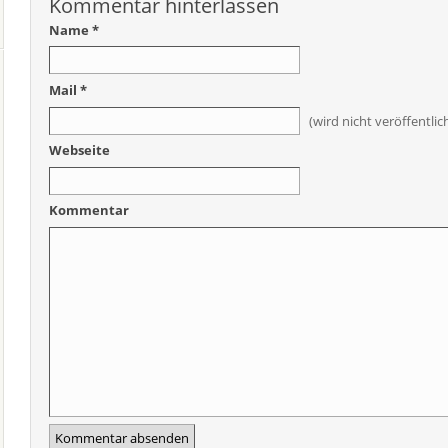
Kommentar hinterlassen
Name *
Mail *
(wird nicht veröffentlic
Webseite
Kommentar