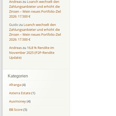
Andreas
zu
Loanch wechselt den
Zahlungsanbieter und erhöht die
Zinsen – Mein neues Portfolio-Ziel
2026: 17.500 €
Guido
zu
Loanch wechselt den
Zahlungsanbieter und erhöht die
Zinsen – Mein neues Portfolio-Ziel
2026: 17.500 €
Andreas
zu
16,8 % Rendite im
November 2025 (P2P-Rendite
Update)
Kategorien
Afranga
(4)
Asterra Estate
(1)
Auxmoney
(4)
BB Score
(5)