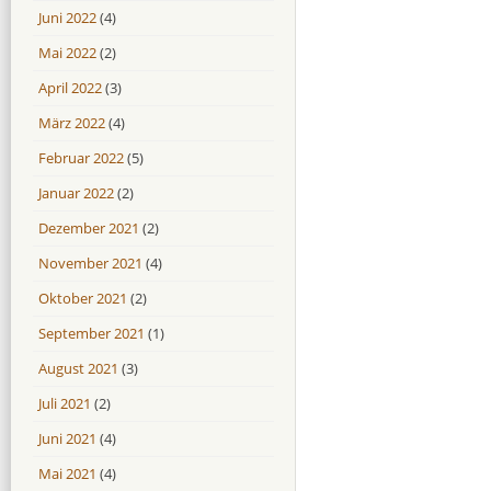
Juni 2022
(4)
Mai 2022
(2)
April 2022
(3)
März 2022
(4)
Februar 2022
(5)
Januar 2022
(2)
Dezember 2021
(2)
November 2021
(4)
Oktober 2021
(2)
September 2021
(1)
August 2021
(3)
Juli 2021
(2)
Juni 2021
(4)
Mai 2021
(4)