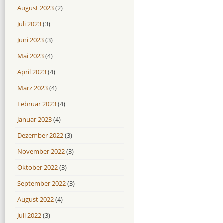
August 2023
(2)
Juli 2023
(3)
Juni 2023
(3)
Mai 2023
(4)
April 2023
(4)
März 2023
(4)
Februar 2023
(4)
Januar 2023
(4)
Dezember 2022
(3)
November 2022
(3)
Oktober 2022
(3)
September 2022
(3)
August 2022
(4)
Juli 2022
(3)