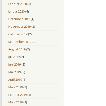
Februar 2020
(3)
Januar 2020
(4)
Dezember 2019
(4)
November 2019
(2)
Oktober 2019
(2)
September 2019
(3)
August 2019
(2)
Juli 2019
(2)
Juni 2019
(2)
Mai 2019
(2)
April 2019
(1)
März 2019
(2)
Februar 2019
(1)
März 2018
(2)