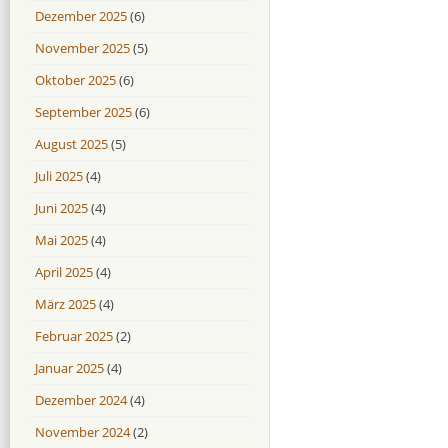
Dezember 2025
(6)
November 2025
(5)
Oktober 2025
(6)
September 2025
(6)
August 2025
(5)
Juli 2025
(4)
Juni 2025
(4)
Mai 2025
(4)
April 2025
(4)
März 2025
(4)
Februar 2025
(2)
Januar 2025
(4)
Dezember 2024
(4)
November 2024
(2)