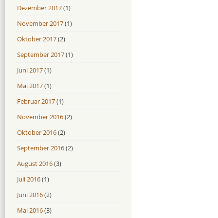
Dezember 2017
(1)
November 2017
(1)
Oktober 2017
(2)
September 2017
(1)
Juni 2017
(1)
Mai 2017
(1)
Februar 2017
(1)
November 2016
(2)
Oktober 2016
(2)
September 2016
(2)
August 2016
(3)
Juli 2016
(1)
Juni 2016
(2)
Mai 2016
(3)