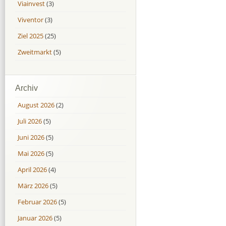
Viainvest
(3)
Viventor
(3)
Ziel 2025
(25)
Zweitmarkt
(5)
Archiv
August 2026
(2)
Juli 2026
(5)
Juni 2026
(5)
Mai 2026
(5)
April 2026
(4)
März 2026
(5)
Februar 2026
(5)
Januar 2026
(5)