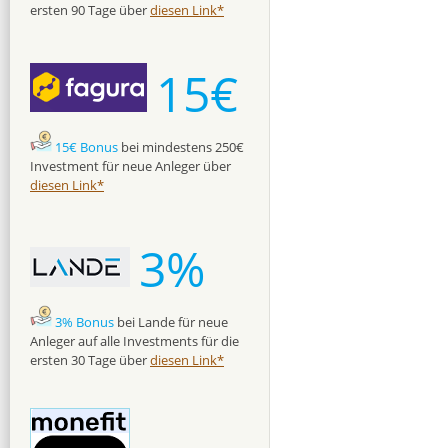
ersten 90 Tage über
diesen Link*
15€
15€ Bonus
bei mindestens 250€
Investment für neue Anleger über
diesen Link*
3%
3% Bonus
bei Lande für neue
Anleger auf alle Investments für die
ersten 30 Tage über
diesen Link*