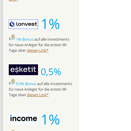
1%
1% Bonus
auf alle Investments
für neue Anleger für die ersten 90
Tage über
diesen Link*
0,5%
0,5% Bonus
auf alle Investments
für neue Anleger für die ersten 90
Tage über
diesen Link*
1%