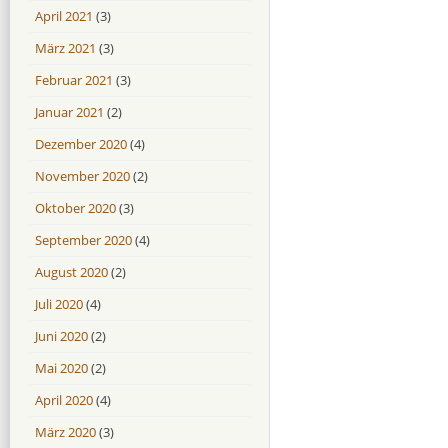
April 2021
(3)
März 2021
(3)
Februar 2021
(3)
Januar 2021
(2)
Dezember 2020
(4)
November 2020
(2)
Oktober 2020
(3)
September 2020
(4)
August 2020
(2)
Juli 2020
(4)
Juni 2020
(2)
Mai 2020
(2)
April 2020
(4)
März 2020
(3)