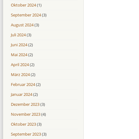
Oktober 2024
(1)
September 2024
(3)
August 2024
(3)
Juli 2024
(3)
Juni 2024
(2)
Mai 2024
(2)
April 2024
(2)
März 2024
(2)
Februar 2024
(2)
Januar 2024
(2)
Dezember 2023
(3)
November 2023
(4)
Oktober 2023
(3)
September 2023
(3)