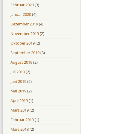
Februar 2020
(3)
Januar 2020
(4)
Dezember 2019
(4)
November 2019
(2)
Oktober 2019
(2)
September 2019
(3)
August 2019
(2)
Juli 2019
(2)
Juni 2019
(2)
Mai 2019
(2)
April 2019
(1)
März 2019
(2)
Februar 2019
(1)
März 2018
(2)