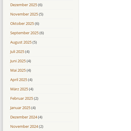
Dezember 2025
(6)
November 2025
(5)
Oktober 2025
(6)
September 2025
(6)
August 2025
(5)
Juli 2025
(4)
Juni 2025
(4)
Mai 2025
(4)
April 2025
(4)
März 2025
(4)
Februar 2025
(2)
Januar 2025
(4)
Dezember 2024
(4)
November 2024
(2)