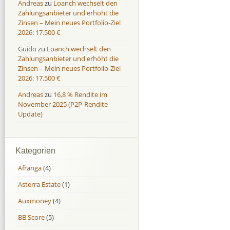
Andreas
zu
Loanch wechselt den
Zahlungsanbieter und erhöht die
Zinsen – Mein neues Portfolio-Ziel
2026: 17.500 €
Guido
zu
Loanch wechselt den
Zahlungsanbieter und erhöht die
Zinsen – Mein neues Portfolio-Ziel
2026: 17.500 €
Andreas
zu
16,8 % Rendite im
November 2025 (P2P-Rendite
Update)
Kategorien
Afranga
(4)
Asterra Estate
(1)
Auxmoney
(4)
BB Score
(5)