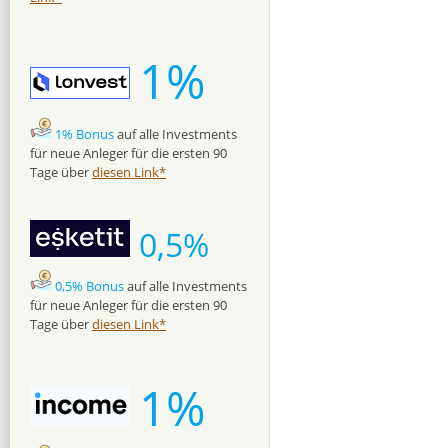
1%
1% Bonus
auf alle Investments
für neue Anleger für die ersten 90
Tage über
diesen Link*
0,5%
0,5% Bonus
auf alle Investments
für neue Anleger für die ersten 90
Tage über
diesen Link*
1%