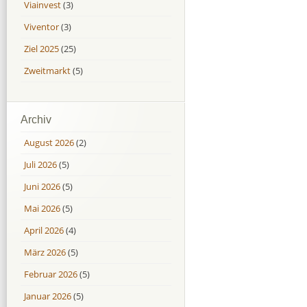
Viainvest
(3)
Viventor
(3)
Ziel 2025
(25)
Zweitmarkt
(5)
Archiv
August 2026
(2)
Juli 2026
(5)
Juni 2026
(5)
Mai 2026
(5)
April 2026
(4)
März 2026
(5)
Februar 2026
(5)
Januar 2026
(5)