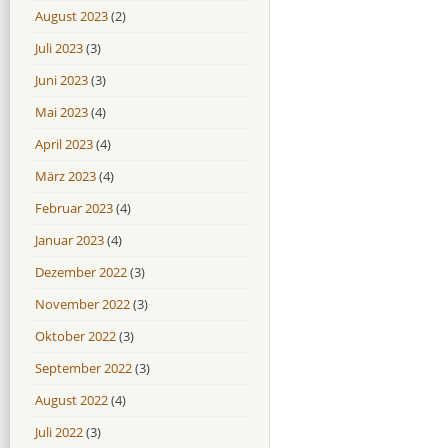
August 2023
(2)
Juli 2023
(3)
Juni 2023
(3)
Mai 2023
(4)
April 2023
(4)
März 2023
(4)
Februar 2023
(4)
Januar 2023
(4)
Dezember 2022
(3)
November 2022
(3)
Oktober 2022
(3)
September 2022
(3)
August 2022
(4)
Juli 2022
(3)