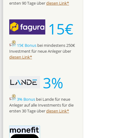
ersten 90 Tage über
diesen Link*
15€
15€ Bonus
bei mindestens 250€
Investment für neue Anleger über
diesen Link*
3%
3% Bonus
bei Lande für neue
Anleger auf alle Investments für die
ersten 30 Tage über
diesen Link*