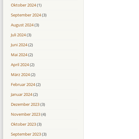
Oktober 2024
(1)
September 2024
(3)
August 2024
(3)
Juli 2024
(3)
Juni 2024
(2)
Mai 2024
(2)
April 2024
(2)
März 2024
(2)
Februar 2024
(2)
Januar 2024
(2)
Dezember 2023
(3)
November 2023
(4)
Oktober 2023
(3)
September 2023
(3)