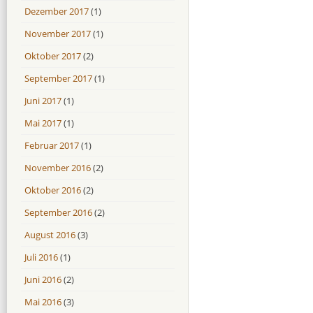
Dezember 2017
(1)
November 2017
(1)
Oktober 2017
(2)
September 2017
(1)
Juni 2017
(1)
Mai 2017
(1)
Februar 2017
(1)
November 2016
(2)
Oktober 2016
(2)
September 2016
(2)
August 2016
(3)
Juli 2016
(1)
Juni 2016
(2)
Mai 2016
(3)