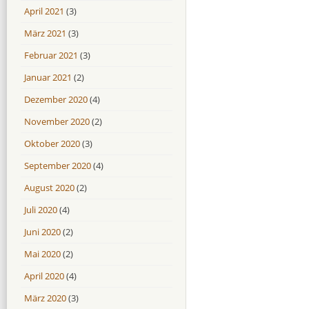
April 2021
(3)
März 2021
(3)
Februar 2021
(3)
Januar 2021
(2)
Dezember 2020
(4)
November 2020
(2)
Oktober 2020
(3)
September 2020
(4)
August 2020
(2)
Juli 2020
(4)
Juni 2020
(2)
Mai 2020
(2)
April 2020
(4)
März 2020
(3)