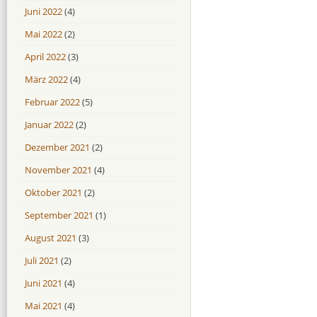
Juni 2022
(4)
Mai 2022
(2)
April 2022
(3)
März 2022
(4)
Februar 2022
(5)
Januar 2022
(2)
Dezember 2021
(2)
November 2021
(4)
Oktober 2021
(2)
September 2021
(1)
August 2021
(3)
Juli 2021
(2)
Juni 2021
(4)
Mai 2021
(4)