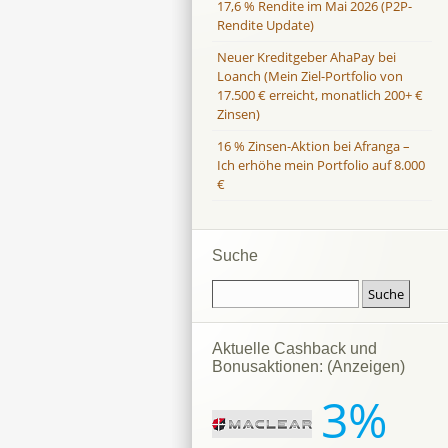
17,6 % Rendite im Mai 2026 (P2P-
Rendite Update)
Neuer Kreditgeber AhaPay bei
Loanch (Mein Ziel-Portfolio von
17.500 € erreicht, monatlich 200+ €
Zinsen)
16 % Zinsen-Aktion bei Afranga –
Ich erhöhe mein Portfolio auf 8.000
€
Suche
Aktuelle Cashback und
Bonusaktionen: (Anzeigen)
3%