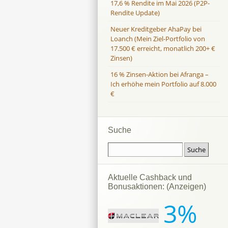
17,6 % Rendite im Mai 2026 (P2P-
Rendite Update)
Neuer Kreditgeber AhaPay bei
Loanch (Mein Ziel-Portfolio von
17.500 € erreicht, monatlich 200+ €
Zinsen)
16 % Zinsen-Aktion bei Afranga –
Ich erhöhe mein Portfolio auf 8.000
€
Suche
Aktuelle Cashback und
Bonusaktionen: (Anzeigen)
3%