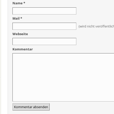
Name *
Mail *
(wird nicht veröffentlic
Webseite
Kommentar