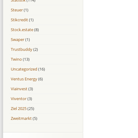
Steuer
(1)
Stikcredit
(1)
Stock.estate
(8)
Swaper
(1)
Trustbuddy
(2)
Twino
(13)
Uncategorized
(16)
Ventus Energy
(6)
Viainvest
(3)
Viventor
(3)
Ziel 2025
(25)
Zweitmarkt
(5)