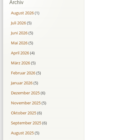
Archiv
August 2026
(1)
Juli 2026
(5)
Juni 2026
(5)
Mai 2026
(5)
April 2026
(4)
März 2026
(5)
Februar 2026
(5)
Januar 2026
(5)
Dezember 2025
(6)
November 2025
(5)
Oktober 2025
(6)
September 2025
(6)
August 2025
(5)