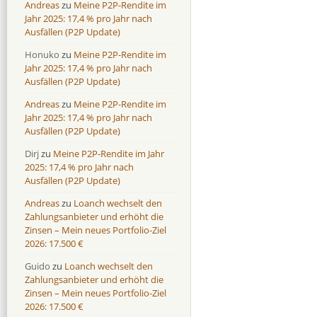
Andreas
zu
Meine P2P-Rendite im
Jahr 2025: 17,4 % pro Jahr nach
Ausfällen (P2P Update)
Honuko
zu
Meine P2P-Rendite im
Jahr 2025: 17,4 % pro Jahr nach
Ausfällen (P2P Update)
Andreas
zu
Meine P2P-Rendite im
Jahr 2025: 17,4 % pro Jahr nach
Ausfällen (P2P Update)
Dirj
zu
Meine P2P-Rendite im Jahr
2025: 17,4 % pro Jahr nach
Ausfällen (P2P Update)
Andreas
zu
Loanch wechselt den
Zahlungsanbieter und erhöht die
Zinsen – Mein neues Portfolio-Ziel
2026: 17.500 €
Guido
zu
Loanch wechselt den
Zahlungsanbieter und erhöht die
Zinsen – Mein neues Portfolio-Ziel
2026: 17.500 €