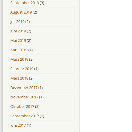
September 2019
(3)
August 2019
(2)
Juli 2019
(2)
Juni 2019
(2)
Mai 2019
(2)
April 2019
(1)
März 2019
(2)
Februar 2019
(1)
März 2018
(2)
Dezember 2017
(1)
November 2017
(1)
Oktober 2017
(2)
September 2017
(1)
Juni 2017
(1)