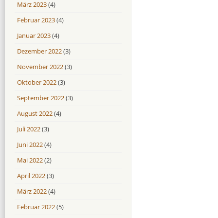
März 2023
(4)
Februar 2023
(4)
Januar 2023
(4)
Dezember 2022
(3)
November 2022
(3)
Oktober 2022
(3)
September 2022
(3)
August 2022
(4)
Juli 2022
(3)
Juni 2022
(4)
Mai 2022
(2)
April 2022
(3)
März 2022
(4)
Februar 2022
(5)