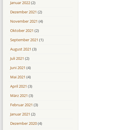
Januar 2022
(2)
Dezember 2021
(2)
November 2021
(4)
Oktober 2021
(2)
September 2021
(1)
August 2021
(3)
Juli 2021
(2)
Juni 2021
(4)
Mai 2021
(4)
April 2021
(3)
März 2021
(3)
Februar 2021
(3)
Januar 2021
(2)
Dezember 2020
(4)