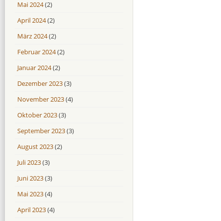
Mai 2024
(2)
April 2024
(2)
März 2024
(2)
Februar 2024
(2)
Januar 2024
(2)
Dezember 2023
(3)
November 2023
(4)
Oktober 2023
(3)
September 2023
(3)
August 2023
(2)
Juli 2023
(3)
Juni 2023
(3)
Mai 2023
(4)
April 2023
(4)