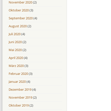
November 2020
(2)
Oktober 2020
(3)
September 2020
(4)
August 2020
(2)
Juli 2020
(4)
Juni 2020
(2)
Mai 2020
(2)
April 2020
(4)
März 2020
(3)
Februar 2020
(3)
Januar 2020
(4)
Dezember 2019
(4)
November 2019
(2)
Oktober 2019
(2)