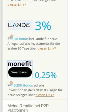
diesen Link*
3%
3% Bonus
bei Lande für neue
Anleger auf alle Investments für die
ersten 30 Tage über
diesen Link*
0,25%
0,25% Bonus
auf alle
Investitionen der ersten 90 Tagen für
neue Anleger über
diesen Link*
Meine Rendite bei P2P
Plattformen