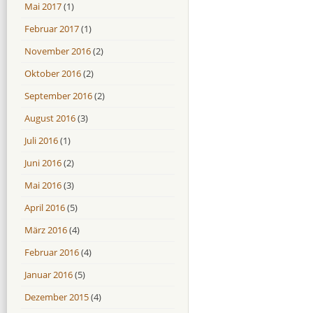
Mai 2017
(1)
Februar 2017
(1)
November 2016
(2)
Oktober 2016
(2)
September 2016
(2)
August 2016
(3)
Juli 2016
(1)
Juni 2016
(2)
Mai 2016
(3)
April 2016
(5)
März 2016
(4)
Februar 2016
(4)
Januar 2016
(5)
Dezember 2015
(4)