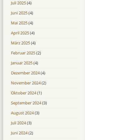
Juli 2025
(4)
Juni 2025
(4)
Mai 2025
(4)
April 2025
(4)
März 2025
(4)
Februar 2025
(2)
Januar 2025
(4)
Dezember 2024
(4)
November 2024
(2)
Oktober 2024
(1)
September 2024
(3)
August 2024
(3)
Juli 2024
(3)
Juni 2024
(2)