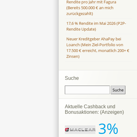
Rendite pro Jahr mit Fagura
(Bereits 500.000 € an mich
zurückgezahlt)
17,6 % Rendite im Mai 2026 (P2P-
Rendite Update)
Neuer Kreditgeber AhaPay bei
Loanch (Mein Ziel-Portfolio von
17.500 € erreicht, monatlich 200+ €
Zinsen)
Suche
Aktuelle Cashback und
Bonusaktionen: (Anzeigen)
3%