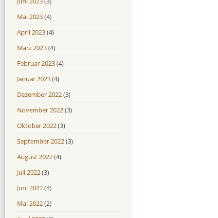
Juni 2023
(3)
Mai 2023
(4)
April 2023
(4)
März 2023
(4)
Februar 2023
(4)
Januar 2023
(4)
Dezember 2022
(3)
November 2022
(3)
Oktober 2022
(3)
September 2022
(3)
August 2022
(4)
Juli 2022
(3)
Juni 2022
(4)
Mai 2022
(2)