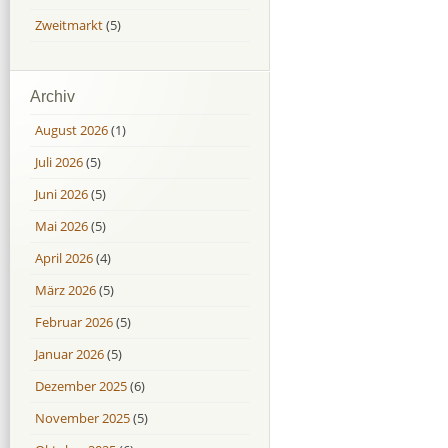
Zweitmarkt
(5)
Archiv
August 2026
(1)
Juli 2026
(5)
Juni 2026
(5)
Mai 2026
(5)
April 2026
(4)
März 2026
(5)
Februar 2026
(5)
Januar 2026
(5)
Dezember 2025
(6)
November 2025
(5)