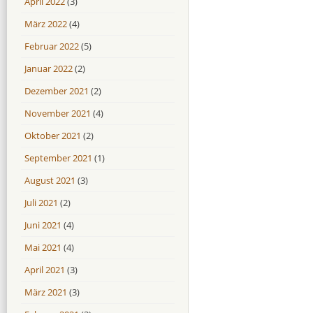
April 2022
(3)
März 2022
(4)
Februar 2022
(5)
Januar 2022
(2)
Dezember 2021
(2)
November 2021
(4)
Oktober 2021
(2)
September 2021
(1)
August 2021
(3)
Juli 2021
(2)
Juni 2021
(4)
Mai 2021
(4)
April 2021
(3)
März 2021
(3)