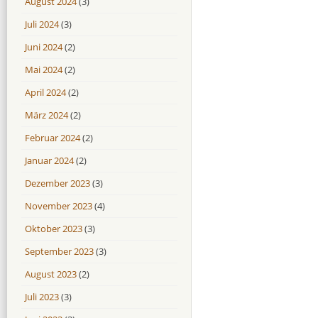
August 2024
(3)
Juli 2024
(3)
Juni 2024
(2)
Mai 2024
(2)
April 2024
(2)
März 2024
(2)
Februar 2024
(2)
Januar 2024
(2)
Dezember 2023
(3)
November 2023
(4)
Oktober 2023
(3)
September 2023
(3)
August 2023
(2)
Juli 2023
(3)