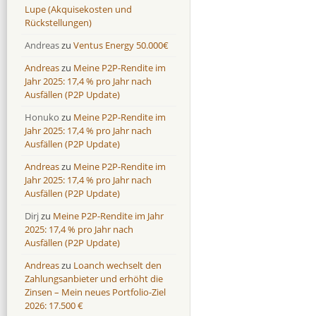
Lupe (Akquisekosten und
Rückstellungen)
Andreas
zu
Ventus Energy 50.000€
Andreas
zu
Meine P2P-Rendite im
Jahr 2025: 17,4 % pro Jahr nach
Ausfällen (P2P Update)
Honuko
zu
Meine P2P-Rendite im
Jahr 2025: 17,4 % pro Jahr nach
Ausfällen (P2P Update)
Andreas
zu
Meine P2P-Rendite im
Jahr 2025: 17,4 % pro Jahr nach
Ausfällen (P2P Update)
Dirj
zu
Meine P2P-Rendite im Jahr
2025: 17,4 % pro Jahr nach
Ausfällen (P2P Update)
Andreas
zu
Loanch wechselt den
Zahlungsanbieter und erhöht die
Zinsen – Mein neues Portfolio-Ziel
2026: 17.500 €