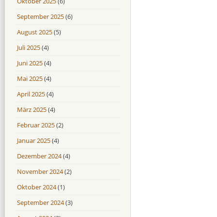
Oktober 2025
(6)
September 2025
(6)
August 2025
(5)
Juli 2025
(4)
Juni 2025
(4)
Mai 2025
(4)
April 2025
(4)
März 2025
(4)
Februar 2025
(2)
Januar 2025
(4)
Dezember 2024
(4)
November 2024
(2)
Oktober 2024
(1)
September 2024
(3)