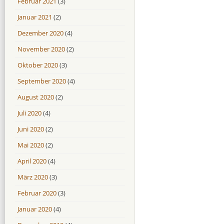
Februar 2021
(3)
Januar 2021
(2)
Dezember 2020
(4)
November 2020
(2)
Oktober 2020
(3)
September 2020
(4)
August 2020
(2)
Juli 2020
(4)
Juni 2020
(2)
Mai 2020
(2)
April 2020
(4)
März 2020
(3)
Februar 2020
(3)
Januar 2020
(4)