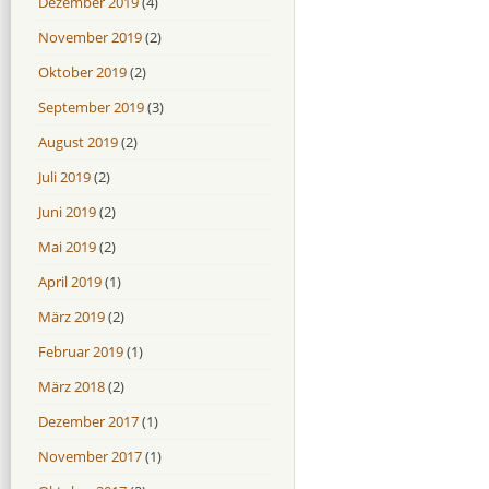
Dezember 2019
(4)
November 2019
(2)
Oktober 2019
(2)
September 2019
(3)
August 2019
(2)
Juli 2019
(2)
Juni 2019
(2)
Mai 2019
(2)
April 2019
(1)
März 2019
(2)
Februar 2019
(1)
März 2018
(2)
Dezember 2017
(1)
November 2017
(1)