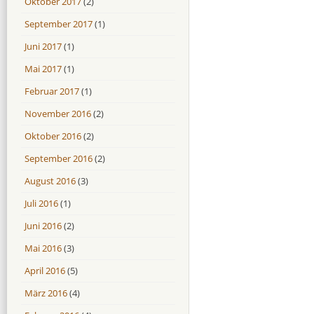
Oktober 2017
(2)
September 2017
(1)
Juni 2017
(1)
Mai 2017
(1)
Februar 2017
(1)
November 2016
(2)
Oktober 2016
(2)
September 2016
(2)
August 2016
(3)
Juli 2016
(1)
Juni 2016
(2)
Mai 2016
(3)
April 2016
(5)
März 2016
(4)