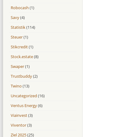
Robocash
(1)
Savy
(4)
Statistik
(114)
Steuer
(1)
Stikcredit
(1)
Stock.estate
(8)
Swaper
(1)
Trustbuddy
(2)
Twino
(13)
Uncategorized
(16)
Ventus Energy
(6)
Viainvest
(3)
Viventor
(3)
Ziel 2025
(25)