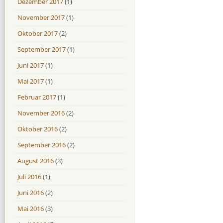
Dezember 2017
(1)
November 2017
(1)
Oktober 2017
(2)
September 2017
(1)
Juni 2017
(1)
Mai 2017
(1)
Februar 2017
(1)
November 2016
(2)
Oktober 2016
(2)
September 2016
(2)
August 2016
(3)
Juli 2016
(1)
Juni 2016
(2)
Mai 2016
(3)