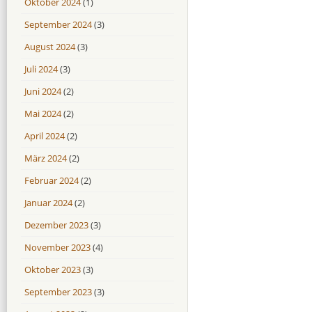
Oktober 2024
(1)
September 2024
(3)
August 2024
(3)
Juli 2024
(3)
Juni 2024
(2)
Mai 2024
(2)
April 2024
(2)
März 2024
(2)
Februar 2024
(2)
Januar 2024
(2)
Dezember 2023
(3)
November 2023
(4)
Oktober 2023
(3)
September 2023
(3)