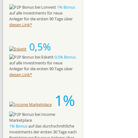
1% Bonus
auf alle Investments für neue
Anleger für die ersten 90 Tage über
diesen Link*
0,5%
0,5% Bonus
auf alle Investments für neue
Anleger für die ersten 90 Tage über
diesen Link*
1%
1% Bonus
auf das durchschnittliche
Investments der ersten 30 Tage nach
Registrierung für neue Anleger über