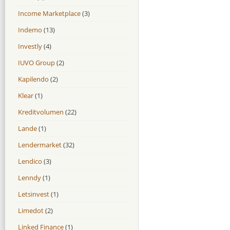
Income Marketplace
(3)
Indemo
(13)
Investly
(4)
IUVO Group
(2)
Kapilendo
(2)
Klear
(1)
Kreditvolumen
(22)
Lande
(1)
Lendermarket
(32)
Lendico
(3)
Lenndy
(1)
Letsinvest
(1)
Limedot
(2)
Linked Finance
(1)