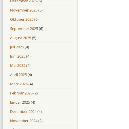
Dezember 2025
(6)
November 2025
(5)
Oktober 2025
(6)
September 2025
(6)
August 2025
(5)
Juli 2025
(4)
Juni 2025
(4)
Mai 2025
(4)
April 2025
(4)
März 2025
(4)
Februar 2025
(2)
Januar 2025
(4)
Dezember 2024
(4)
November 2024
(2)