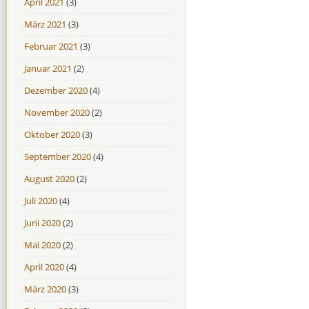
April 2021
(3)
März 2021
(3)
Februar 2021
(3)
Januar 2021
(2)
Dezember 2020
(4)
November 2020
(2)
Oktober 2020
(3)
September 2020
(4)
August 2020
(2)
Juli 2020
(4)
Juni 2020
(2)
Mai 2020
(2)
April 2020
(4)
März 2020
(3)