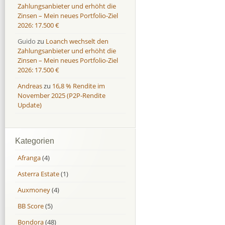
Zahlungsanbieter und erhöht die
Zinsen – Mein neues Portfolio-Ziel
2026: 17.500 €
Guido
zu
Loanch wechselt den
Zahlungsanbieter und erhöht die
Zinsen – Mein neues Portfolio-Ziel
2026: 17.500 €
Andreas
zu
16,8 % Rendite im
November 2025 (P2P-Rendite
Update)
Kategorien
Afranga
(4)
Asterra Estate
(1)
Auxmoney
(4)
BB Score
(5)
Bondora
(48)