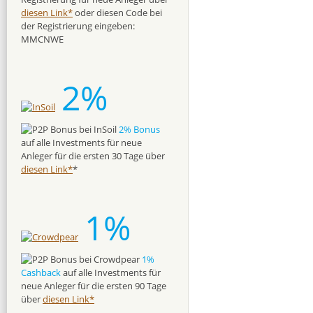
diesen Link*
oder diesen Code bei
der Registrierung eingeben:
MMCNWE
2%
2% Bonus
auf alle Investments für neue
Anleger für die ersten 30 Tage über
diesen Link*
*
1%
1%
Cashback
auf alle Investments für
neue Anleger für die ersten 90 Tage
über
diesen Link*