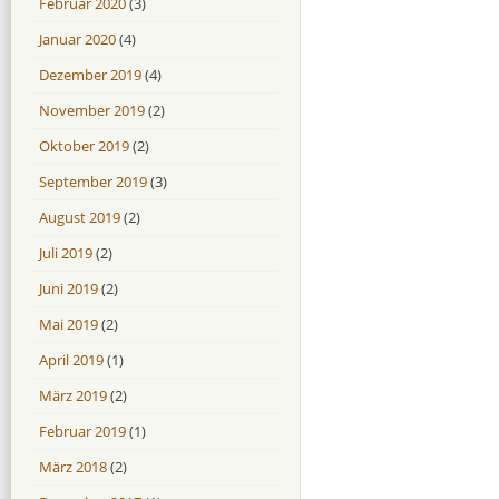
Februar 2020
(3)
Januar 2020
(4)
Dezember 2019
(4)
November 2019
(2)
Oktober 2019
(2)
September 2019
(3)
August 2019
(2)
Juli 2019
(2)
Juni 2019
(2)
Mai 2019
(2)
April 2019
(1)
März 2019
(2)
Februar 2019
(1)
März 2018
(2)