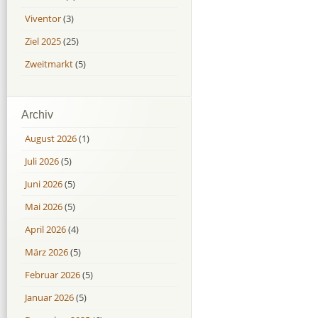
Viventor
(3)
Ziel 2025
(25)
Zweitmarkt
(5)
Archiv
August 2026
(1)
Juli 2026
(5)
Juni 2026
(5)
Mai 2026
(5)
April 2026
(4)
März 2026
(5)
Februar 2026
(5)
Januar 2026
(5)