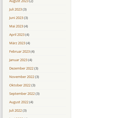
August 2023
(2)
Juli 2023
(3)
Juni 2023
(3)
Mai 2023
(4)
April 2023
(4)
März 2023
(4)
Februar 2023
(4)
Januar 2023
(4)
Dezember 2022
(3)
November 2022
(3)
Oktober 2022
(3)
September 2022
(3)
August 2022
(4)
Juli 2022
(3)