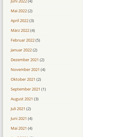
Juni 2022
(4)
Mai 2022
(2)
April 2022
(3)
März 2022
(4)
Februar 2022
(5)
Januar 2022
(2)
Dezember 2021
(2)
November 2021
(4)
Oktober 2021
(2)
September 2021
(1)
August 2021
(3)
Juli 2021
(2)
Juni 2021
(4)
Mai 2021
(4)