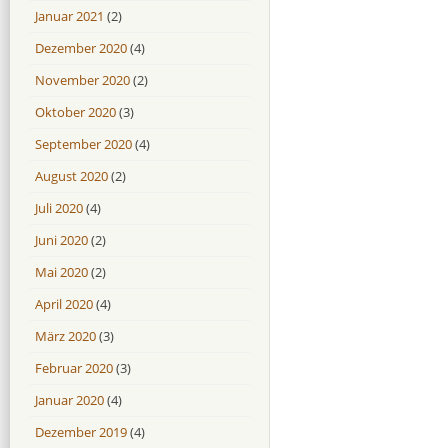
Januar 2021
(2)
Dezember 2020
(4)
November 2020
(2)
Oktober 2020
(3)
September 2020
(4)
August 2020
(2)
Juli 2020
(4)
Juni 2020
(2)
Mai 2020
(2)
April 2020
(4)
März 2020
(3)
Februar 2020
(3)
Januar 2020
(4)
Dezember 2019
(4)