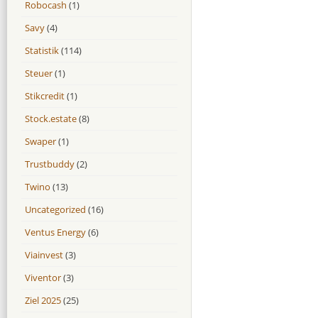
Robocash
(1)
Savy
(4)
Statistik
(114)
Steuer
(1)
Stikcredit
(1)
Stock.estate
(8)
Swaper
(1)
Trustbuddy
(2)
Twino
(13)
Uncategorized
(16)
Ventus Energy
(6)
Viainvest
(3)
Viventor
(3)
Ziel 2025
(25)