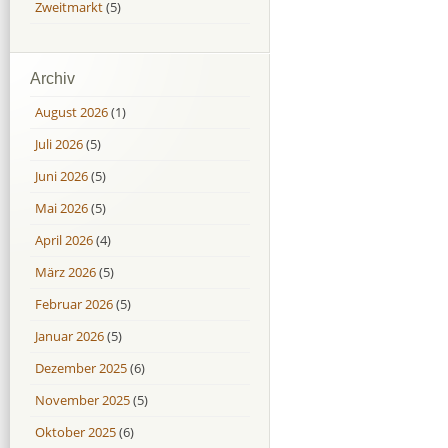
Zweitmarkt
(5)
Archiv
August 2026
(1)
Juli 2026
(5)
Juni 2026
(5)
Mai 2026
(5)
April 2026
(4)
März 2026
(5)
Februar 2026
(5)
Januar 2026
(5)
Dezember 2025
(6)
November 2025
(5)
Oktober 2025
(6)