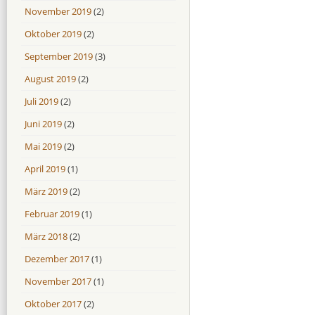
November 2019
(2)
Oktober 2019
(2)
September 2019
(3)
August 2019
(2)
Juli 2019
(2)
Juni 2019
(2)
Mai 2019
(2)
April 2019
(1)
März 2019
(2)
Februar 2019
(1)
März 2018
(2)
Dezember 2017
(1)
November 2017
(1)
Oktober 2017
(2)