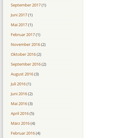
September 2017
(1)
Juni 2017
(1)
Mai 2017
(1)
Februar 2017
(1)
November 2016
(2)
Oktober 2016
(2)
September 2016
(2)
August 2016
(3)
Juli 2016
(1)
Juni 2016
(2)
Mai 2016
(3)
April 2016
(5)
März 2016
(4)
Februar 2016
(4)