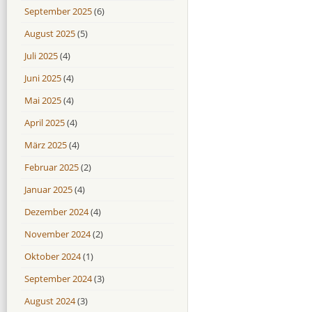
September 2025
(6)
August 2025
(5)
Juli 2025
(4)
Juni 2025
(4)
Mai 2025
(4)
April 2025
(4)
März 2025
(4)
Februar 2025
(2)
Januar 2025
(4)
Dezember 2024
(4)
November 2024
(2)
Oktober 2024
(1)
September 2024
(3)
August 2024
(3)