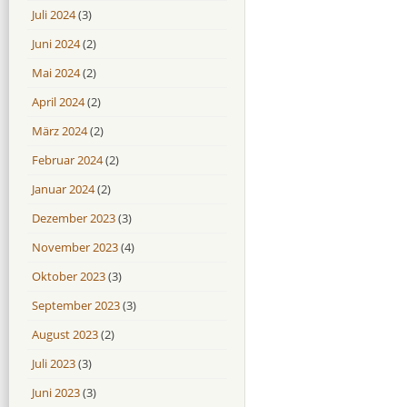
Juli 2024
(3)
Juni 2024
(2)
Mai 2024
(2)
April 2024
(2)
März 2024
(2)
Februar 2024
(2)
Januar 2024
(2)
Dezember 2023
(3)
November 2023
(4)
Oktober 2023
(3)
September 2023
(3)
August 2023
(2)
Juli 2023
(3)
Juni 2023
(3)