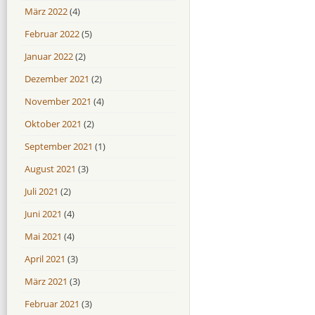
März 2022
(4)
Februar 2022
(5)
Januar 2022
(2)
Dezember 2021
(2)
November 2021
(4)
Oktober 2021
(2)
September 2021
(1)
August 2021
(3)
Juli 2021
(2)
Juni 2021
(4)
Mai 2021
(4)
April 2021
(3)
März 2021
(3)
Februar 2021
(3)