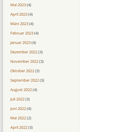
Mai 2023
(4)
April 2023
(4)
März 2023
(4)
Februar 2023
(4)
Januar 2023
(4)
Dezember 2022
(3)
November 2022
(3)
Oktober 2022
(3)
September 2022
(3)
August 2022
(4)
Juli 2022
(3)
Juni 2022
(4)
Mai 2022
(2)
April 2022
(3)