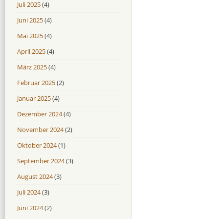
Juli 2025
(4)
Juni 2025
(4)
Mai 2025
(4)
April 2025
(4)
März 2025
(4)
Februar 2025
(2)
Januar 2025
(4)
Dezember 2024
(4)
November 2024
(2)
Oktober 2024
(1)
September 2024
(3)
August 2024
(3)
Juli 2024
(3)
Juni 2024
(2)