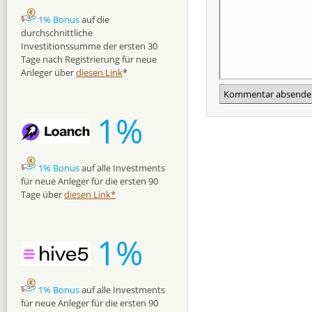
1% Bonus
auf die
durchschnittliche
Investitionssumme der ersten 30
Tage nach Registrierung für neue
Anleger über
diesen Link
*
1%
1% Bonus
auf alle Investments
für neue Anleger für die ersten 90
Tage über
diesen Link*
1%
1% Bonus
auf alle Investments
für neue Anleger für die ersten 90