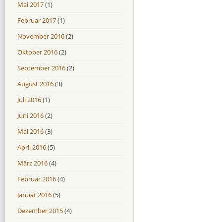
Mai 2017
(1)
Februar 2017
(1)
November 2016
(2)
Oktober 2016
(2)
September 2016
(2)
August 2016
(3)
Juli 2016
(1)
Juni 2016
(2)
Mai 2016
(3)
April 2016
(5)
März 2016
(4)
Februar 2016
(4)
Januar 2016
(5)
Dezember 2015
(4)