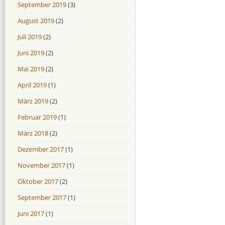
September 2019
(3)
August 2019
(2)
Juli 2019
(2)
Juni 2019
(2)
Mai 2019
(2)
April 2019
(1)
März 2019
(2)
Februar 2019
(1)
März 2018
(2)
Dezember 2017
(1)
November 2017
(1)
Oktober 2017
(2)
September 2017
(1)
Juni 2017
(1)