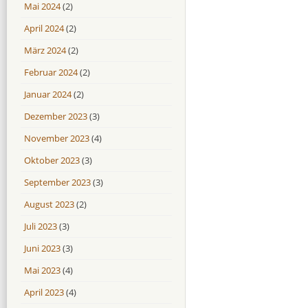
Mai 2024
(2)
April 2024
(2)
März 2024
(2)
Februar 2024
(2)
Januar 2024
(2)
Dezember 2023
(3)
November 2023
(4)
Oktober 2023
(3)
September 2023
(3)
August 2023
(2)
Juli 2023
(3)
Juni 2023
(3)
Mai 2023
(4)
April 2023
(4)