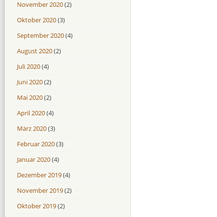
November 2020
(2)
Oktober 2020
(3)
September 2020
(4)
August 2020
(2)
Juli 2020
(4)
Juni 2020
(2)
Mai 2020
(2)
April 2020
(4)
März 2020
(3)
Februar 2020
(3)
Januar 2020
(4)
Dezember 2019
(4)
November 2019
(2)
Oktober 2019
(2)