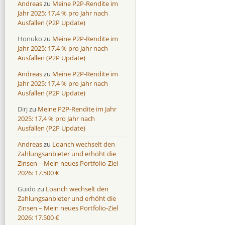
Andreas
zu
Meine P2P-Rendite im
Jahr 2025: 17,4 % pro Jahr nach
Ausfällen (P2P Update)
Honuko
zu
Meine P2P-Rendite im
Jahr 2025: 17,4 % pro Jahr nach
Ausfällen (P2P Update)
Andreas
zu
Meine P2P-Rendite im
Jahr 2025: 17,4 % pro Jahr nach
Ausfällen (P2P Update)
Dirj
zu
Meine P2P-Rendite im Jahr
2025: 17,4 % pro Jahr nach
Ausfällen (P2P Update)
Andreas
zu
Loanch wechselt den
Zahlungsanbieter und erhöht die
Zinsen – Mein neues Portfolio-Ziel
2026: 17.500 €
Guido
zu
Loanch wechselt den
Zahlungsanbieter und erhöht die
Zinsen – Mein neues Portfolio-Ziel
2026: 17.500 €