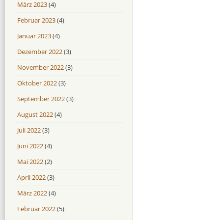
März 2023
(4)
Februar 2023
(4)
Januar 2023
(4)
Dezember 2022
(3)
November 2022
(3)
Oktober 2022
(3)
September 2022
(3)
August 2022
(4)
Juli 2022
(3)
Juni 2022
(4)
Mai 2022
(2)
April 2022
(3)
März 2022
(4)
Februar 2022
(5)