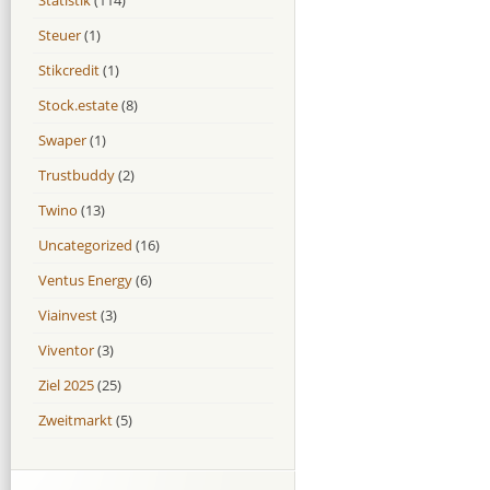
Steuer
(1)
Stikcredit
(1)
Stock.estate
(8)
Swaper
(1)
Trustbuddy
(2)
Twino
(13)
Uncategorized
(16)
Ventus Energy
(6)
Viainvest
(3)
Viventor
(3)
Ziel 2025
(25)
Zweitmarkt
(5)