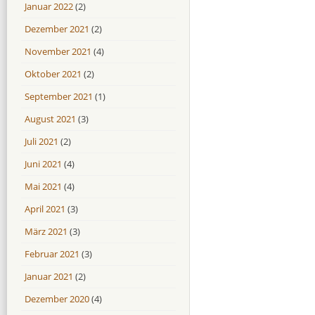
Januar 2022
(2)
Dezember 2021
(2)
November 2021
(4)
Oktober 2021
(2)
September 2021
(1)
August 2021
(3)
Juli 2021
(2)
Juni 2021
(4)
Mai 2021
(4)
April 2021
(3)
März 2021
(3)
Februar 2021
(3)
Januar 2021
(2)
Dezember 2020
(4)