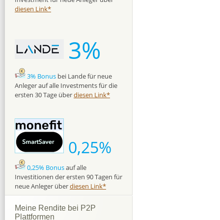
diesen Link*
3%
3% Bonus
bei Lande für neue
Anleger auf alle Investments für die
ersten 30 Tage über
diesen Link*
0,25%
0,25% Bonus
auf alle
Investitionen der ersten 90 Tagen für
neue Anleger über
diesen Link*
Meine Rendite bei P2P
Plattformen