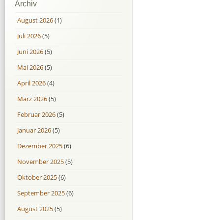
Archiv
August 2026
(1)
Juli 2026
(5)
Juni 2026
(5)
Mai 2026
(5)
April 2026
(4)
März 2026
(5)
Februar 2026
(5)
Januar 2026
(5)
Dezember 2025
(6)
November 2025
(5)
Oktober 2025
(6)
September 2025
(6)
August 2025
(5)