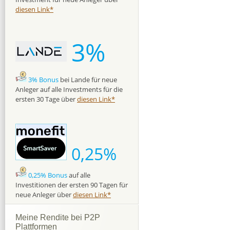
diesen Link*
3%
3% Bonus
bei Lande für neue
Anleger auf alle Investments für die
ersten 30 Tage über
diesen Link*
0,25%
0,25% Bonus
auf alle
Investitionen der ersten 90 Tagen für
neue Anleger über
diesen Link*
Meine Rendite bei P2P
Plattformen