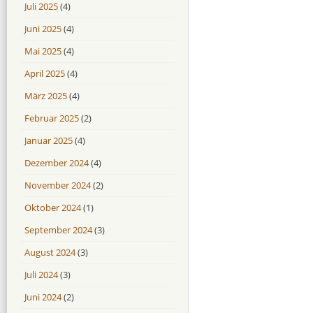
Juli 2025
(4)
Juni 2025
(4)
Mai 2025
(4)
April 2025
(4)
März 2025
(4)
Februar 2025
(2)
Januar 2025
(4)
Dezember 2024
(4)
November 2024
(2)
Oktober 2024
(1)
September 2024
(3)
August 2024
(3)
Juli 2024
(3)
Juni 2024
(2)