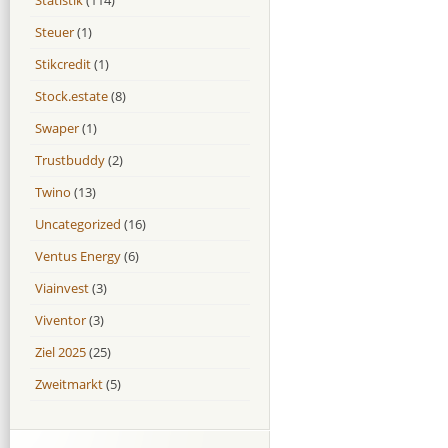
Steuer
(1)
Stikcredit
(1)
Stock.estate
(8)
Swaper
(1)
Trustbuddy
(2)
Twino
(13)
Uncategorized
(16)
Ventus Energy
(6)
Viainvest
(3)
Viventor
(3)
Ziel 2025
(25)
Zweitmarkt
(5)