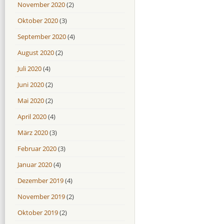
November 2020
(2)
Oktober 2020
(3)
September 2020
(4)
August 2020
(2)
Juli 2020
(4)
Juni 2020
(2)
Mai 2020
(2)
April 2020
(4)
März 2020
(3)
Februar 2020
(3)
Januar 2020
(4)
Dezember 2019
(4)
November 2019
(2)
Oktober 2019
(2)