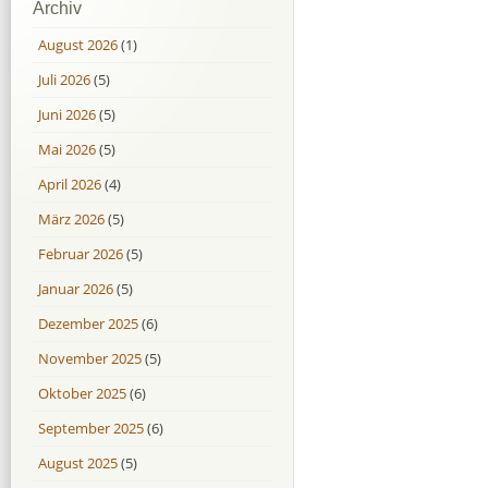
Archiv
August 2026
(1)
Juli 2026
(5)
Juni 2026
(5)
Mai 2026
(5)
April 2026
(4)
März 2026
(5)
Februar 2026
(5)
Januar 2026
(5)
Dezember 2025
(6)
November 2025
(5)
Oktober 2025
(6)
September 2025
(6)
August 2025
(5)