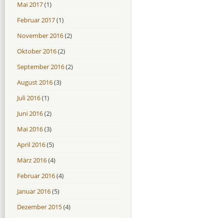
Mai 2017
(1)
Februar 2017
(1)
November 2016
(2)
Oktober 2016
(2)
September 2016
(2)
August 2016
(3)
Juli 2016
(1)
Juni 2016
(2)
Mai 2016
(3)
April 2016
(5)
März 2016
(4)
Februar 2016
(4)
Januar 2016
(5)
Dezember 2015
(4)