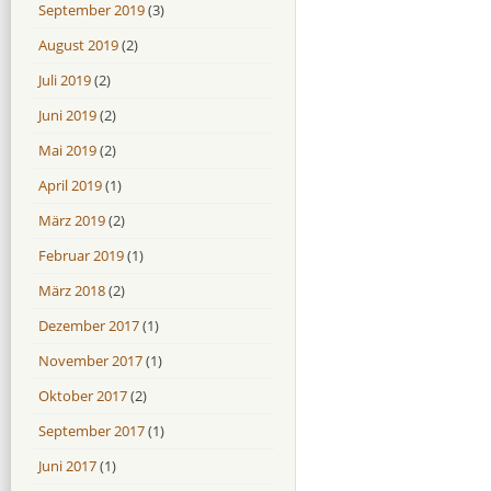
September 2019
(3)
August 2019
(2)
Juli 2019
(2)
Juni 2019
(2)
Mai 2019
(2)
April 2019
(1)
März 2019
(2)
Februar 2019
(1)
März 2018
(2)
Dezember 2017
(1)
November 2017
(1)
Oktober 2017
(2)
September 2017
(1)
Juni 2017
(1)