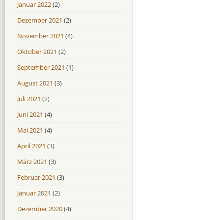
Januar 2022
(2)
Dezember 2021
(2)
November 2021
(4)
Oktober 2021
(2)
September 2021
(1)
August 2021
(3)
Juli 2021
(2)
Juni 2021
(4)
Mai 2021
(4)
April 2021
(3)
März 2021
(3)
Februar 2021
(3)
Januar 2021
(2)
Dezember 2020
(4)