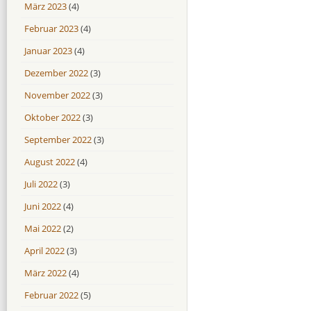
März 2023
(4)
Februar 2023
(4)
Januar 2023
(4)
Dezember 2022
(3)
November 2022
(3)
Oktober 2022
(3)
September 2022
(3)
August 2022
(4)
Juli 2022
(3)
Juni 2022
(4)
Mai 2022
(2)
April 2022
(3)
März 2022
(4)
Februar 2022
(5)