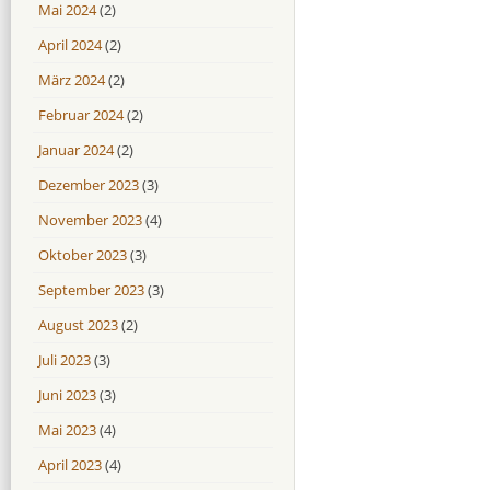
Mai 2024
(2)
April 2024
(2)
März 2024
(2)
Februar 2024
(2)
Januar 2024
(2)
Dezember 2023
(3)
November 2023
(4)
Oktober 2023
(3)
September 2023
(3)
August 2023
(2)
Juli 2023
(3)
Juni 2023
(3)
Mai 2023
(4)
April 2023
(4)