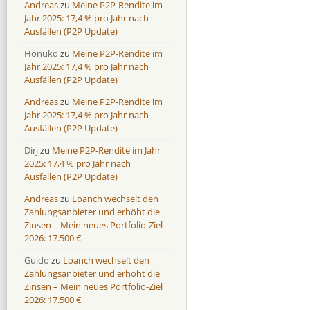
Andreas
zu
Meine P2P-Rendite im
Jahr 2025: 17,4 % pro Jahr nach
Ausfällen (P2P Update)
Honuko
zu
Meine P2P-Rendite im
Jahr 2025: 17,4 % pro Jahr nach
Ausfällen (P2P Update)
Andreas
zu
Meine P2P-Rendite im
Jahr 2025: 17,4 % pro Jahr nach
Ausfällen (P2P Update)
Dirj
zu
Meine P2P-Rendite im Jahr
2025: 17,4 % pro Jahr nach
Ausfällen (P2P Update)
Andreas
zu
Loanch wechselt den
Zahlungsanbieter und erhöht die
Zinsen – Mein neues Portfolio-Ziel
2026: 17.500 €
Guido
zu
Loanch wechselt den
Zahlungsanbieter und erhöht die
Zinsen – Mein neues Portfolio-Ziel
2026: 17.500 €