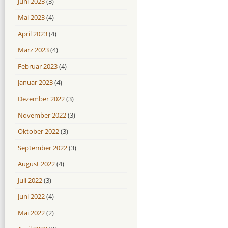
Juni 2023
(3)
Mai 2023
(4)
April 2023
(4)
März 2023
(4)
Februar 2023
(4)
Januar 2023
(4)
Dezember 2022
(3)
November 2022
(3)
Oktober 2022
(3)
September 2022
(3)
August 2022
(4)
Juli 2022
(3)
Juni 2022
(4)
Mai 2022
(2)