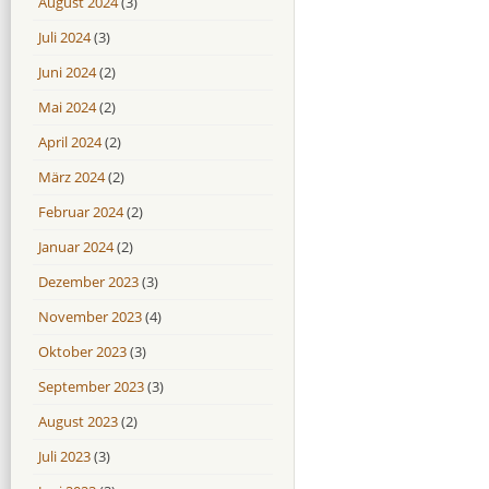
August 2024
(3)
Juli 2024
(3)
Juni 2024
(2)
Mai 2024
(2)
April 2024
(2)
März 2024
(2)
Februar 2024
(2)
Januar 2024
(2)
Dezember 2023
(3)
November 2023
(4)
Oktober 2023
(3)
September 2023
(3)
August 2023
(2)
Juli 2023
(3)