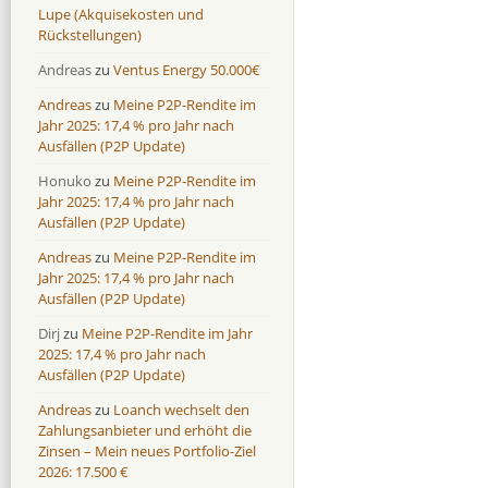
Lupe (Akquisekosten und
Rückstellungen)
Andreas
zu
Ventus Energy 50.000€
Andreas
zu
Meine P2P-Rendite im
Jahr 2025: 17,4 % pro Jahr nach
Ausfällen (P2P Update)
Honuko
zu
Meine P2P-Rendite im
Jahr 2025: 17,4 % pro Jahr nach
Ausfällen (P2P Update)
Andreas
zu
Meine P2P-Rendite im
Jahr 2025: 17,4 % pro Jahr nach
Ausfällen (P2P Update)
Dirj
zu
Meine P2P-Rendite im Jahr
2025: 17,4 % pro Jahr nach
Ausfällen (P2P Update)
Andreas
zu
Loanch wechselt den
Zahlungsanbieter und erhöht die
Zinsen – Mein neues Portfolio-Ziel
2026: 17.500 €