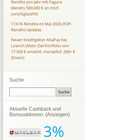
Rendite pro Jahr mit Fagura
(Bereits 500.000 € an mich
zurückgezahlt)
17,6 % Rendite im Mai 2026 (P2P-
Rendite Update)
Neuer Kreditgeber AhaPay bei
Loanch (Mein Ziel-Portfolio von
17.500 € erreicht, monatlich 200+ €
Zinsen)
Suche
Aktuelle Cashback und
Bonusaktionen: (Anzeigen)
3%