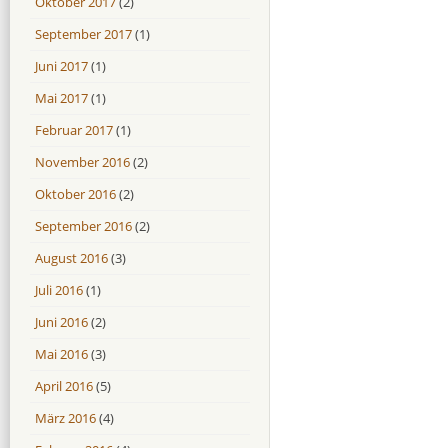
Oktober 2017
(2)
September 2017
(1)
Juni 2017
(1)
Mai 2017
(1)
Februar 2017
(1)
November 2016
(2)
Oktober 2016
(2)
September 2016
(2)
August 2016
(3)
Juli 2016
(1)
Juni 2016
(2)
Mai 2016
(3)
April 2016
(5)
März 2016
(4)