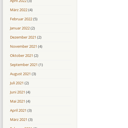
April 2022
(3)
März 2022
(4)
Februar 2022
(5)
Januar 2022
(2)
Dezember 2021
(2)
November 2021
(4)
Oktober 2021
(2)
September 2021
(1)
August 2021
(3)
Juli 2021
(2)
Juni 2021
(4)
Mai 2021
(4)
April 2021
(3)
März 2021
(3)