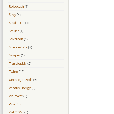
Robocash
(1)
Savy
(4)
Statistik
(114)
Steuer
(1)
Stikcredit
(1)
Stock.estate
(8)
Swaper
(1)
Trustbuddy
(2)
Twino
(13)
Uncategorized
(16)
Ventus Energy
(6)
Viainvest
(3)
Viventor
(3)
Ziel 2025
(25)