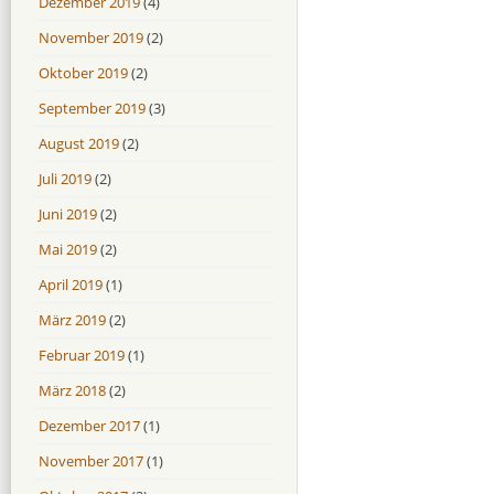
Dezember 2019
(4)
November 2019
(2)
Oktober 2019
(2)
September 2019
(3)
August 2019
(2)
Juli 2019
(2)
Juni 2019
(2)
Mai 2019
(2)
April 2019
(1)
März 2019
(2)
Februar 2019
(1)
März 2018
(2)
Dezember 2017
(1)
November 2017
(1)