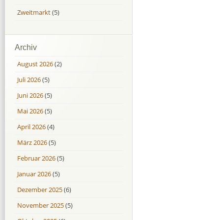
Zweitmarkt
(5)
Archiv
August 2026
(2)
Juli 2026
(5)
Juni 2026
(5)
Mai 2026
(5)
April 2026
(4)
März 2026
(5)
Februar 2026
(5)
Januar 2026
(5)
Dezember 2025
(6)
November 2025
(5)