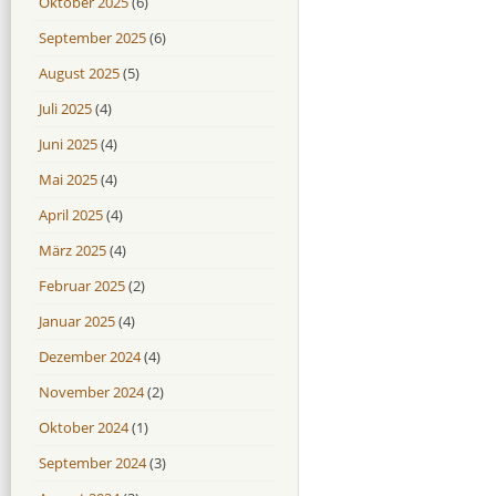
Oktober 2025
(6)
September 2025
(6)
August 2025
(5)
Juli 2025
(4)
Juni 2025
(4)
Mai 2025
(4)
April 2025
(4)
März 2025
(4)
Februar 2025
(2)
Januar 2025
(4)
Dezember 2024
(4)
November 2024
(2)
Oktober 2024
(1)
September 2024
(3)