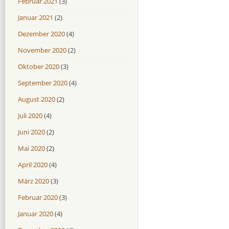
Februar 2021
(3)
Januar 2021
(2)
Dezember 2020
(4)
November 2020
(2)
Oktober 2020
(3)
September 2020
(4)
August 2020
(2)
Juli 2020
(4)
Juni 2020
(2)
Mai 2020
(2)
April 2020
(4)
März 2020
(3)
Februar 2020
(3)
Januar 2020
(4)