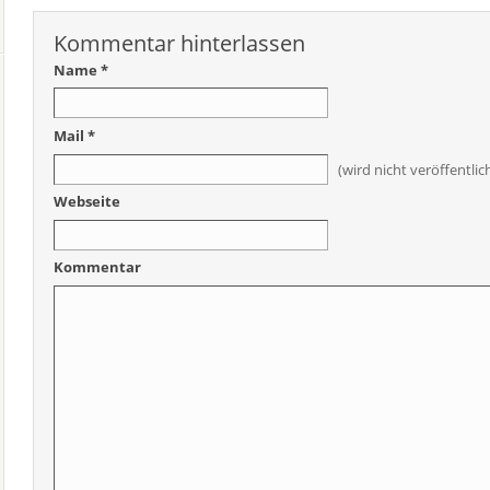
Kommentar hinterlassen
Name *
Mail *
(wird nicht veröffentlic
Webseite
Kommentar