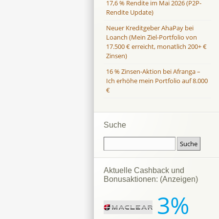
17,6 % Rendite im Mai 2026 (P2P-
Rendite Update)
Neuer Kreditgeber AhaPay bei
Loanch (Mein Ziel-Portfolio von
17.500 € erreicht, monatlich 200+ €
Zinsen)
16 % Zinsen-Aktion bei Afranga –
Ich erhöhe mein Portfolio auf 8.000
€
Suche
Aktuelle Cashback und
Bonusaktionen: (Anzeigen)
3%