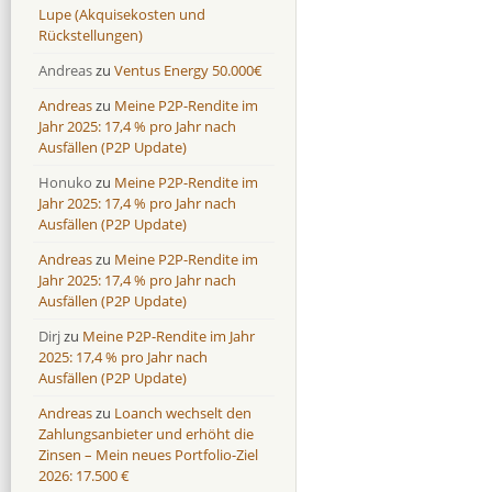
Lupe (Akquisekosten und
Rückstellungen)
Andreas
zu
Ventus Energy 50.000€
Andreas
zu
Meine P2P-Rendite im
Jahr 2025: 17,4 % pro Jahr nach
Ausfällen (P2P Update)
Honuko
zu
Meine P2P-Rendite im
Jahr 2025: 17,4 % pro Jahr nach
Ausfällen (P2P Update)
Andreas
zu
Meine P2P-Rendite im
Jahr 2025: 17,4 % pro Jahr nach
Ausfällen (P2P Update)
Dirj
zu
Meine P2P-Rendite im Jahr
2025: 17,4 % pro Jahr nach
Ausfällen (P2P Update)
Andreas
zu
Loanch wechselt den
Zahlungsanbieter und erhöht die
Zinsen – Mein neues Portfolio-Ziel
2026: 17.500 €