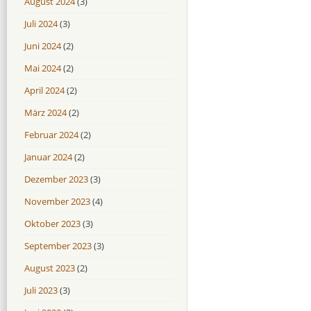
August 2024
(3)
Juli 2024
(3)
Juni 2024
(2)
Mai 2024
(2)
April 2024
(2)
März 2024
(2)
Februar 2024
(2)
Januar 2024
(2)
Dezember 2023
(3)
November 2023
(4)
Oktober 2023
(3)
September 2023
(3)
August 2023
(2)
Juli 2023
(3)