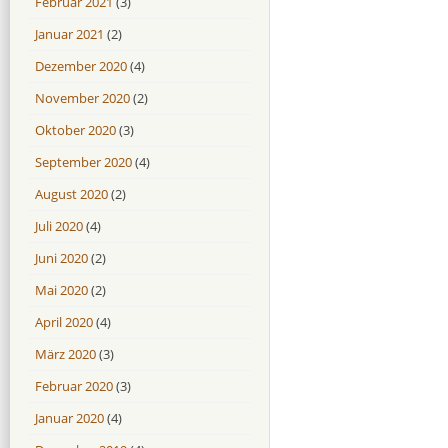
Februar 2021
(3)
Januar 2021
(2)
Dezember 2020
(4)
November 2020
(2)
Oktober 2020
(3)
September 2020
(4)
August 2020
(2)
Juli 2020
(4)
Juni 2020
(2)
Mai 2020
(2)
April 2020
(4)
März 2020
(3)
Februar 2020
(3)
Januar 2020
(4)