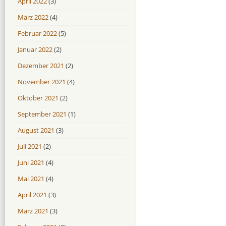
April 2022
(3)
März 2022
(4)
Februar 2022
(5)
Januar 2022
(2)
Dezember 2021
(2)
November 2021
(4)
Oktober 2021
(2)
September 2021
(1)
August 2021
(3)
Juli 2021
(2)
Juni 2021
(4)
Mai 2021
(4)
April 2021
(3)
März 2021
(3)