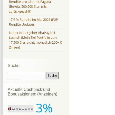
Rendite pro Jahr mit Fagura
(Bereits 500.000 € an mich
zurückgezahlt)
17,6 % Rendite im Mai 2026 (P2P-
Rendite Update)
Neuer Kreditgeber AhaPay bei
Loanch (Mein Ziel-Portfolio von
17.500 € erreicht, monatlich 200+ €
Zinsen)
Suche
Aktuelle Cashback und
Bonusaktionen: (Anzeigen)
3%