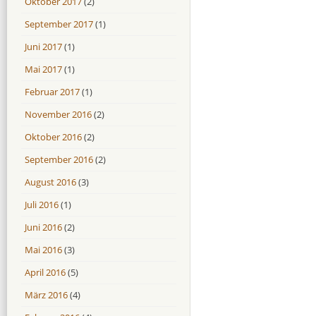
Oktober 2017
(2)
September 2017
(1)
Juni 2017
(1)
Mai 2017
(1)
Februar 2017
(1)
November 2016
(2)
Oktober 2016
(2)
September 2016
(2)
August 2016
(3)
Juli 2016
(1)
Juni 2016
(2)
Mai 2016
(3)
April 2016
(5)
März 2016
(4)