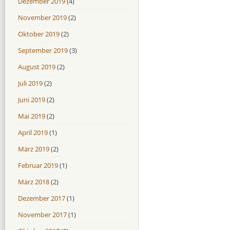
Dezember 2019
(4)
November 2019
(2)
Oktober 2019
(2)
September 2019
(3)
August 2019
(2)
Juli 2019
(2)
Juni 2019
(2)
Mai 2019
(2)
April 2019
(1)
März 2019
(2)
Februar 2019
(1)
März 2018
(2)
Dezember 2017
(1)
November 2017
(1)