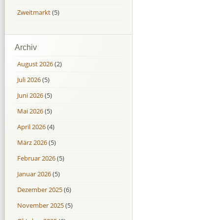
Zweitmarkt
(5)
Archiv
August 2026
(2)
Juli 2026
(5)
Juni 2026
(5)
Mai 2026
(5)
April 2026
(4)
März 2026
(5)
Februar 2026
(5)
Januar 2026
(5)
Dezember 2025
(6)
November 2025
(5)