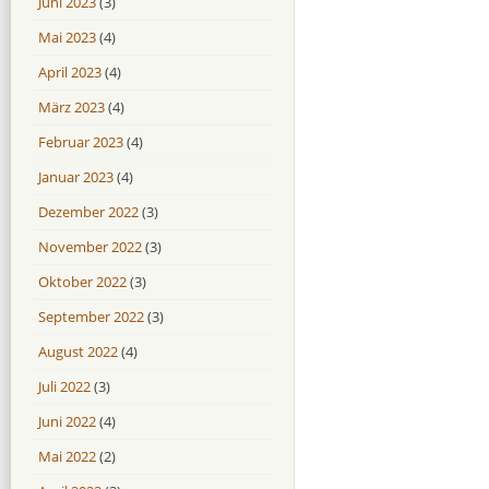
Juni 2023
(3)
Mai 2023
(4)
April 2023
(4)
März 2023
(4)
Februar 2023
(4)
Januar 2023
(4)
Dezember 2022
(3)
November 2022
(3)
Oktober 2022
(3)
September 2022
(3)
August 2022
(4)
Juli 2022
(3)
Juni 2022
(4)
Mai 2022
(2)