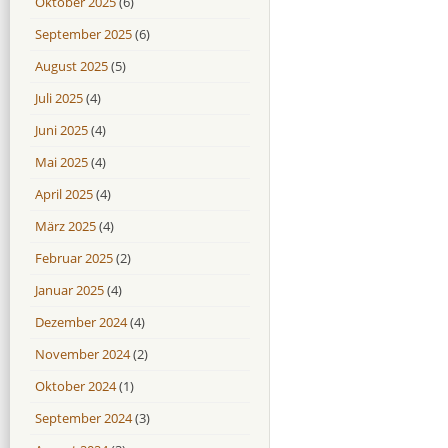
Oktober 2025
(6)
September 2025
(6)
August 2025
(5)
Juli 2025
(4)
Juni 2025
(4)
Mai 2025
(4)
April 2025
(4)
März 2025
(4)
Februar 2025
(2)
Januar 2025
(4)
Dezember 2024
(4)
November 2024
(2)
Oktober 2024
(1)
September 2024
(3)