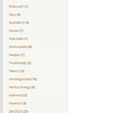
Robocash
(1)
Savy
(4)
Statistik
(114)
Steuer
(1)
Stikcredit
(1)
Stock.estate
(8)
Swaper
(1)
Trustbuddy
(2)
Twino
(13)
Uncategorized
(16)
Ventus Energy
(6)
Viainvest
(3)
Viventor
(3)
Ziel 2025
(25)