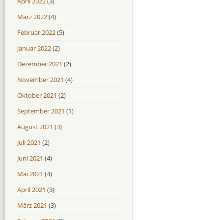
April 2022
(3)
März 2022
(4)
Februar 2022
(5)
Januar 2022
(2)
Dezember 2021
(2)
November 2021
(4)
Oktober 2021
(2)
September 2021
(1)
August 2021
(3)
Juli 2021
(2)
Juni 2021
(4)
Mai 2021
(4)
April 2021
(3)
März 2021
(3)