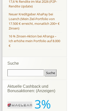
17,6 % Rendite im Mai 2026 (P2P-
Rendite Update)
Neuer Kreditgeber AhaPay bei
Loanch (Mein Ziel-Portfolio von
17.500 € erreicht, monatlich 200+ €
Zinsen)
16 % Zinsen-Aktion bei Afranga –
Ich erhöhe mein Portfolio auf 8.000
€
Suche
Aktuelle Cashback und
Bonusaktionen: (Anzeigen)
3%