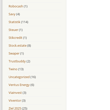
Robocash
(1)
Savy
(4)
Statistik
(114)
Steuer
(1)
Stikcredit
(1)
Stock.estate
(8)
Swaper
(1)
Trustbuddy
(2)
Twino
(13)
Uncategorized
(16)
Ventus Energy
(6)
Viainvest
(3)
Viventor
(3)
Ziel 2025
(25)