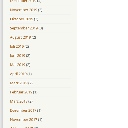
Dezember 2019
(4)
November 2019
(2)
Oktober 2019
(2)
September 2019
(3)
August 2019
(2)
Juli 2019
(2)
Juni 2019
(2)
Mai 2019
(2)
April 2019
(1)
März 2019
(2)
Februar 2019
(1)
März 2018
(2)
Dezember 2017
(1)
November 2017
(1)