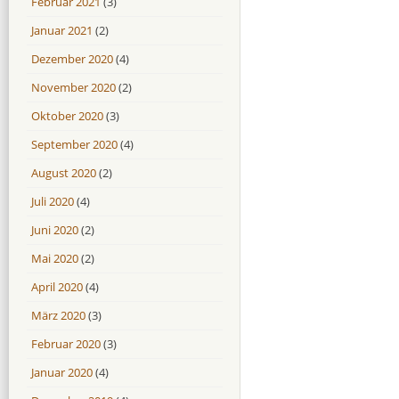
Februar 2021
(3)
Januar 2021
(2)
Dezember 2020
(4)
November 2020
(2)
Oktober 2020
(3)
September 2020
(4)
August 2020
(2)
Juli 2020
(4)
Juni 2020
(2)
Mai 2020
(2)
April 2020
(4)
März 2020
(3)
Februar 2020
(3)
Januar 2020
(4)