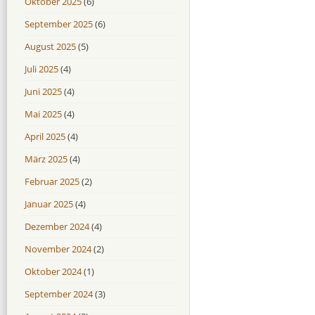
Oktober 2025
(6)
September 2025
(6)
August 2025
(5)
Juli 2025
(4)
Juni 2025
(4)
Mai 2025
(4)
April 2025
(4)
März 2025
(4)
Februar 2025
(2)
Januar 2025
(4)
Dezember 2024
(4)
November 2024
(2)
Oktober 2024
(1)
September 2024
(3)