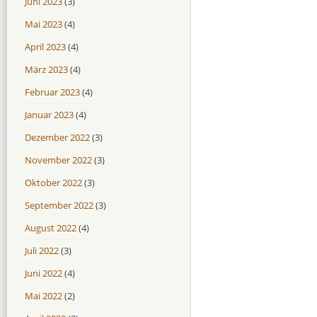
Juni 2023
(3)
Mai 2023
(4)
April 2023
(4)
März 2023
(4)
Februar 2023
(4)
Januar 2023
(4)
Dezember 2022
(3)
November 2022
(3)
Oktober 2022
(3)
September 2022
(3)
August 2022
(4)
Juli 2022
(3)
Juni 2022
(4)
Mai 2022
(2)