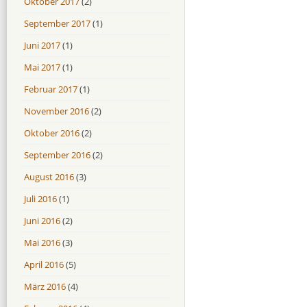
Oktober 2017
(2)
September 2017
(1)
Juni 2017
(1)
Mai 2017
(1)
Februar 2017
(1)
November 2016
(2)
Oktober 2016
(2)
September 2016
(2)
August 2016
(3)
Juli 2016
(1)
Juni 2016
(2)
Mai 2016
(3)
April 2016
(5)
März 2016
(4)