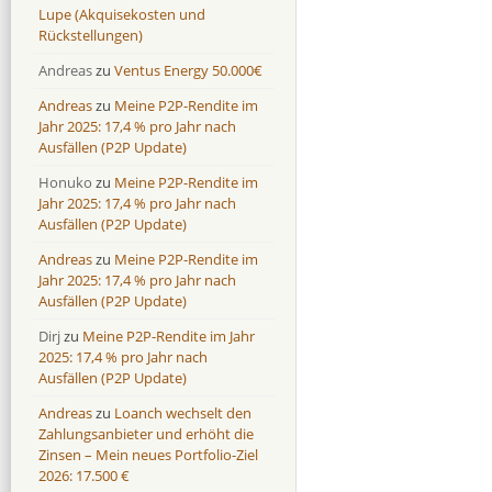
Lupe (Akquisekosten und
Rückstellungen)
Andreas
zu
Ventus Energy 50.000€
Andreas
zu
Meine P2P-Rendite im
Jahr 2025: 17,4 % pro Jahr nach
Ausfällen (P2P Update)
Honuko
zu
Meine P2P-Rendite im
Jahr 2025: 17,4 % pro Jahr nach
Ausfällen (P2P Update)
Andreas
zu
Meine P2P-Rendite im
Jahr 2025: 17,4 % pro Jahr nach
Ausfällen (P2P Update)
Dirj
zu
Meine P2P-Rendite im Jahr
2025: 17,4 % pro Jahr nach
Ausfällen (P2P Update)
Andreas
zu
Loanch wechselt den
Zahlungsanbieter und erhöht die
Zinsen – Mein neues Portfolio-Ziel
2026: 17.500 €