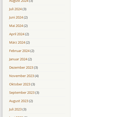
August 2024
(3)
Juli 2024
(3)
Juni 2024
(2)
Mai 2024
(2)
April 2024
(2)
März 2024
(2)
Februar 2024
(2)
Januar 2024
(2)
Dezember 2023
(3)
November 2023
(4)
Oktober 2023
(3)
September 2023
(3)
August 2023
(2)
Juli 2023
(3)