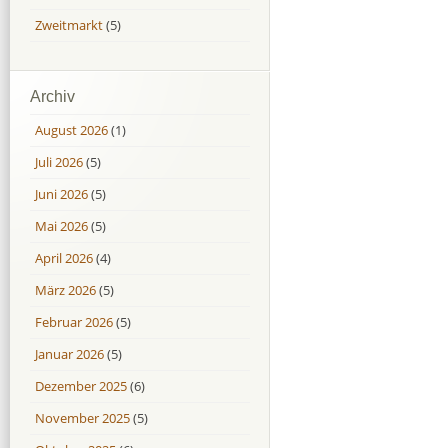
Zweitmarkt
(5)
Archiv
August 2026
(1)
Juli 2026
(5)
Juni 2026
(5)
Mai 2026
(5)
April 2026
(4)
März 2026
(5)
Februar 2026
(5)
Januar 2026
(5)
Dezember 2025
(6)
November 2025
(5)