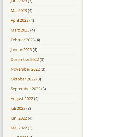
Juni 2023
(3)
Mai 2023
(4)
April 2023
(4)
März 2023
(4)
Februar 2023
(4)
Januar 2023
(4)
Dezember 2022
(3)
November 2022
(3)
Oktober 2022
(3)
September 2022
(3)
August 2022
(4)
Juli 2022
(3)
Juni 2022
(4)
Mai 2022
(2)