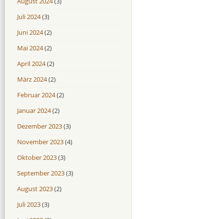
August 2024
(3)
Juli 2024
(3)
Juni 2024
(2)
Mai 2024
(2)
April 2024
(2)
März 2024
(2)
Februar 2024
(2)
Januar 2024
(2)
Dezember 2023
(3)
November 2023
(4)
Oktober 2023
(3)
September 2023
(3)
August 2023
(2)
Juli 2023
(3)