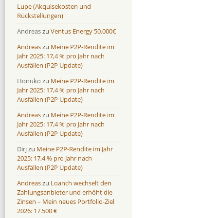
Lupe (Akquisekosten und
Rückstellungen)
Andreas
zu
Ventus Energy 50.000€
Andreas
zu
Meine P2P-Rendite im
Jahr 2025: 17,4 % pro Jahr nach
Ausfällen (P2P Update)
Honuko
zu
Meine P2P-Rendite im
Jahr 2025: 17,4 % pro Jahr nach
Ausfällen (P2P Update)
Andreas
zu
Meine P2P-Rendite im
Jahr 2025: 17,4 % pro Jahr nach
Ausfällen (P2P Update)
Dirj
zu
Meine P2P-Rendite im Jahr
2025: 17,4 % pro Jahr nach
Ausfällen (P2P Update)
Andreas
zu
Loanch wechselt den
Zahlungsanbieter und erhöht die
Zinsen – Mein neues Portfolio-Ziel
2026: 17.500 €