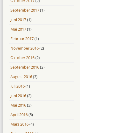
Oktober 2017
(2)
September 2017
(1)
Juni 2017
(1)
Mai 2017
(1)
Februar 2017
(1)
November 2016
(2)
Oktober 2016
(2)
September 2016
(2)
August 2016
(3)
Juli 2016
(1)
Juni 2016
(2)
Mai 2016
(3)
April 2016
(5)
März 2016
(4)