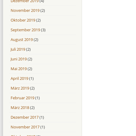
Dezember 2019
(4)
November 2019
(2)
Oktober 2019
(2)
September 2019
(3)
August 2019
(2)
Juli 2019
(2)
Juni 2019
(2)
Mai 2019
(2)
April 2019
(1)
März 2019
(2)
Februar 2019
(1)
März 2018
(2)
Dezember 2017
(1)
November 2017
(1)