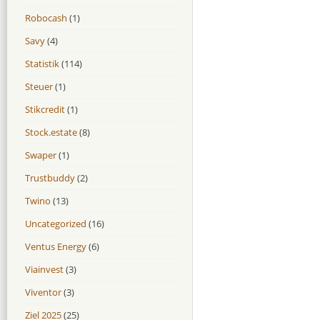
Robocash
(1)
Savy
(4)
Statistik
(114)
Steuer
(1)
Stikcredit
(1)
Stock.estate
(8)
Swaper
(1)
Trustbuddy
(2)
Twino
(13)
Uncategorized
(16)
Ventus Energy
(6)
Viainvest
(3)
Viventor
(3)
Ziel 2025
(25)