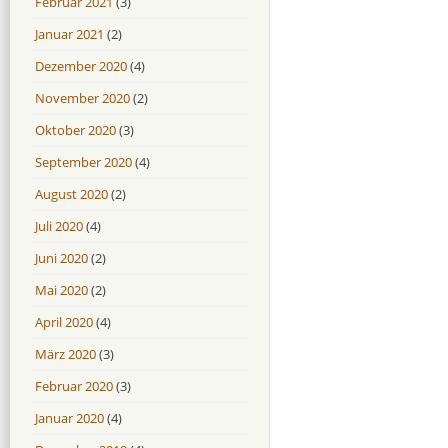
Februar 2021
(3)
Januar 2021
(2)
Dezember 2020
(4)
November 2020
(2)
Oktober 2020
(3)
September 2020
(4)
August 2020
(2)
Juli 2020
(4)
Juni 2020
(2)
Mai 2020
(2)
April 2020
(4)
März 2020
(3)
Februar 2020
(3)
Januar 2020
(4)