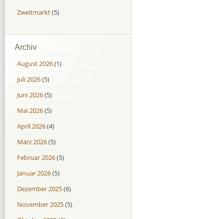
Zweitmarkt
(5)
Archiv
August 2026
(1)
Juli 2026
(5)
Juni 2026
(5)
Mai 2026
(5)
April 2026
(4)
März 2026
(5)
Februar 2026
(5)
Januar 2026
(5)
Dezember 2025
(6)
November 2025
(5)