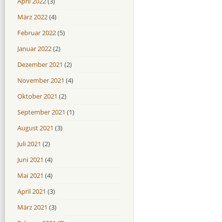
April 2022
(3)
März 2022
(4)
Februar 2022
(5)
Januar 2022
(2)
Dezember 2021
(2)
November 2021
(4)
Oktober 2021
(2)
September 2021
(1)
August 2021
(3)
Juli 2021
(2)
Juni 2021
(4)
Mai 2021
(4)
April 2021
(3)
März 2021
(3)