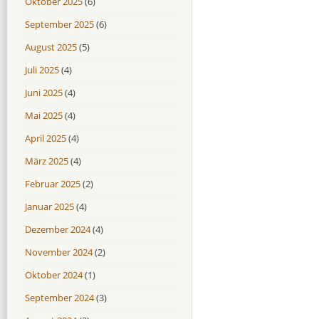
Oktober 2025
(6)
September 2025
(6)
August 2025
(5)
Juli 2025
(4)
Juni 2025
(4)
Mai 2025
(4)
April 2025
(4)
März 2025
(4)
Februar 2025
(2)
Januar 2025
(4)
Dezember 2024
(4)
November 2024
(2)
Oktober 2024
(1)
September 2024
(3)