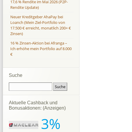
17,6 % Rendite im Mai 2026 (P2P-
Rendite Update)
Neuer Kreditgeber AhaPay bei
Loanch (Mein Ziel-Portfolio von
17.500 € erreicht, monatlich 200+ €
Zinsen)
16 % Zinsen-Aktion bei Afranga –
Ich erhöhe mein Portfolio auf 8.000
€
Suche
Aktuelle Cashback und
Bonusaktionen: (Anzeigen)
3%