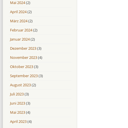
Mai 2024
(2)
April 2024
(2)
März 2024
(2)
Februar 2024
(2)
Januar 2024
(2)
Dezember 2023
(3)
November 2023
(4)
Oktober 2023
(3)
September 2023
(3)
August 2023
(2)
Juli 2023
(3)
Juni 2023
(3)
Mai 2023
(4)
April 2023
(4)