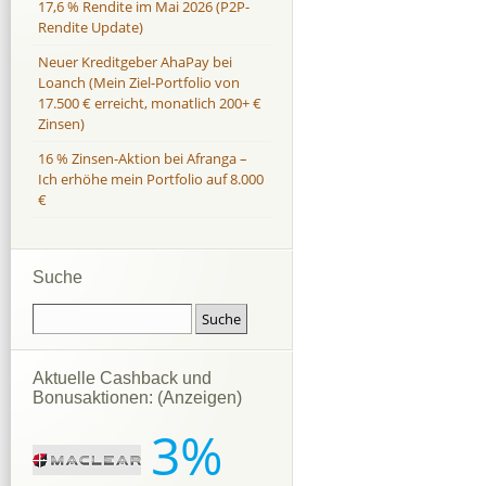
17,6 % Rendite im Mai 2026 (P2P-
Rendite Update)
Neuer Kreditgeber AhaPay bei
Loanch (Mein Ziel-Portfolio von
17.500 € erreicht, monatlich 200+ €
Zinsen)
16 % Zinsen-Aktion bei Afranga –
Ich erhöhe mein Portfolio auf 8.000
€
Suche
Aktuelle Cashback und
Bonusaktionen: (Anzeigen)
3%