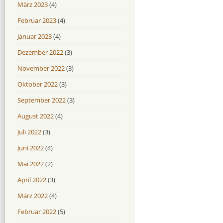
März 2023
(4)
Februar 2023
(4)
Januar 2023
(4)
Dezember 2022
(3)
November 2022
(3)
Oktober 2022
(3)
September 2022
(3)
August 2022
(4)
Juli 2022
(3)
Juni 2022
(4)
Mai 2022
(2)
April 2022
(3)
März 2022
(4)
Februar 2022
(5)