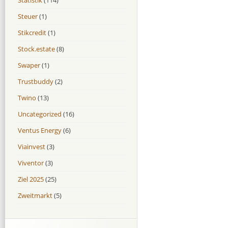
Steuer
(1)
Stikcredit
(1)
Stock.estate
(8)
Swaper
(1)
Trustbuddy
(2)
Twino
(13)
Uncategorized
(16)
Ventus Energy
(6)
Viainvest
(3)
Viventor
(3)
Ziel 2025
(25)
Zweitmarkt
(5)