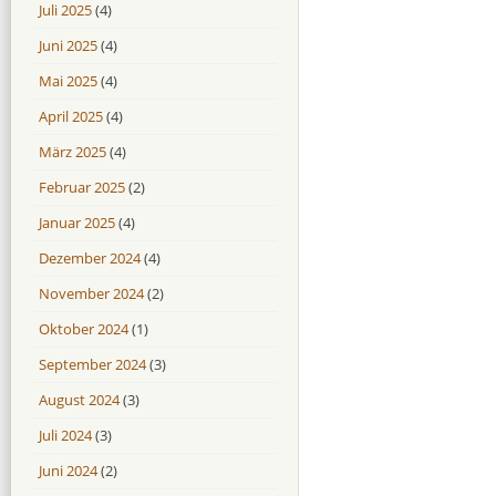
Juli 2025
(4)
Juni 2025
(4)
Mai 2025
(4)
April 2025
(4)
März 2025
(4)
Februar 2025
(2)
Januar 2025
(4)
Dezember 2024
(4)
November 2024
(2)
Oktober 2024
(1)
September 2024
(3)
August 2024
(3)
Juli 2024
(3)
Juni 2024
(2)