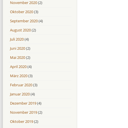
November 2020
(2)
Oktober 2020
(3)
September 2020
(4)
August 2020
(2)
Juli 2020
(4)
Juni 2020
(2)
Mai 2020
(2)
April 2020
(4)
März 2020
(3)
Februar 2020
(3)
Januar 2020
(4)
Dezember 2019
(4)
November 2019
(2)
Oktober 2019
(2)