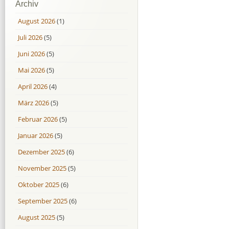
Archiv
August 2026
(1)
Juli 2026
(5)
Juni 2026
(5)
Mai 2026
(5)
April 2026
(4)
März 2026
(5)
Februar 2026
(5)
Januar 2026
(5)
Dezember 2025
(6)
November 2025
(5)
Oktober 2025
(6)
September 2025
(6)
August 2025
(5)