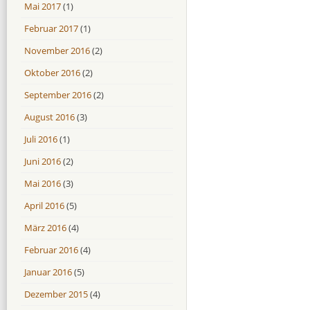
Mai 2017
(1)
Februar 2017
(1)
November 2016
(2)
Oktober 2016
(2)
September 2016
(2)
August 2016
(3)
Juli 2016
(1)
Juni 2016
(2)
Mai 2016
(3)
April 2016
(5)
März 2016
(4)
Februar 2016
(4)
Januar 2016
(5)
Dezember 2015
(4)