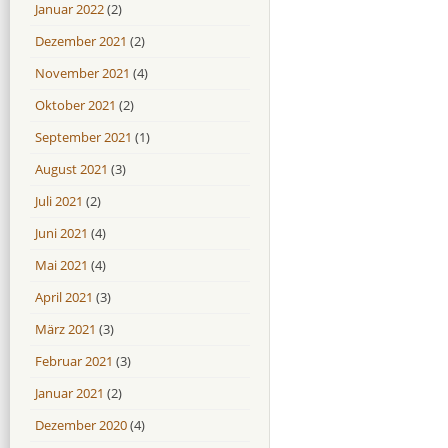
Januar 2022
(2)
Dezember 2021
(2)
November 2021
(4)
Oktober 2021
(2)
September 2021
(1)
August 2021
(3)
Juli 2021
(2)
Juni 2021
(4)
Mai 2021
(4)
April 2021
(3)
März 2021
(3)
Februar 2021
(3)
Januar 2021
(2)
Dezember 2020
(4)