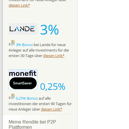
diesen Link*
3%
3% Bonus
bei Lande für neue
Anleger auf alle Investments für die
ersten 30 Tage über
diesen Link*
0,25%
0,25% Bonus
auf alle
Investitionen der ersten 90 Tagen für
neue Anleger über
diesen Link*
Meine Rendite bei P2P
Plattformen