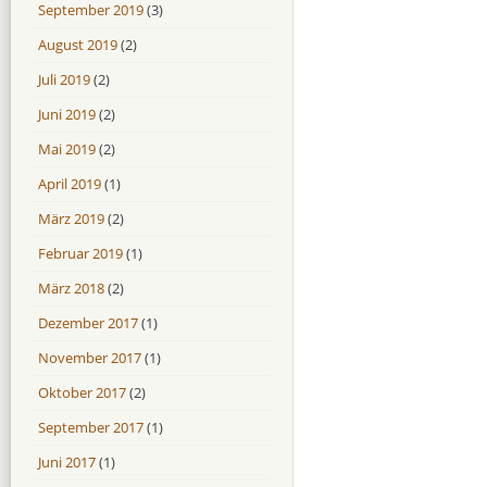
September 2019
(3)
August 2019
(2)
Juli 2019
(2)
Juni 2019
(2)
Mai 2019
(2)
April 2019
(1)
März 2019
(2)
Februar 2019
(1)
März 2018
(2)
Dezember 2017
(1)
November 2017
(1)
Oktober 2017
(2)
September 2017
(1)
Juni 2017
(1)