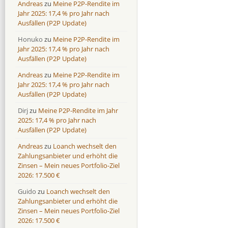
Andreas
zu
Meine P2P-Rendite im
Jahr 2025: 17,4 % pro Jahr nach
Ausfällen (P2P Update)
Honuko
zu
Meine P2P-Rendite im
Jahr 2025: 17,4 % pro Jahr nach
Ausfällen (P2P Update)
Andreas
zu
Meine P2P-Rendite im
Jahr 2025: 17,4 % pro Jahr nach
Ausfällen (P2P Update)
Dirj
zu
Meine P2P-Rendite im Jahr
2025: 17,4 % pro Jahr nach
Ausfällen (P2P Update)
Andreas
zu
Loanch wechselt den
Zahlungsanbieter und erhöht die
Zinsen – Mein neues Portfolio-Ziel
2026: 17.500 €
Guido
zu
Loanch wechselt den
Zahlungsanbieter und erhöht die
Zinsen – Mein neues Portfolio-Ziel
2026: 17.500 €