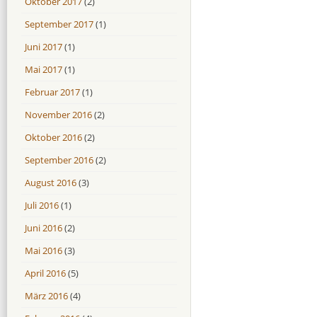
Oktober 2017
(2)
September 2017
(1)
Juni 2017
(1)
Mai 2017
(1)
Februar 2017
(1)
November 2016
(2)
Oktober 2016
(2)
September 2016
(2)
August 2016
(3)
Juli 2016
(1)
Juni 2016
(2)
Mai 2016
(3)
April 2016
(5)
März 2016
(4)