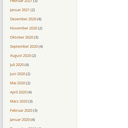
Februar 2021
(3)
Januar 2021
(2)
Dezember 2020
(4)
November 2020
(2)
Oktober 2020
(3)
September 2020
(4)
August 2020
(2)
Juli 2020
(4)
Juni 2020
(2)
Mai 2020
(2)
April 2020
(4)
März 2020
(3)
Februar 2020
(3)
Januar 2020
(4)