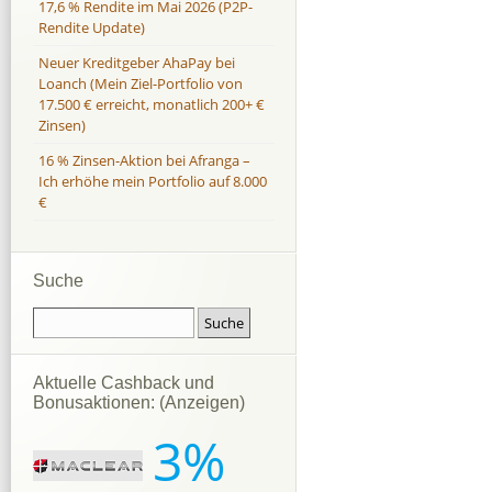
17,6 % Rendite im Mai 2026 (P2P-
Rendite Update)
Neuer Kreditgeber AhaPay bei
Loanch (Mein Ziel-Portfolio von
17.500 € erreicht, monatlich 200+ €
Zinsen)
16 % Zinsen-Aktion bei Afranga –
Ich erhöhe mein Portfolio auf 8.000
€
Suche
Aktuelle Cashback und
Bonusaktionen: (Anzeigen)
3%