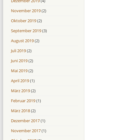
Dezember 2019
(4)
November 2019
(2)
Oktober 2019
(2)
September 2019
(3)
August 2019
(2)
Juli 2019
(2)
Juni 2019
(2)
Mai 2019
(2)
April 2019
(1)
März 2019
(2)
Februar 2019
(1)
März 2018
(2)
Dezember 2017
(1)
November 2017
(1)