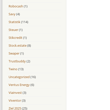
Robocash
(1)
Savy
(4)
Statistik
(114)
Steuer
(1)
Stikcredit
(1)
Stock.estate
(8)
Swaper
(1)
Trustbuddy
(2)
Twino
(13)
Uncategorized
(16)
Ventus Energy
(6)
Viainvest
(3)
Viventor
(3)
Ziel 2025
(25)