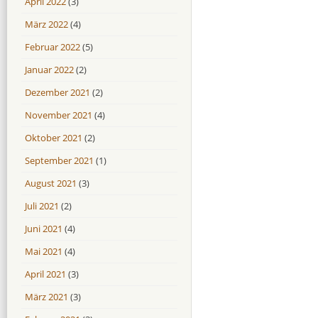
April 2022
(3)
März 2022
(4)
Februar 2022
(5)
Januar 2022
(2)
Dezember 2021
(2)
November 2021
(4)
Oktober 2021
(2)
September 2021
(1)
August 2021
(3)
Juli 2021
(2)
Juni 2021
(4)
Mai 2021
(4)
April 2021
(3)
März 2021
(3)