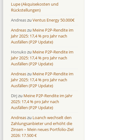
Lupe (Akquisekosten und
Rückstellungen)
Andreas
zu
Ventus Energy 50.000€
Andreas
zu
Meine P2P-Rendite im
Jahr 2025: 17,4 % pro Jahr nach
Ausfällen (P2P Update)
Honuko
zu
Meine P2P-Rendite im
Jahr 2025: 17,4 % pro Jahr nach
Ausfällen (P2P Update)
Andreas
zu
Meine P2P-Rendite im
Jahr 2025: 17,4 % pro Jahr nach
Ausfällen (P2P Update)
Dirj
zu
Meine P2P-Rendite im Jahr
2025: 17,4 % pro Jahr nach
Ausfällen (P2P Update)
Andreas
zu
Loanch wechselt den
Zahlungsanbieter und erhöht die
Zinsen – Mein neues Portfolio-Ziel
2026: 17.500 €