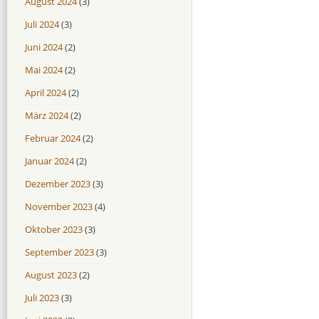
August 2024
(3)
Juli 2024
(3)
Juni 2024
(2)
Mai 2024
(2)
April 2024
(2)
März 2024
(2)
Februar 2024
(2)
Januar 2024
(2)
Dezember 2023
(3)
November 2023
(4)
Oktober 2023
(3)
September 2023
(3)
August 2023
(2)
Juli 2023
(3)