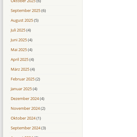
Oktober 2025
(6)
September 2025
(6)
August 2025
(5)
Juli 2025
(4)
Juni 2025
(4)
Mai 2025
(4)
April 2025
(4)
März 2025
(4)
Februar 2025
(2)
Januar 2025
(4)
Dezember 2024
(4)
November 2024
(2)
Oktober 2024
(1)
September 2024
(3)