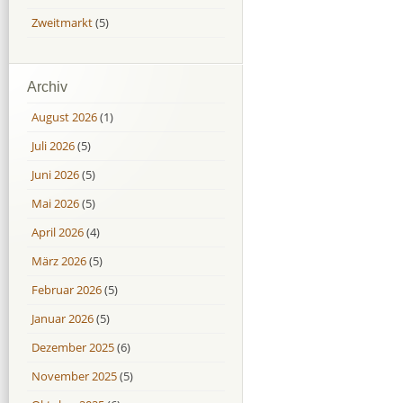
Zweitmarkt
(5)
Archiv
August 2026
(1)
Juli 2026
(5)
Juni 2026
(5)
Mai 2026
(5)
April 2026
(4)
März 2026
(5)
Februar 2026
(5)
Januar 2026
(5)
Dezember 2025
(6)
November 2025
(5)