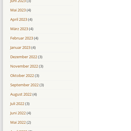
Juni 2023
(3)
Mai 2023
(4)
April 2023
(4)
März 2023
(4)
Februar 2023
(4)
Januar 2023
(4)
Dezember 2022
(3)
November 2022
(3)
Oktober 2022
(3)
September 2022
(3)
August 2022
(4)
Juli 2022
(3)
Juni 2022
(4)
Mai 2022
(2)