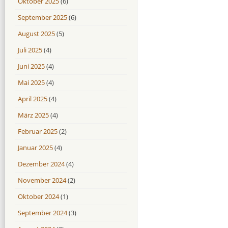
Oktober 2025
(6)
September 2025
(6)
August 2025
(5)
Juli 2025
(4)
Juni 2025
(4)
Mai 2025
(4)
April 2025
(4)
März 2025
(4)
Februar 2025
(2)
Januar 2025
(4)
Dezember 2024
(4)
November 2024
(2)
Oktober 2024
(1)
September 2024
(3)