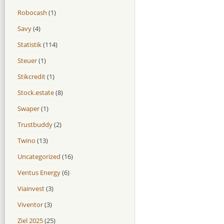
Robocash
(1)
Savy
(4)
Statistik
(114)
Steuer
(1)
Stikcredit
(1)
Stock.estate
(8)
Swaper
(1)
Trustbuddy
(2)
Twino
(13)
Uncategorized
(16)
Ventus Energy
(6)
Viainvest
(3)
Viventor
(3)
Ziel 2025
(25)