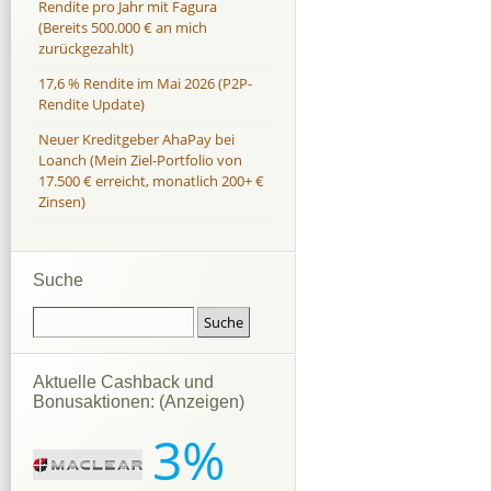
Rendite pro Jahr mit Fagura
(Bereits 500.000 € an mich
zurückgezahlt)
17,6 % Rendite im Mai 2026 (P2P-
Rendite Update)
Neuer Kreditgeber AhaPay bei
Loanch (Mein Ziel-Portfolio von
17.500 € erreicht, monatlich 200+ €
Zinsen)
Suche
Aktuelle Cashback und
Bonusaktionen: (Anzeigen)
3%