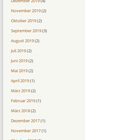
Dezember 2019
(4)
November 2019
(2)
Oktober 2019
(2)
September 2019
(3)
August 2019
(2)
Juli 2019
(2)
Juni 2019
(2)
Mai 2019
(2)
April 2019
(1)
März 2019
(2)
Februar 2019
(1)
März 2018
(2)
Dezember 2017
(1)
November 2017
(1)