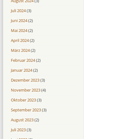
August 2024
(3)
Juli 2024
(3)
Juni 2024
(2)
Mai 2024
(2)
April 2024
(2)
März 2024
(2)
Februar 2024
(2)
Januar 2024
(2)
Dezember 2023
(3)
November 2023
(4)
Oktober 2023
(3)
September 2023
(3)
August 2023
(2)
Juli 2023
(3)