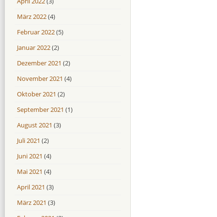
April 2022
(3)
März 2022
(4)
Februar 2022
(5)
Januar 2022
(2)
Dezember 2021
(2)
November 2021
(4)
Oktober 2021
(2)
September 2021
(1)
August 2021
(3)
Juli 2021
(2)
Juni 2021
(4)
Mai 2021
(4)
April 2021
(3)
März 2021
(3)