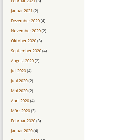
Februar 2021
(3)
Januar 2021
(2)
Dezember 2020
(4)
November 2020
(2)
Oktober 2020
(3)
September 2020
(4)
August 2020
(2)
Juli 2020
(4)
Juni 2020
(2)
Mai 2020
(2)
April 2020
(4)
März 2020
(3)
Februar 2020
(3)
Januar 2020
(4)