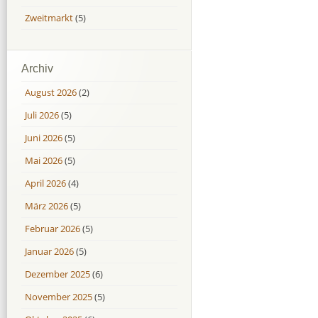
Zweitmarkt
(5)
Archiv
August 2026
(2)
Juli 2026
(5)
Juni 2026
(5)
Mai 2026
(5)
April 2026
(4)
März 2026
(5)
Februar 2026
(5)
Januar 2026
(5)
Dezember 2025
(6)
November 2025
(5)