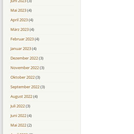
Juni 2023
(3)
Mai 2023
(4)
April 2023
(4)
März 2023
(4)
Februar 2023
(4)
Januar 2023
(4)
Dezember 2022
(3)
November 2022
(3)
Oktober 2022
(3)
September 2022
(3)
August 2022
(4)
Juli 2022
(3)
Juni 2022
(4)
Mai 2022
(2)