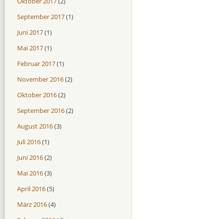
Oktober 2017
(2)
September 2017
(1)
Juni 2017
(1)
Mai 2017
(1)
Februar 2017
(1)
November 2016
(2)
Oktober 2016
(2)
September 2016
(2)
August 2016
(3)
Juli 2016
(1)
Juni 2016
(2)
Mai 2016
(3)
April 2016
(5)
März 2016
(4)