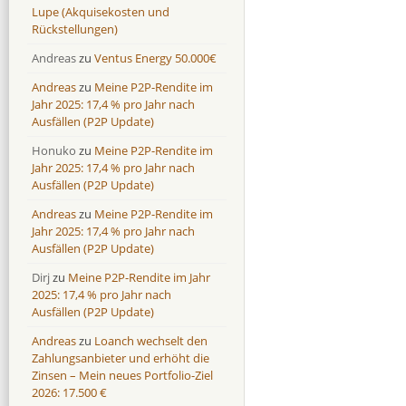
Lupe (Akquisekosten und
Rückstellungen)
Andreas
zu
Ventus Energy 50.000€
Andreas
zu
Meine P2P-Rendite im
Jahr 2025: 17,4 % pro Jahr nach
Ausfällen (P2P Update)
Honuko
zu
Meine P2P-Rendite im
Jahr 2025: 17,4 % pro Jahr nach
Ausfällen (P2P Update)
Andreas
zu
Meine P2P-Rendite im
Jahr 2025: 17,4 % pro Jahr nach
Ausfällen (P2P Update)
Dirj
zu
Meine P2P-Rendite im Jahr
2025: 17,4 % pro Jahr nach
Ausfällen (P2P Update)
Andreas
zu
Loanch wechselt den
Zahlungsanbieter und erhöht die
Zinsen – Mein neues Portfolio-Ziel
2026: 17.500 €