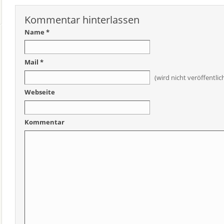
Kommentar hinterlassen
Name *
Mail *
(wird nicht veröffentlic
Webseite
Kommentar