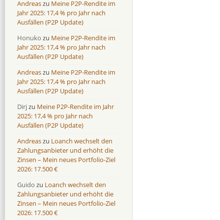
Andreas
zu
Meine P2P-Rendite im
Jahr 2025: 17,4 % pro Jahr nach
Ausfällen (P2P Update)
Honuko
zu
Meine P2P-Rendite im
Jahr 2025: 17,4 % pro Jahr nach
Ausfällen (P2P Update)
Andreas
zu
Meine P2P-Rendite im
Jahr 2025: 17,4 % pro Jahr nach
Ausfällen (P2P Update)
Dirj
zu
Meine P2P-Rendite im Jahr
2025: 17,4 % pro Jahr nach
Ausfällen (P2P Update)
Andreas
zu
Loanch wechselt den
Zahlungsanbieter und erhöht die
Zinsen – Mein neues Portfolio-Ziel
2026: 17.500 €
Guido
zu
Loanch wechselt den
Zahlungsanbieter und erhöht die
Zinsen – Mein neues Portfolio-Ziel
2026: 17.500 €