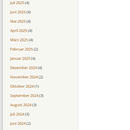
Juli 2025
(4)
Juni 2025
(4)
Mai 2025
(4)
April 2025
(4)
März 2025
(4)
Februar 2025
(2)
Januar 2025
(4)
Dezember 2024
(4)
November 2024
(2)
Oktober 2024
(1)
September 2024
(3)
August 2024
(3)
Juli 2024
(3)
Juni 2024
(2)