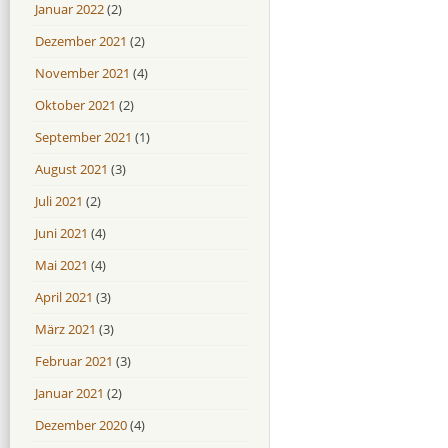
Januar 2022
(2)
Dezember 2021
(2)
November 2021
(4)
Oktober 2021
(2)
September 2021
(1)
August 2021
(3)
Juli 2021
(2)
Juni 2021
(4)
Mai 2021
(4)
April 2021
(3)
März 2021
(3)
Februar 2021
(3)
Januar 2021
(2)
Dezember 2020
(4)