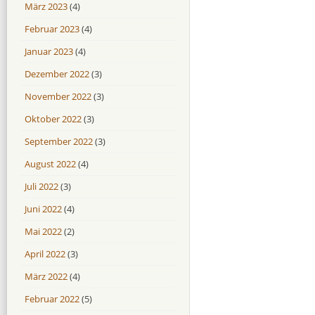
März 2023
(4)
Februar 2023
(4)
Januar 2023
(4)
Dezember 2022
(3)
November 2022
(3)
Oktober 2022
(3)
September 2022
(3)
August 2022
(4)
Juli 2022
(3)
Juni 2022
(4)
Mai 2022
(2)
April 2022
(3)
März 2022
(4)
Februar 2022
(5)