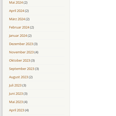
Mai 2024
(2)
April 2024
(2)
März 2024
(2)
Februar 2024
(2)
Januar 2024
(2)
Dezember 2023
(3)
November 2023
(4)
Oktober 2023
(3)
September 2023
(3)
August 2023
(2)
Juli 2023
(3)
Juni 2023
(3)
Mai 2023
(4)
April 2023
(4)