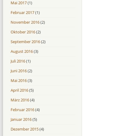
Mai 2017
(1)
Februar 2017
(1)
November 2016
(2)
Oktober 2016
(2)
September 2016
(2)
August 2016
(3)
Juli 2016
(1)
Juni 2016
(2)
Mai 2016
(3)
April 2016
(5)
März 2016
(4)
Februar 2016
(4)
Januar 2016
(5)
Dezember 2015
(4)