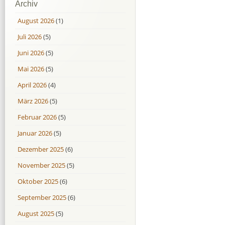
Archiv
August 2026
(1)
Juli 2026
(5)
Juni 2026
(5)
Mai 2026
(5)
April 2026
(4)
März 2026
(5)
Februar 2026
(5)
Januar 2026
(5)
Dezember 2025
(6)
November 2025
(5)
Oktober 2025
(6)
September 2025
(6)
August 2025
(5)