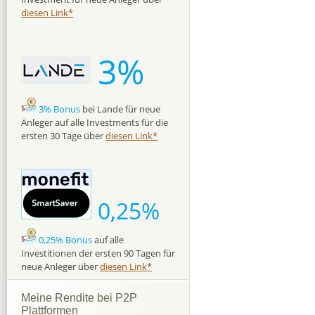
diesen Link*
3%
3% Bonus
bei Lande für neue
Anleger auf alle Investments für die
ersten 30 Tage über
diesen Link*
0,25%
0,25% Bonus
auf alle
Investitionen der ersten 90 Tagen für
neue Anleger über
diesen Link*
Meine Rendite bei P2P
Plattformen