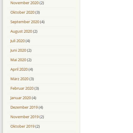
November 2020
(2)
Oktober 2020
(3)
September 2020
(4)
August 2020
(2)
Juli 2020
(4)
Juni 2020
(2)
Mai 2020
(2)
April 2020
(4)
März 2020
(3)
Februar 2020
(3)
Januar 2020
(4)
Dezember 2019
(4)
November 2019
(2)
Oktober 2019
(2)