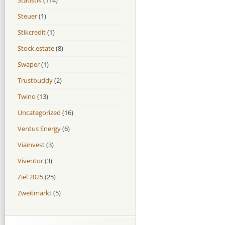
Steuer
(1)
Stikcredit
(1)
Stock.estate
(8)
Swaper
(1)
Trustbuddy
(2)
Twino
(13)
Uncategorized
(16)
Ventus Energy
(6)
Viainvest
(3)
Viventor
(3)
Ziel 2025
(25)
Zweitmarkt
(5)