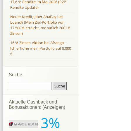
17,6 % Rendite im Mai 2026 (P2P-
Rendite Update)
Neuer Kreditgeber AhaPay bei
Loanch (Mein Ziel-Portfolio von
17.500 € erreicht, monatlich 200+ €
Zinsen)
16 % Zinsen-Aktion bei Afranga –
Ich erhöhe mein Portfolio auf 8.000
€
Suche
Aktuelle Cashback und
Bonusaktionen: (Anzeigen)
3%