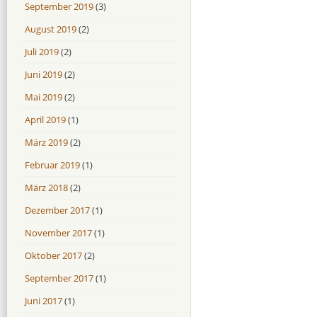
September 2019
(3)
August 2019
(2)
Juli 2019
(2)
Juni 2019
(2)
Mai 2019
(2)
April 2019
(1)
März 2019
(2)
Februar 2019
(1)
März 2018
(2)
Dezember 2017
(1)
November 2017
(1)
Oktober 2017
(2)
September 2017
(1)
Juni 2017
(1)