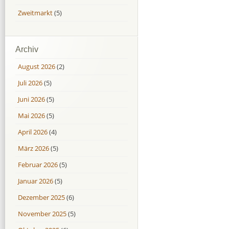
Zweitmarkt
(5)
Archiv
August 2026
(2)
Juli 2026
(5)
Juni 2026
(5)
Mai 2026
(5)
April 2026
(4)
März 2026
(5)
Februar 2026
(5)
Januar 2026
(5)
Dezember 2025
(6)
November 2025
(5)