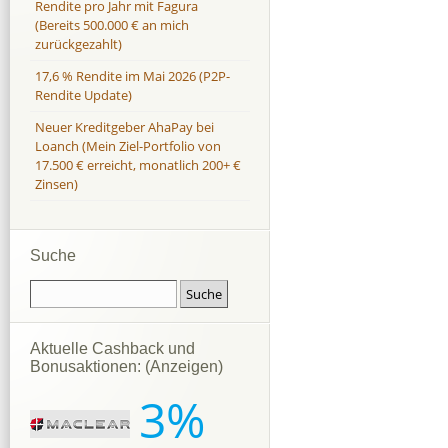
Rendite pro Jahr mit Fagura
(Bereits 500.000 € an mich
zurückgezahlt)
17,6 % Rendite im Mai 2026 (P2P-
Rendite Update)
Neuer Kreditgeber AhaPay bei
Loanch (Mein Ziel-Portfolio von
17.500 € erreicht, monatlich 200+ €
Zinsen)
Suche
Aktuelle Cashback und
Bonusaktionen: (Anzeigen)
3%