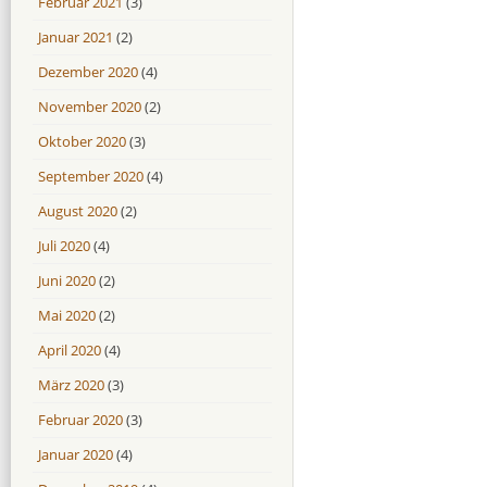
Februar 2021
(3)
Januar 2021
(2)
Dezember 2020
(4)
November 2020
(2)
Oktober 2020
(3)
September 2020
(4)
August 2020
(2)
Juli 2020
(4)
Juni 2020
(2)
Mai 2020
(2)
April 2020
(4)
März 2020
(3)
Februar 2020
(3)
Januar 2020
(4)