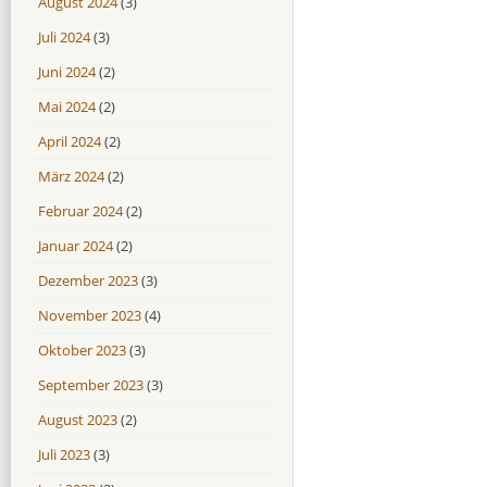
August 2024
(3)
Juli 2024
(3)
Juni 2024
(2)
Mai 2024
(2)
April 2024
(2)
März 2024
(2)
Februar 2024
(2)
Januar 2024
(2)
Dezember 2023
(3)
November 2023
(4)
Oktober 2023
(3)
September 2023
(3)
August 2023
(2)
Juli 2023
(3)