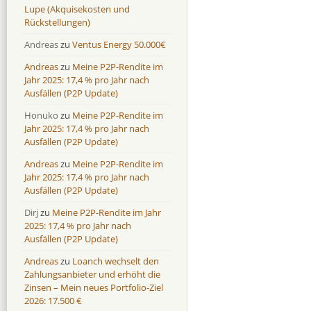
Lupe (Akquisekosten und
Rückstellungen)
Andreas
zu
Ventus Energy 50.000€
Andreas
zu
Meine P2P-Rendite im
Jahr 2025: 17,4 % pro Jahr nach
Ausfällen (P2P Update)
Honuko
zu
Meine P2P-Rendite im
Jahr 2025: 17,4 % pro Jahr nach
Ausfällen (P2P Update)
Andreas
zu
Meine P2P-Rendite im
Jahr 2025: 17,4 % pro Jahr nach
Ausfällen (P2P Update)
Dirj
zu
Meine P2P-Rendite im Jahr
2025: 17,4 % pro Jahr nach
Ausfällen (P2P Update)
Andreas
zu
Loanch wechselt den
Zahlungsanbieter und erhöht die
Zinsen – Mein neues Portfolio-Ziel
2026: 17.500 €