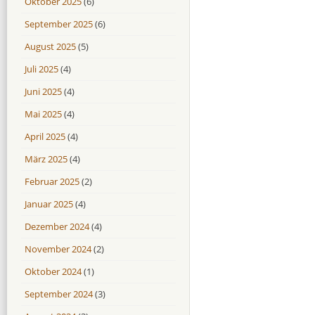
Oktober 2025
(6)
September 2025
(6)
August 2025
(5)
Juli 2025
(4)
Juni 2025
(4)
Mai 2025
(4)
April 2025
(4)
März 2025
(4)
Februar 2025
(2)
Januar 2025
(4)
Dezember 2024
(4)
November 2024
(2)
Oktober 2024
(1)
September 2024
(3)