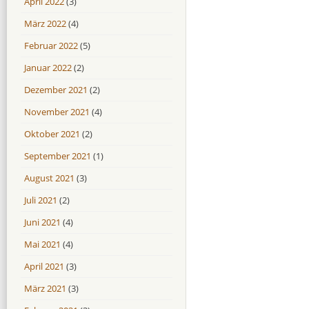
April 2022
(3)
März 2022
(4)
Februar 2022
(5)
Januar 2022
(2)
Dezember 2021
(2)
November 2021
(4)
Oktober 2021
(2)
September 2021
(1)
August 2021
(3)
Juli 2021
(2)
Juni 2021
(4)
Mai 2021
(4)
April 2021
(3)
März 2021
(3)