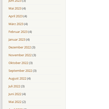
Juni 2023
(3)
Mai 2023
(4)
April 2023
(4)
März 2023
(4)
Februar 2023
(4)
Januar 2023
(4)
Dezember 2022
(3)
November 2022
(3)
Oktober 2022
(3)
September 2022
(3)
August 2022
(4)
Juli 2022
(3)
Juni 2022
(4)
Mai 2022
(2)