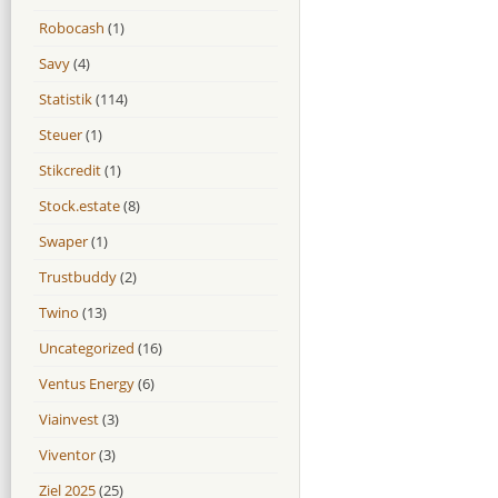
Robocash
(1)
Savy
(4)
Statistik
(114)
Steuer
(1)
Stikcredit
(1)
Stock.estate
(8)
Swaper
(1)
Trustbuddy
(2)
Twino
(13)
Uncategorized
(16)
Ventus Energy
(6)
Viainvest
(3)
Viventor
(3)
Ziel 2025
(25)