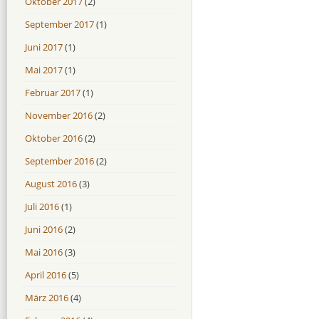
Oktober 2017
(2)
September 2017
(1)
Juni 2017
(1)
Mai 2017
(1)
Februar 2017
(1)
November 2016
(2)
Oktober 2016
(2)
September 2016
(2)
August 2016
(3)
Juli 2016
(1)
Juni 2016
(2)
Mai 2016
(3)
April 2016
(5)
März 2016
(4)