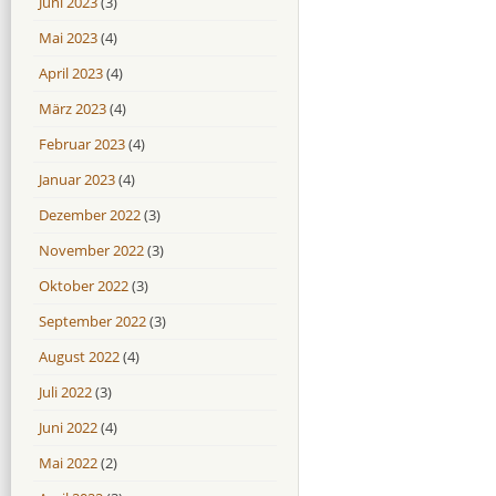
Juni 2023
(3)
Mai 2023
(4)
April 2023
(4)
März 2023
(4)
Februar 2023
(4)
Januar 2023
(4)
Dezember 2022
(3)
November 2022
(3)
Oktober 2022
(3)
September 2022
(3)
August 2022
(4)
Juli 2022
(3)
Juni 2022
(4)
Mai 2022
(2)