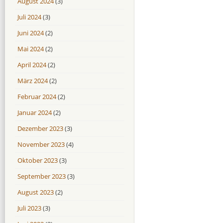
August 2024
(3)
Juli 2024
(3)
Juni 2024
(2)
Mai 2024
(2)
April 2024
(2)
März 2024
(2)
Februar 2024
(2)
Januar 2024
(2)
Dezember 2023
(3)
November 2023
(4)
Oktober 2023
(3)
September 2023
(3)
August 2023
(2)
Juli 2023
(3)