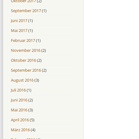
Oktober 2017
(2)
September 2017
(1)
Juni 2017
(1)
Mai 2017
(1)
Februar 2017
(1)
November 2016
(2)
Oktober 2016
(2)
September 2016
(2)
August 2016
(3)
Juli 2016
(1)
Juni 2016
(2)
Mai 2016
(3)
April 2016
(5)
März 2016
(4)