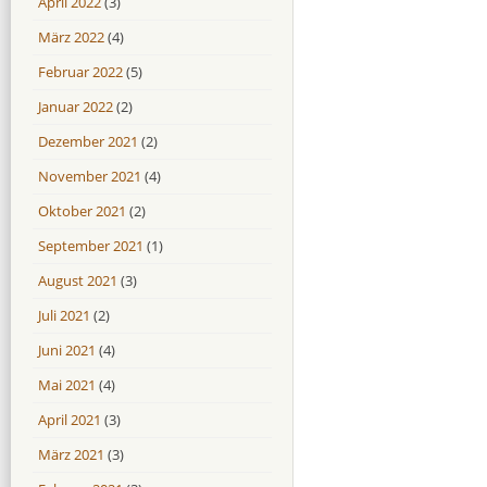
April 2022
(3)
März 2022
(4)
Februar 2022
(5)
Januar 2022
(2)
Dezember 2021
(2)
November 2021
(4)
Oktober 2021
(2)
September 2021
(1)
August 2021
(3)
Juli 2021
(2)
Juni 2021
(4)
Mai 2021
(4)
April 2021
(3)
März 2021
(3)