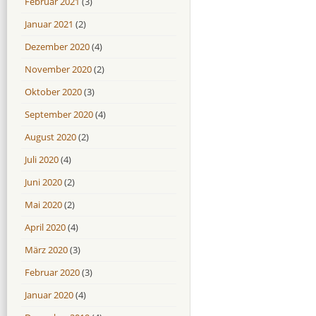
Februar 2021
(3)
Januar 2021
(2)
Dezember 2020
(4)
November 2020
(2)
Oktober 2020
(3)
September 2020
(4)
August 2020
(2)
Juli 2020
(4)
Juni 2020
(2)
Mai 2020
(2)
April 2020
(4)
März 2020
(3)
Februar 2020
(3)
Januar 2020
(4)