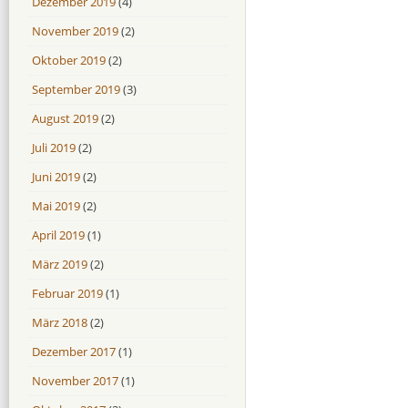
Dezember 2019
(4)
November 2019
(2)
Oktober 2019
(2)
September 2019
(3)
August 2019
(2)
Juli 2019
(2)
Juni 2019
(2)
Mai 2019
(2)
April 2019
(1)
März 2019
(2)
Februar 2019
(1)
März 2018
(2)
Dezember 2017
(1)
November 2017
(1)