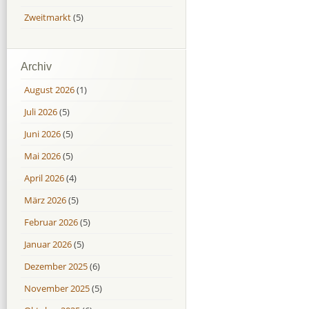
Zweitmarkt
(5)
Archiv
August 2026
(1)
Juli 2026
(5)
Juni 2026
(5)
Mai 2026
(5)
April 2026
(4)
März 2026
(5)
Februar 2026
(5)
Januar 2026
(5)
Dezember 2025
(6)
November 2025
(5)