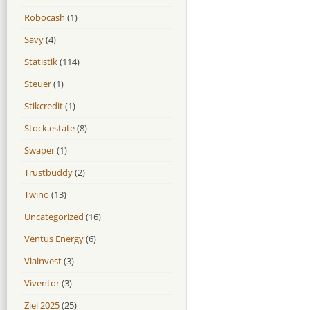
Robocash
(1)
Savy
(4)
Statistik
(114)
Steuer
(1)
Stikcredit
(1)
Stock.estate
(8)
Swaper
(1)
Trustbuddy
(2)
Twino
(13)
Uncategorized
(16)
Ventus Energy
(6)
Viainvest
(3)
Viventor
(3)
Ziel 2025
(25)