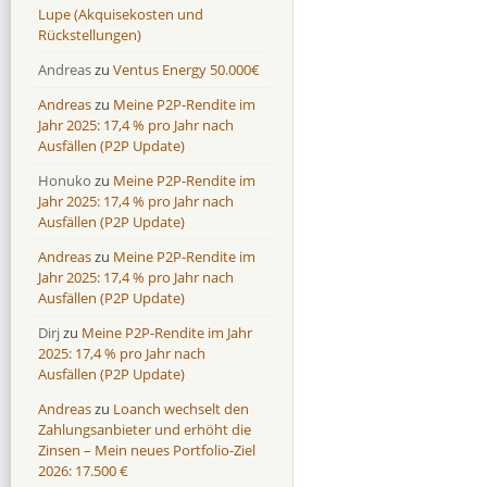
Lupe (Akquisekosten und
Rückstellungen)
Andreas
zu
Ventus Energy 50.000€
Andreas
zu
Meine P2P-Rendite im
Jahr 2025: 17,4 % pro Jahr nach
Ausfällen (P2P Update)
Honuko
zu
Meine P2P-Rendite im
Jahr 2025: 17,4 % pro Jahr nach
Ausfällen (P2P Update)
Andreas
zu
Meine P2P-Rendite im
Jahr 2025: 17,4 % pro Jahr nach
Ausfällen (P2P Update)
Dirj
zu
Meine P2P-Rendite im Jahr
2025: 17,4 % pro Jahr nach
Ausfällen (P2P Update)
Andreas
zu
Loanch wechselt den
Zahlungsanbieter und erhöht die
Zinsen – Mein neues Portfolio-Ziel
2026: 17.500 €