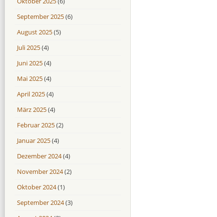
Oktober 2025
(6)
September 2025
(6)
August 2025
(5)
Juli 2025
(4)
Juni 2025
(4)
Mai 2025
(4)
April 2025
(4)
März 2025
(4)
Februar 2025
(2)
Januar 2025
(4)
Dezember 2024
(4)
November 2024
(2)
Oktober 2024
(1)
September 2024
(3)