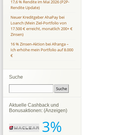
17,6 % Rendite im Mai 2026 (P2P-
Rendite Update)
Neuer Kreditgeber AhaPay bei
Loanch (Mein Ziel-Portfolio von
17.500 € erreicht, monatlich 200+ €
Zinsen)
16 % Zinsen-Aktion bei Afranga –
Ich erhöhe mein Portfolio auf 8.000
€
Suche
Aktuelle Cashback und
Bonusaktionen: (Anzeigen)
3%