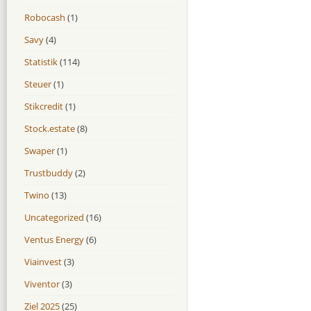
Robocash
(1)
Savy
(4)
Statistik
(114)
Steuer
(1)
Stikcredit
(1)
Stock.estate
(8)
Swaper
(1)
Trustbuddy
(2)
Twino
(13)
Uncategorized
(16)
Ventus Energy
(6)
Viainvest
(3)
Viventor
(3)
Ziel 2025
(25)