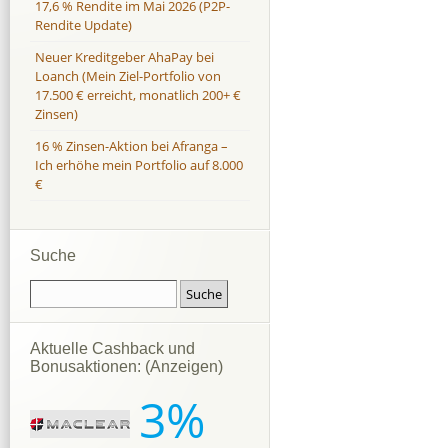
17,6 % Rendite im Mai 2026 (P2P-
Rendite Update)
Neuer Kreditgeber AhaPay bei
Loanch (Mein Ziel-Portfolio von
17.500 € erreicht, monatlich 200+ €
Zinsen)
16 % Zinsen-Aktion bei Afranga –
Ich erhöhe mein Portfolio auf 8.000
€
Suche
Aktuelle Cashback und
Bonusaktionen: (Anzeigen)
3%