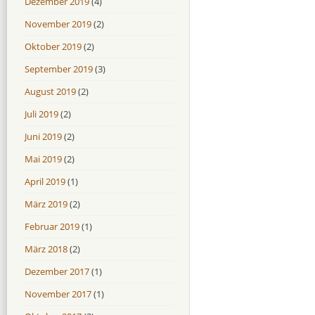
Dezember 2019
(4)
November 2019
(2)
Oktober 2019
(2)
September 2019
(3)
August 2019
(2)
Juli 2019
(2)
Juni 2019
(2)
Mai 2019
(2)
April 2019
(1)
März 2019
(2)
Februar 2019
(1)
März 2018
(2)
Dezember 2017
(1)
November 2017
(1)