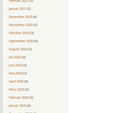
Februar 2021
(3)
Januar 2021
(2)
Dezember 2020
(4)
November 2020
(2)
Oktober 2020
(3)
September 2020
(4)
August 2020
(2)
Juli 2020
(4)
Juni 2020
(2)
Mai 2020
(2)
April 2020
(4)
März 2020
(3)
Februar 2020
(3)
Januar 2020
(4)