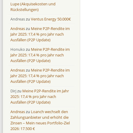
Lupe (Akquisekosten und
Rückstellungen)
Andreas
zu
Ventus Energy 50.000€
Andreas
zu
Meine P2P-Rendite im
Jahr 2025: 17,4 % pro Jahr nach
Ausfällen (P2P Update)
Honuko
zu
Meine P2P-Rendite im
Jahr 2025: 17,4 % pro Jahr nach
Ausfällen (P2P Update)
Andreas
zu
Meine P2P-Rendite im
Jahr 2025: 17,4 % pro Jahr nach
Ausfällen (P2P Update)
Dirj
zu
Meine P2P-Rendite im Jahr
2025: 17,4 % pro Jahr nach
Ausfällen (P2P Update)
Andreas
zu
Loanch wechselt den
Zahlungsanbieter und erhöht die
Zinsen – Mein neues Portfolio-Ziel
2026: 17.500 €