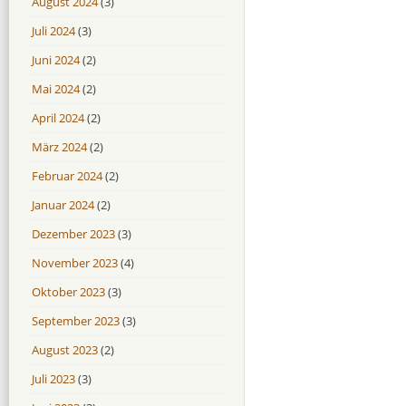
August 2024
(3)
Juli 2024
(3)
Juni 2024
(2)
Mai 2024
(2)
April 2024
(2)
März 2024
(2)
Februar 2024
(2)
Januar 2024
(2)
Dezember 2023
(3)
November 2023
(4)
Oktober 2023
(3)
September 2023
(3)
August 2023
(2)
Juli 2023
(3)