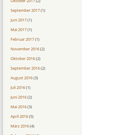
Oktober 2017
(2)
September 2017
(1)
Juni 2017
(1)
Mai 2017
(1)
Februar 2017
(1)
November 2016
(2)
Oktober 2016
(2)
September 2016
(2)
August 2016
(3)
Juli 2016
(1)
Juni 2016
(2)
Mai 2016
(3)
April 2016
(5)
März 2016
(4)