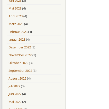
Juni 2023
(3)
Mai 2023
(4)
April 2023
(4)
März 2023
(4)
Februar 2023
(4)
Januar 2023
(4)
Dezember 2022
(3)
November 2022
(3)
Oktober 2022
(3)
September 2022
(3)
August 2022
(4)
Juli 2022
(3)
Juni 2022
(4)
Mai 2022
(2)