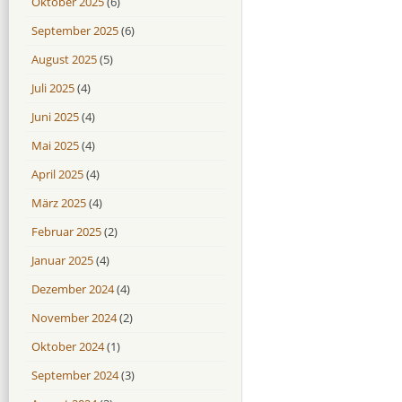
Oktober 2025
(6)
September 2025
(6)
August 2025
(5)
Juli 2025
(4)
Juni 2025
(4)
Mai 2025
(4)
April 2025
(4)
März 2025
(4)
Februar 2025
(2)
Januar 2025
(4)
Dezember 2024
(4)
November 2024
(2)
Oktober 2024
(1)
September 2024
(3)