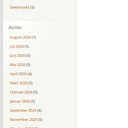
Zweitmarkt
(5)
Archiv
August 2026
(1)
Juli 2026
(5)
Juni 2026
(5)
Mai 2026
(5)
April 2026
(4)
März 2026
(5)
Februar 2026
(5)
Januar 2026
(5)
Dezember 2025
(6)
November 2025
(5)