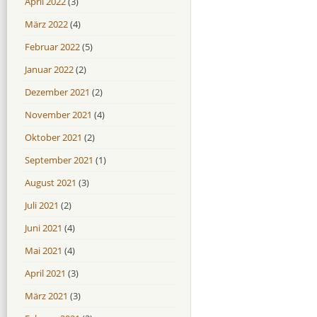
April 2022
(3)
März 2022
(4)
Februar 2022
(5)
Januar 2022
(2)
Dezember 2021
(2)
November 2021
(4)
Oktober 2021
(2)
September 2021
(1)
August 2021
(3)
Juli 2021
(2)
Juni 2021
(4)
Mai 2021
(4)
April 2021
(3)
März 2021
(3)