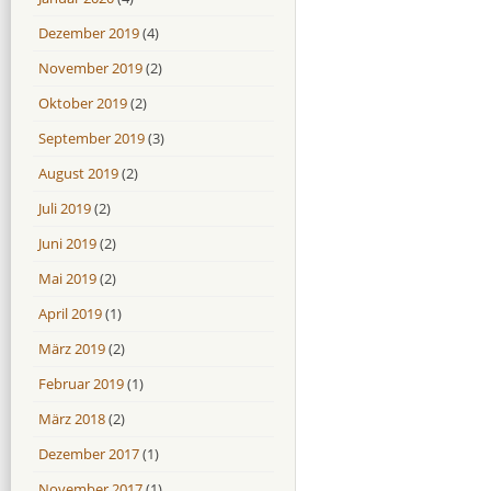
Dezember 2019
(4)
November 2019
(2)
Oktober 2019
(2)
September 2019
(3)
August 2019
(2)
Juli 2019
(2)
Juni 2019
(2)
Mai 2019
(2)
April 2019
(1)
März 2019
(2)
Februar 2019
(1)
März 2018
(2)
Dezember 2017
(1)
November 2017
(1)