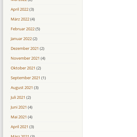
April 2022
(3)
März 2022
(4)
Februar 2022
(5)
Januar 2022
(2)
Dezember 2021
(2)
November 2021
(4)
Oktober 2021
(2)
September 2021
(1)
August 2021
(3)
Juli 2021
(2)
Juni 2021
(4)
Mai 2021
(4)
April 2021
(3)
März 2021
(3)