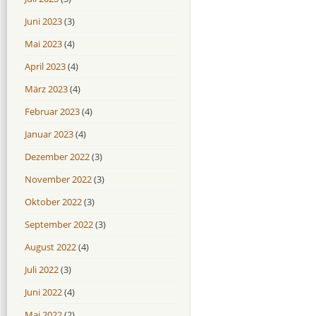
Juni 2023
(3)
Mai 2023
(4)
April 2023
(4)
März 2023
(4)
Februar 2023
(4)
Januar 2023
(4)
Dezember 2022
(3)
November 2022
(3)
Oktober 2022
(3)
September 2022
(3)
August 2022
(4)
Juli 2022
(3)
Juni 2022
(4)
Mai 2022
(2)