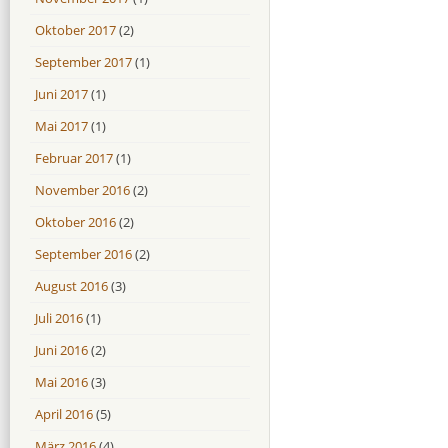
Oktober 2017
(2)
September 2017
(1)
Juni 2017
(1)
Mai 2017
(1)
Februar 2017
(1)
November 2016
(2)
Oktober 2016
(2)
September 2016
(2)
August 2016
(3)
Juli 2016
(1)
Juni 2016
(2)
Mai 2016
(3)
April 2016
(5)
März 2016
(4)