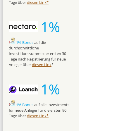
Tage über
diesen Link*
1%
1% Bonus
auf die
durchschnittliche
Investitionssumme der ersten 30
Tage nach Registrierung für neue
Anleger über
diesen Link
*
1%
1% Bonus
auf alle Investments
für neue Anleger für die ersten 90
Tage über
diesen Link*