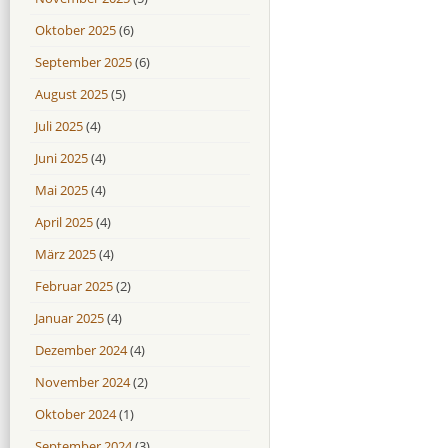
Oktober 2025
(6)
September 2025
(6)
August 2025
(5)
Juli 2025
(4)
Juni 2025
(4)
Mai 2025
(4)
April 2025
(4)
März 2025
(4)
Februar 2025
(2)
Januar 2025
(4)
Dezember 2024
(4)
November 2024
(2)
Oktober 2024
(1)
September 2024
(3)