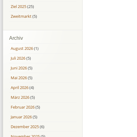
Ziel 2025
(25)
Zweitmarkt
(5)
Archiv
August 2026
(1)
Juli 2026
(5)
Juni 2026
(5)
Mai 2026
(5)
April 2026
(4)
März 2026
(5)
Februar 2026
(5)
Januar 2026
(5)
Dezember 2025
(6)
November 2025
(5)