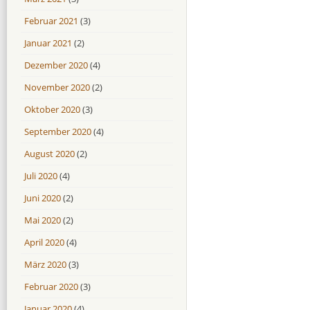
Februar 2021
(3)
Januar 2021
(2)
Dezember 2020
(4)
November 2020
(2)
Oktober 2020
(3)
September 2020
(4)
August 2020
(2)
Juli 2020
(4)
Juni 2020
(2)
Mai 2020
(2)
April 2020
(4)
März 2020
(3)
Februar 2020
(3)
Januar 2020
(4)