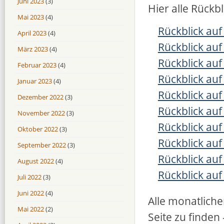
Juni 2023
(3)
Hier alle Rück
Mai 2023
(4)
Rückblick auf
April 2023
(4)
Rückblick auf
März 2023
(4)
Rückblick auf
Februar 2023
(4)
Rückblick auf
Januar 2023
(4)
Rückblick auf
Dezember 2022
(3)
Rückblick auf
November 2022
(3)
Rückblick auf
Oktober 2022
(3)
Rückblick auf
September 2022
(3)
Rückblick auf
August 2022
(4)
Rückblick auf
Juli 2022
(3)
Juni 2022
(4)
Alle monatliche
Mai 2022
(2)
Seite zu finden