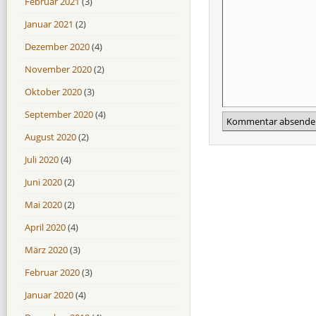
Februar 2021
(3)
Januar 2021
(2)
Dezember 2020
(4)
November 2020
(2)
Oktober 2020
(3)
September 2020
(4)
August 2020
(2)
Juli 2020
(4)
Juni 2020
(2)
Mai 2020
(2)
April 2020
(4)
März 2020
(3)
Februar 2020
(3)
Januar 2020
(4)