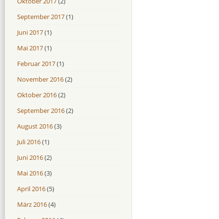
Oktober 2017
(2)
September 2017
(1)
Juni 2017
(1)
Mai 2017
(1)
Februar 2017
(1)
November 2016
(2)
Oktober 2016
(2)
September 2016
(2)
August 2016
(3)
Juli 2016
(1)
Juni 2016
(2)
Mai 2016
(3)
April 2016
(5)
März 2016
(4)