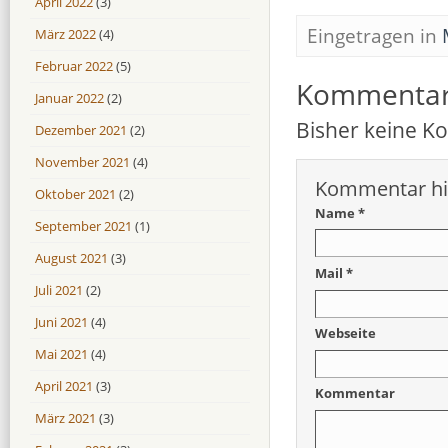
April 2022
(3)
Eingetragen in
März 2022
(4)
Februar 2022
(5)
Kommenta
Januar 2022
(2)
Bisher keine 
Dezember 2021
(2)
November 2021
(4)
Kommentar hi
Oktober 2021
(2)
Name *
September 2021
(1)
August 2021
(3)
Mail *
Juli 2021
(2)
Juni 2021
(4)
Webseite
Mai 2021
(4)
April 2021
(3)
Kommentar
März 2021
(3)