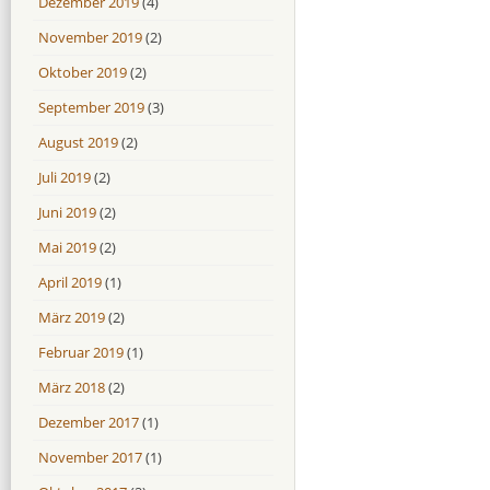
Dezember 2019
(4)
November 2019
(2)
Oktober 2019
(2)
September 2019
(3)
August 2019
(2)
Juli 2019
(2)
Juni 2019
(2)
Mai 2019
(2)
April 2019
(1)
März 2019
(2)
Februar 2019
(1)
März 2018
(2)
Dezember 2017
(1)
November 2017
(1)